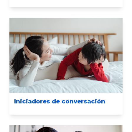
Iniciadores de conversación