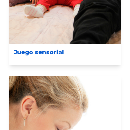
Juego sensorial