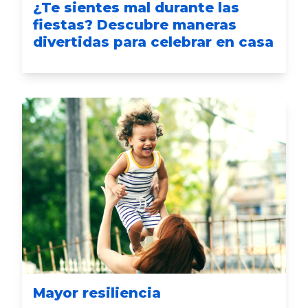
¿Te sientes mal durante las
fiestas? Descubre maneras
divertidas para celebrar en casa
Mayor resiliencia