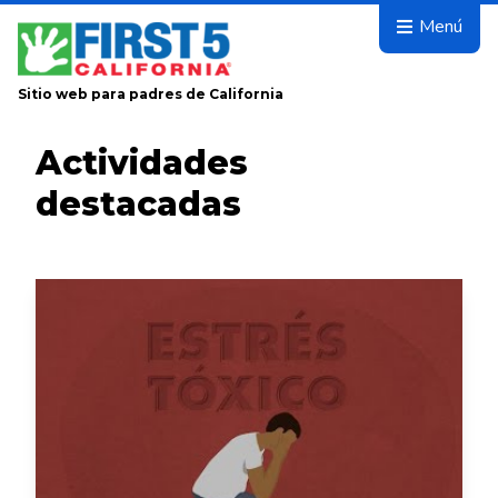
Avanza
Menú
Sitio web para padres de California
Actividades
destacadas