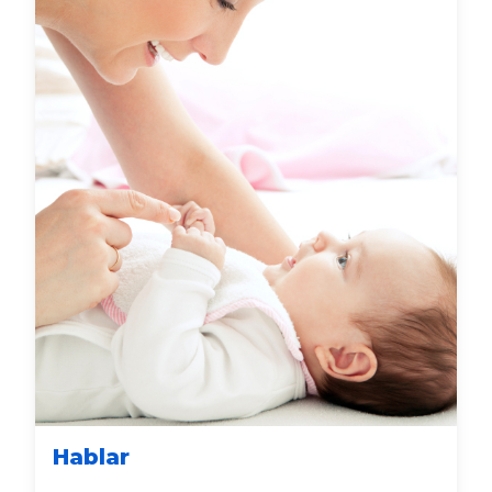
Hablar