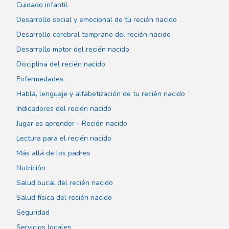
Cuidado infantil
Desarrollo social y emocional de tu recién nacido
Desarrollo cerebral temprano del recién nacido
Desarrollo motor del recién nacido
Disciplina del recién nacido
Enfermedades
Habla, lenguaje y alfabetización de tu recién nacido
Indicadores del recién nacido
Jugar es aprender - Recién nacido
Lectura para el recién nacido
Más allá de los padres
Nutrición
Salud bucal del recién nacido
Salud física del recién nacido
Seguridad
Servicios locales