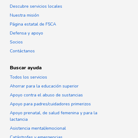
Descubre servicios locales
Nuestra misión
Página estatal de F5CA
Defensa y apoyo
Socios
Contáctanos
Buscar ayuda
Todos los servicios
Ahorrar para la educación superior
Apoyo contra el abuso de sustancias
Apoyo para padres/cuidadores primerizos
Apoyo prenatal, de salud femenina y para la
lactancia
Asistencia mental/emocional
Catástrofes y emergencias