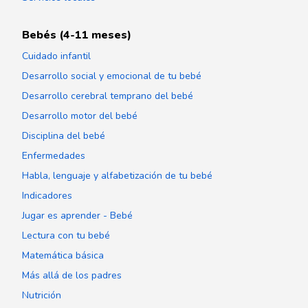
Bebés (4-11 meses)
Cuidado infantil
Desarrollo social y emocional de tu bebé
Desarrollo cerebral temprano del bebé
Desarrollo motor del bebé
Disciplina del bebé
Enfermedades
Habla, lenguaje y alfabetización de tu bebé
Indicadores
Jugar es aprender - Bebé
Lectura con tu bebé
Matemática básica
Más allá de los padres
Nutrición