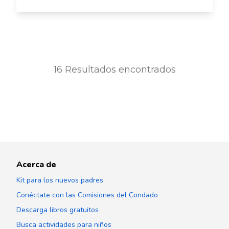
16
Resultados encontrados
Acerca de
Kit para los nuevos padres
Conéctate con las Comisiones del Condado
Descarga libros gratuitos
Busca actividades para niños