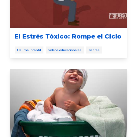
El Estrés Tóxico: Rompe el Ciclo
trauma infantil
videos educacionales
padres