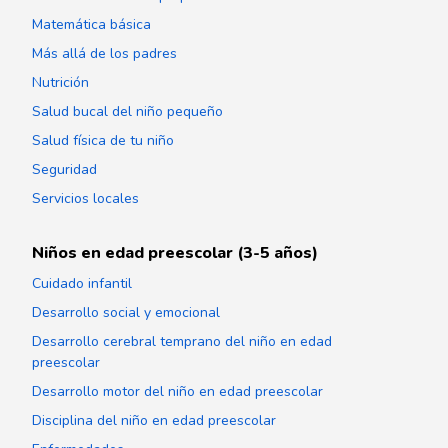
Matemática básica
Más allá de los padres
Nutrición
Salud bucal del niño pequeño
Salud física de tu niño
Seguridad
Servicios locales
Niños en edad preescolar (3-5 años)
Cuidado infantil
Desarrollo social y emocional
Desarrollo cerebral temprano del niño en edad
preescolar
Desarrollo motor del niño en edad preescolar
Disciplina del niño en edad preescolar