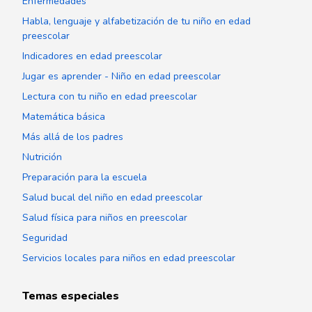
Enfermedades
Habla, lenguaje y alfabetización de tu niño en edad
preescolar
Indicadores en edad preescolar
Jugar es aprender - Niño en edad preescolar
Lectura con tu niño en edad preescolar
Matemática básica
Más allá de los padres
Nutrición
Preparación para la escuela
Salud bucal del niño en edad preescolar
Salud física para niños en preescolar
Seguridad
Servicios locales para niños en edad preescolar
Temas especiales