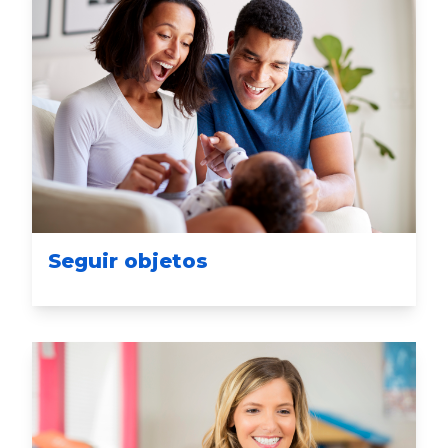
Seguir objetos