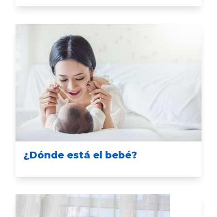
¿Dónde está el bebé?