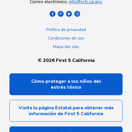
Correo electrónico
:
info@ccfc.ca.gov
Política de privacidad
Condiciones de uso
Mapa del sitio
©
2026
First 5 California
Cómo proteger a los niños del
estrés tóxico
Visita la página Estatal para obtener más
información de First 5 California