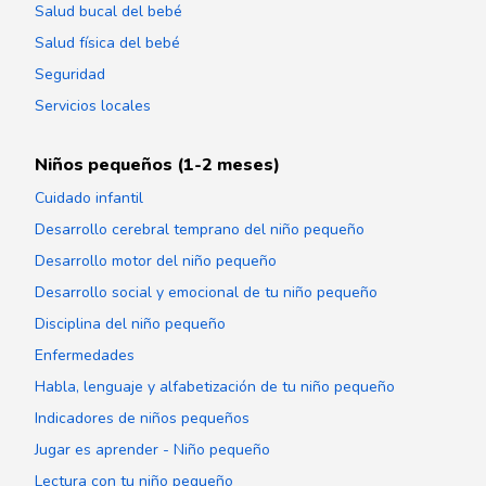
Salud bucal del bebé
Salud física del bebé
Seguridad
Servicios locales
Niños pequeños (1-2 meses)
Cuidado infantil
Desarrollo cerebral temprano del niño pequeño
Desarrollo motor del niño pequeño
Desarrollo social y emocional de tu niño pequeño
Disciplina del niño pequeño
Enfermedades
Habla, lenguaje y alfabetización de tu niño pequeño
Indicadores de niños pequeños
Jugar es aprender - Niño pequeño
Lectura con tu niño pequeño