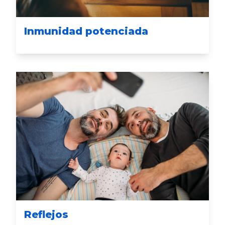
Inmunidad potenciada
Reflejos