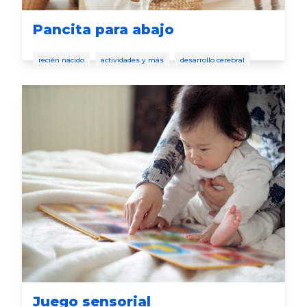
Pancita para abajo
recién nacido
actividades y más
desarrollo cerebral
Juego sensorial