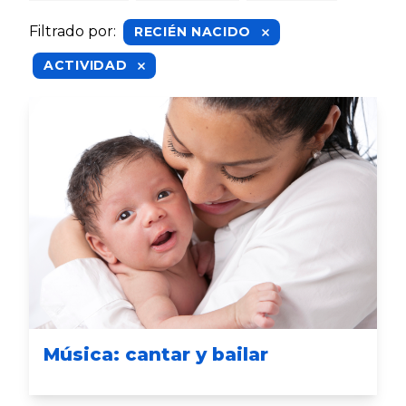
Filtrado por
:
RECIÉN NACIDO
ACTIVIDAD
Música: cantar y bailar