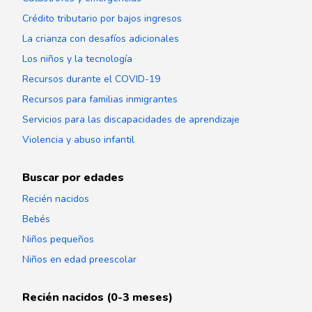
Crédito tributario por bajos ingresos
La crianza con desafíos adicionales
Los niños y la tecnología
Recursos durante el COVID-19
Recursos para familias inmigrantes
Servicios para las discapacidades de aprendizaje
Violencia y abuso infantil
Buscar por edades
Recién nacidos
Bebés
Niños pequeños
Niños en edad preescolar
Recién nacidos (0-3 meses)