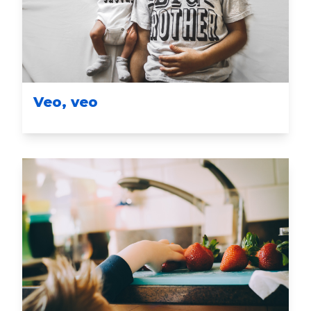
Veo, veo