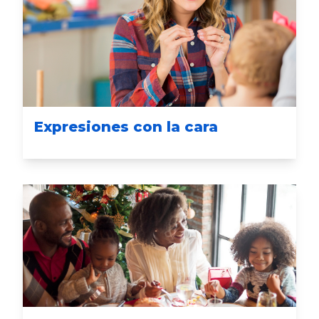
Expresiones con la cara