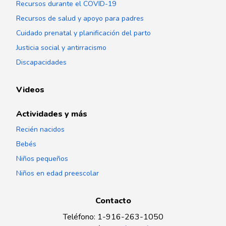
Recursos durante el COVID-19
Recursos de salud y apoyo para padres
Cuidado prenatal y planificación del parto
Justicia social y antirracismo
Discapacidades
Videos
Actividades y más
Recién nacidos
Bebés
Niños pequeños
Niños en edad preescolar
Contacto
Teléfono
:
1-916-263-1050