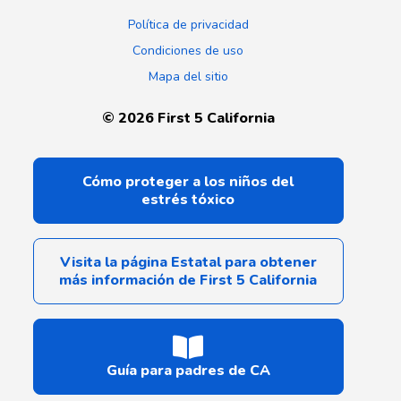
Política de privacidad
Condiciones de uso
Mapa del sitio
©
2026
First 5 California
Cómo proteger a los niños del
estrés tóxico
Visita la página Estatal para obtener
más información de First 5 California
Guía para padres de CA