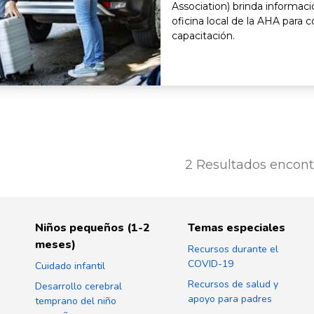
Association) brinda informaci
oficina local de la AHA para 
capacitación.
2
Resultados encont
Niños pequeños (1-2
Temas especiales
meses)
Recursos durante el
COVID-19
Cuidado infantil
Recursos de salud y
Desarrollo cerebral
apoyo para padres
temprano del niño