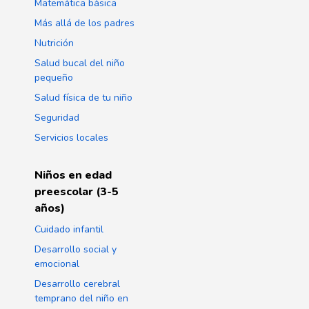
Matemática básica
Más allá de los padres
Nutrición
Salud bucal del niño
pequeño
Salud física de tu niño
Seguridad
Servicios locales
Niños en edad
preescolar (3-5
años)
Cuidado infantil
Desarrollo social y
emocional
Desarrollo cerebral
temprano del niño en