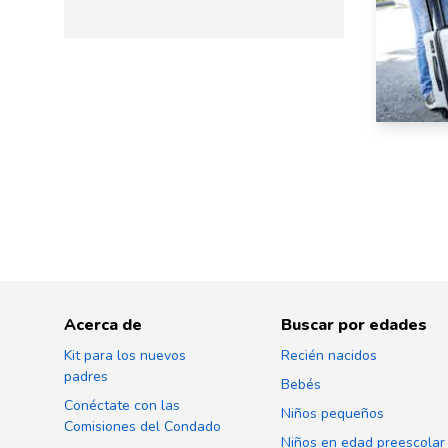
Acerca de
Buscar por edades
Kit para los nuevos
Recién nacidos
padres
Bebés
Conéctate con las
Niños pequeños
Comisiones del Condado
Niños en edad preescolar