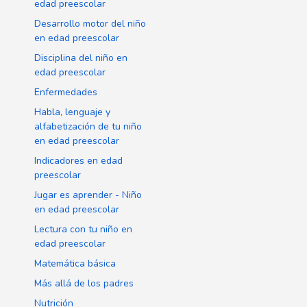
edad preescolar
Desarrollo motor del niño
en edad preescolar
Disciplina del niño en
edad preescolar
é
Enfermedades
Habla, lenguaje y
alfabetización de tu niño
en edad preescolar
Indicadores en edad
preescolar
Jugar es aprender - Niño
en edad preescolar
Lectura con tu niño en
edad preescolar
Matemática básica
Más allá de los padres
Nutrición