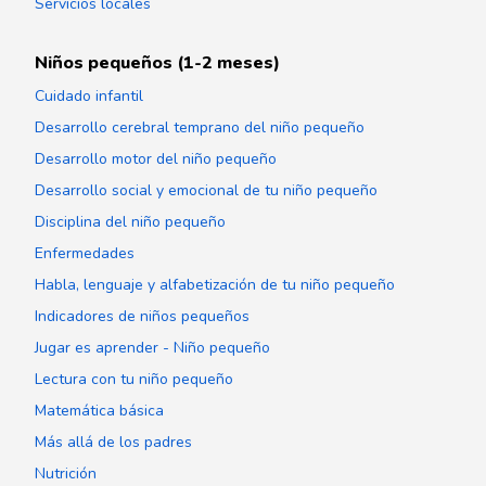
Servicios locales
Niños pequeños (1-2 meses)
Cuidado infantil
Desarrollo cerebral temprano del niño pequeño
Desarrollo motor del niño pequeño
Desarrollo social y emocional de tu niño pequeño
Disciplina del niño pequeño
Enfermedades
Habla, lenguaje y alfabetización de tu niño pequeño
Indicadores de niños pequeños
Jugar es aprender - Niño pequeño
Lectura con tu niño pequeño
Matemática básica
Más allá de los padres
Nutrición