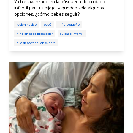
Ya has avanzado en la búsqueda de cuidado
infantil para tu hijo(a) y quedan sólo algunas
opciones, ¿cómo debes seguir?
recién nacido
bebé
niño pequeño
niño en edad preescolar
cuidado infantil
qué debo tener en cuenta