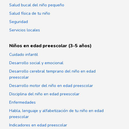
Salud bucal del niño pequeño
Salud física de tu niño
Seguridad
Servicios locales
Niños en edad preescolar (3-5 años)
Cuidado infantil
Desarrollo social y emocional
Desarrollo cerebral temprano del niño en edad
preescolar
Desarrollo motor del niño en edad preescolar
Disciplina del niño en edad preescolar
Enfermedades
Habla, lenguaje y alfabetización de tu niño en edad
preescolar
Indicadores en edad preescolar