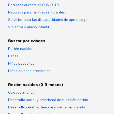
Recursos durante el COVID-19
Recursos para familias inmigrantes
Servicios para las discapacidades de aprendizaje
Violencia y abuso infantil
Buscar por edades
Recién nacidos
Bebés
Niños pequeños
Niños en edad preescolar
Recién nacidos (0-3 meses)
Cuidado infantil
Desarrollo social y emocional de tu recién nacido
Desarrollo cerebral temprano del recién nacido