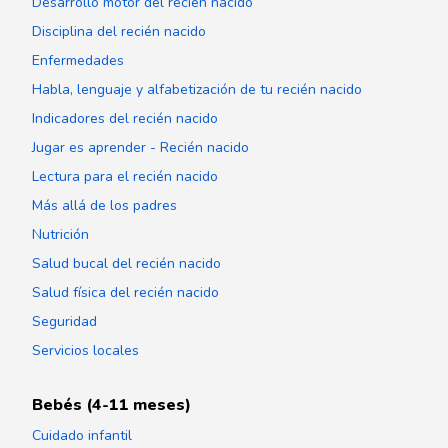
Desarrollo motor del recién nacido
Disciplina del recién nacido
Enfermedades
Habla, lenguaje y alfabetización de tu recién nacido
Indicadores del recién nacido
Jugar es aprender - Recién nacido
Lectura para el recién nacido
Más allá de los padres
Nutrición
Salud bucal del recién nacido
Salud física del recién nacido
Seguridad
Servicios locales
Bebés (4-11 meses)
Cuidado infantil