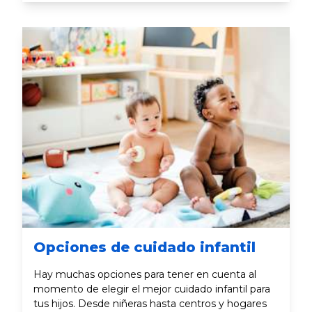
Opciones de cuidado infantil
Hay muchas opciones para tener en cuenta al
momento de elegir el mejor cuidado infantil para
tus hijos. Desde niñeras hasta centros y hogares