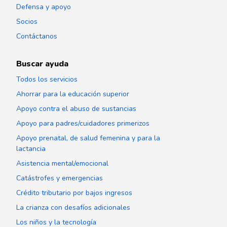
Defensa y apoyo
Socios
Contáctanos
Buscar ayuda
Todos los servicios
Ahorrar para la educación superior
Apoyo contra el abuso de sustancias
Apoyo para padres/cuidadores primerizos
Apoyo prenatal, de salud femenina y para la
lactancia
Asistencia mental/emocional
Catástrofes y emergencias
Crédito tributario por bajos ingresos
La crianza con desafíos adicionales
Los niños y la tecnología