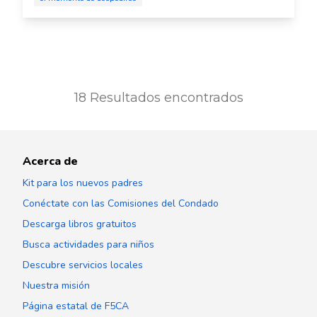
18
Resultados encontrados
Acerca de
Kit para los nuevos padres
Conéctate con las Comisiones del Condado
Descarga libros gratuitos
Busca actividades para niños
Descubre servicios locales
Nuestra misión
Página estatal de F5CA