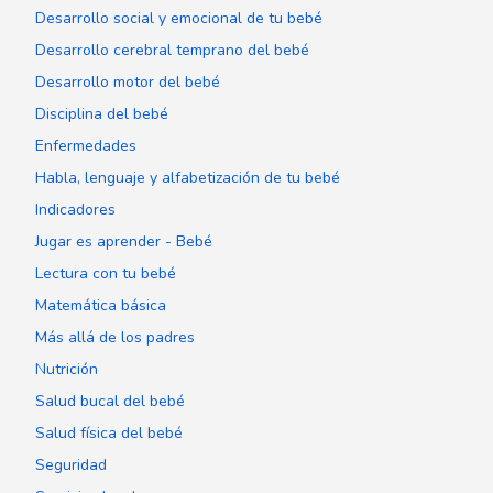
Desarrollo social y emocional de tu bebé
Desarrollo cerebral temprano del bebé
Desarrollo motor del bebé
Disciplina del bebé
Enfermedades
Habla, lenguaje y alfabetización de tu bebé
Indicadores
Jugar es aprender - Bebé
Lectura con tu bebé
Matemática básica
Más allá de los padres
Nutrición
Salud bucal del bebé
Salud física del bebé
Seguridad