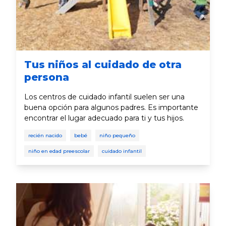
Tus niños al cuidado de otra
persona
Los centros de cuidado infantil suelen ser una
buena opción para algunos padres. Es importante
encontrar el lugar adecuado para ti y tus hijos.
recién nacido
bebé
niño pequeño
niño en edad preescolar
cuidado infantil