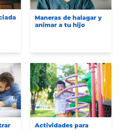
ciada
Maneras de halagar y
animar a tu hijo
trar
Actividades para