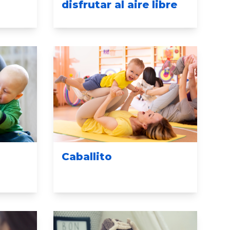
disfrutar al aire libre
Caballito