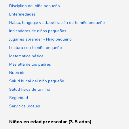
Disciplina del niño pequeño
Enfermedades
Habla, lenguaje y alfabetización de tu niño pequeño
Indicadores de niños pequeños
Jugar es aprender - Niño pequeño
Lectura con tu niño pequeño
Matemática básica
Más allá de los padres
Nutrición
Salud bucal del niño pequeño
Salud física de tu niño
Seguridad
Servicios locales
Niños en edad preescolar (3-5 años)