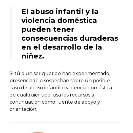
El abuso infantil y la
violencia doméstica
pueden tener
consecuencias duraderas
en el desarrollo de la
niñez.
Si tú o un ser querido han experimentado,
presenciado o sospechan sobre un posible
caso de abuso infantil o violencia doméstica
de cualquier tipo, usa los recursos a
continuación como fuente de apoyo y
orientación.