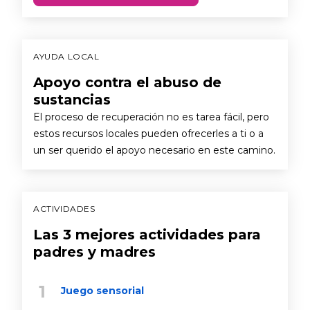
AYUDA LOCAL
Apoyo contra el abuso de
sustancias
El proceso de recuperación no es tarea fácil, pero
estos recursos locales pueden ofrecerles a ti o a
un ser querido el apoyo necesario en este camino.
ACTIVIDADES
Las 3 mejores actividades para
padres y madres
Juego sensorial