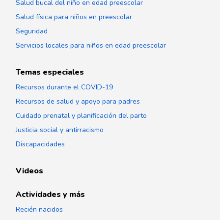
Salud bucal del niño en edad preescolar
Salud física para niños en preescolar
Seguridad
Servicios locales para niños en edad preescolar
Temas especiales
Recursos durante el COVID-19
Recursos de salud y apoyo para padres
Cuidado prenatal y planificación del parto
Justicia social y antirracismo
Discapacidades
Videos
Actividades y más
Recién nacidos