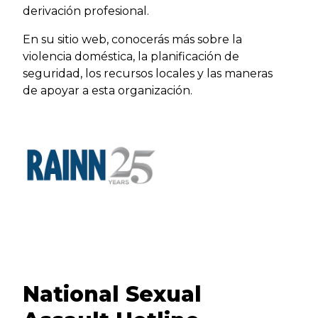
derivación profesional.
En su sitio web, conocerás más sobre la
violencia doméstica, la planificación de
seguridad, los recursos locales y las maneras
de apoyar a esta organización.
National Sexual