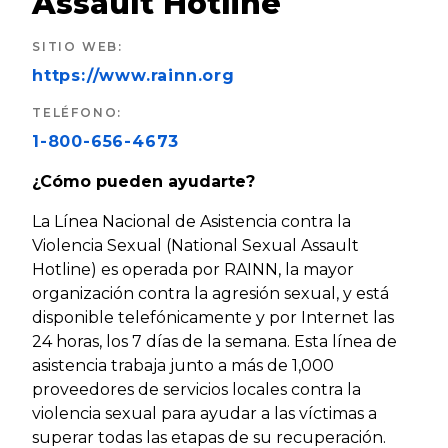
Assault Hotline
SITIO WEB
:
https://www.rainn.org
TELÉFONO
:
1-800-656-4673
¿Cómo pueden ayudarte?
La Línea Nacional de Asistencia contra la
Violencia Sexual (National Sexual Assault
Hotline) es operada por RAINN, la mayor
organización contra la agresión sexual, y está
disponible telefónicamente y por Internet las
24 horas, los 7 días de la semana. Esta línea de
asistencia trabaja junto a más de 1,000
proveedores de servicios locales contra la
violencia sexual para ayudar a las víctimas a
superar todas las etapas de su recuperación.