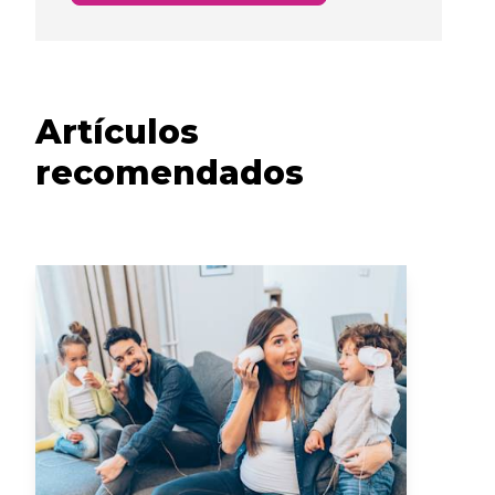
Artículos
recomendados