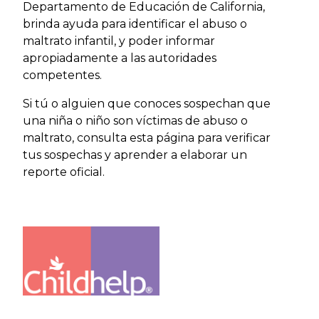
Departamento de Educación de California,
brinda ayuda para identificar el abuso o
maltrato infantil, y poder informar
apropiadamente a las autoridades
competentes.
Si tú o alguien que conoces sospechan que
una niña o niño son víctimas de abuso o
maltrato, consulta esta página para verificar
tus sospechas y aprender a elaborar un
reporte oficial.