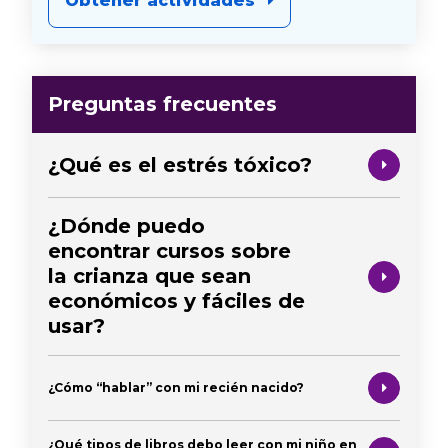
Obtener actividades
Preguntas frecuentes
¿Qué es el estrés tóxico?
¿Dónde puedo
encontrar cursos sobre
la crianza que sean
económicos y fáciles de
usar?
¿Cómo “hablar” con mi recién nacido?
¿Qué tipos de libros debo leer con mi niño en