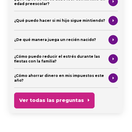
edad preescolar?
¿Qué puedo hacer si mi hijo sigue mintiendo?
¿De qué manera juega un recién nacido?
¿Cómo puedo reducir el estrés durante las
fiestas con la familia?
¿Cómo ahorrar dinero en mis impuestos este
año?
Ver todas las preguntas