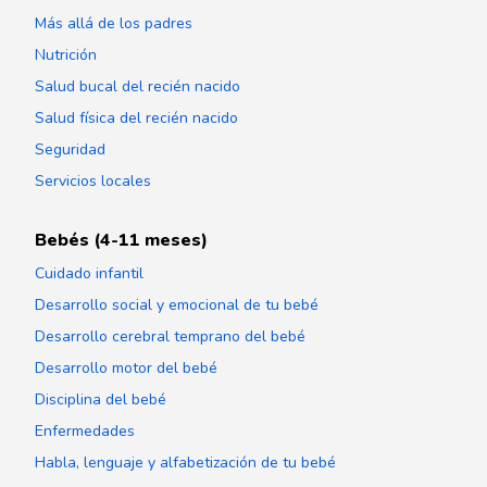
Más allá de los padres
Nutrición
Salud bucal del recién nacido
Salud física del recién nacido
Seguridad
Servicios locales
Bebés (4-11 meses)
Cuidado infantil
Desarrollo social y emocional de tu bebé
Desarrollo cerebral temprano del bebé
Desarrollo motor del bebé
Disciplina del bebé
Enfermedades
Habla, lenguaje y alfabetización de tu bebé