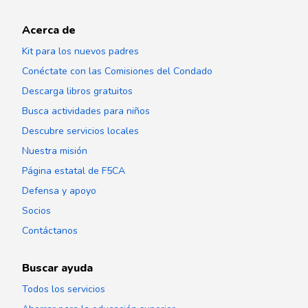
Acerca de
Kit para los nuevos padres
Conéctate con las Comisiones del Condado
Descarga libros gratuitos
Busca actividades para niños
Descubre servicios locales
Nuestra misión
Página estatal de F5CA
Defensa y apoyo
Socios
Contáctanos
Buscar ayuda
Todos los servicios