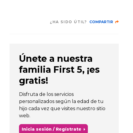
¿HA SIDO ÚTIL?
COMPARTIR
Únete a nuestra
familia First 5, ¡es
gratis!
Disfruta de los servicios
personalizados según la edad de tu
hijo cada vez que visites nuestro sitio
web.
Inicia sesión / Regístrate