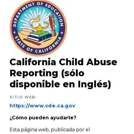
California Child Abuse
Reporting (sólo
disponible en Inglés)
SITIO WEB
:
https://www.cde.ca.gov
¿Cómo pueden ayudarte?
Esta página web, publicada por el