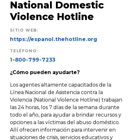
National Domestic
Violence Hotline
SITIO WEB
:
https://espanol.thehotline.org
TELÉFONO
:
1-800-799-7233
¿Cómo pueden ayudarte?
Los agentes altamente capacitados de la
Línea Nacional de Asistencia contra la
Violencia (National Violence Hotline) trabajan
las 24 horas, los 7 días de la semana durante
todo el año, para ayudar a brindar recursos y
opciones a las víctimas del abuso doméstico.
Allí ofrecen información para intervenir en
situaciones de crisis, servicios educativos y