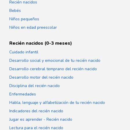
Recién nacidos
Bebés
Niños pequeños
Niños en edad preescolar
Recién nacidos (0-3 meses)
Cuidado infantil
Desarrollo social y emocional de tu recién nacido
Desarrollo cerebral temprano del recién nacido
Desarrollo motor del recién nacido
Disciplina del recién nacido
Enfermedades
Habla, lenguaje y alfabetización de tu recién nacido
Indicadores del recién nacido
Jugar es aprender - Recién nacido
Lectura para el recién nacido