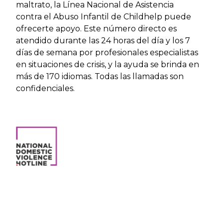
maltrato, la Línea Nacional de Asistencia
contra el Abuso Infantil de Childhelp puede
ofrecerte apoyo. Este número directo es
atendido durante las 24 horas del día y los 7
días de semana por profesionales especialistas
en situaciones de crisis, y la ayuda se brinda en
más de 170 idiomas. Todas las llamadas son
confidenciales.