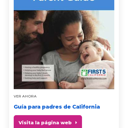
VER AHORA
Guía para padres de California
Visita la página web