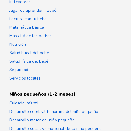
Indicadores
Jugar es aprender - Bebé
Lectura con tu bebé
Matemática básica
Más allá de los padres
Nutrición
Salud bucal del bebé
Salud física del bebé
Seguridad
Servicios locales
Niños pequeños (1-2 meses)
Cuidado infantil
Desarrollo cerebral temprano del niño pequeño
Desarrollo motor del niño pequeño
Desarrollo social y emocional de tu niño pequeño