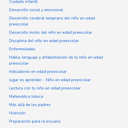
Cuidado infantil
Desarrollo social y emocional
Desarrollo cerebral temprano del niño en edad
preescolar
Desarrollo motor del niño en edad preescolar
Disciplina del niño en edad preescolar
Enfermedades
Habla, lenguaje y alfabetización de tu niño en edad
preescolar
Indicadores en edad preescolar
Jugar es aprender - Niño en edad preescolar
Lectura con tu niño en edad preescolar
Matemática básica
Más allá de los padres
Nutrición
Preparación para la escuela