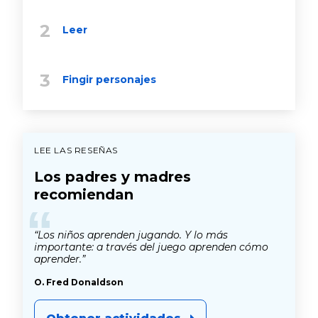
Leer
Fingir personajes
LEE LAS RESEÑAS
Los padres y madres
recomiendan
“
“Los niños aprenden jugando. Y lo más
importante: a través del juego aprenden cómo
aprender.”
O. Fred Donaldson