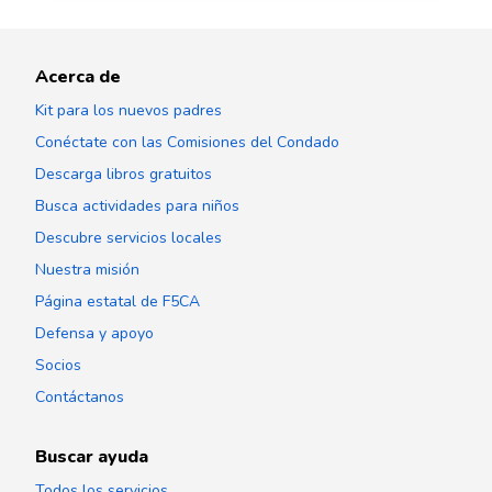
Acerca de
Kit para los nuevos padres
Conéctate con las Comisiones del Condado
Descarga libros gratuitos
Busca actividades para niños
Descubre servicios locales
Nuestra misión
Página estatal de F5CA
Defensa y apoyo
Socios
Contáctanos
Buscar ayuda
Todos los servicios