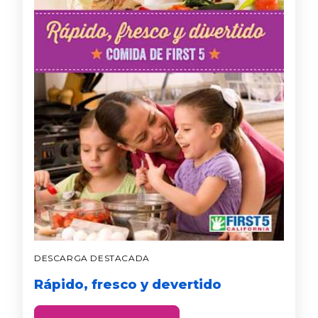
DESCARGA DESTACADA
Rápido, fresco y devertido