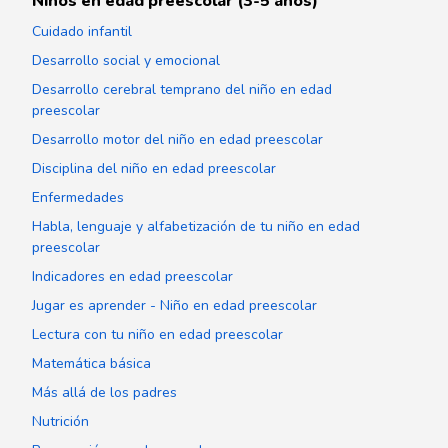
Niños en edad preescolar (3-5 años)
Cuidado infantil
Desarrollo social y emocional
Desarrollo cerebral temprano del niño en edad
preescolar
Desarrollo motor del niño en edad preescolar
Disciplina del niño en edad preescolar
Enfermedades
Habla, lenguaje y alfabetización de tu niño en edad
preescolar
Indicadores en edad preescolar
Jugar es aprender - Niño en edad preescolar
Lectura con tu niño en edad preescolar
Matemática básica
Más allá de los padres
Nutrición