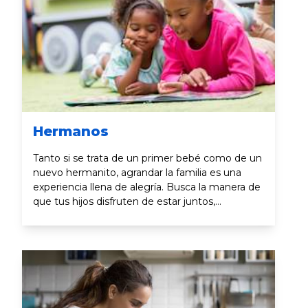
Hermanos
Tanto si se trata de un primer bebé como de un
nuevo hermanito, agrandar la familia es una
experiencia llena de alegría. Busca la manera de
que tus hijos disfruten de estar juntos,
manteniendo a la vez una relación especial con
cada uno ellos.