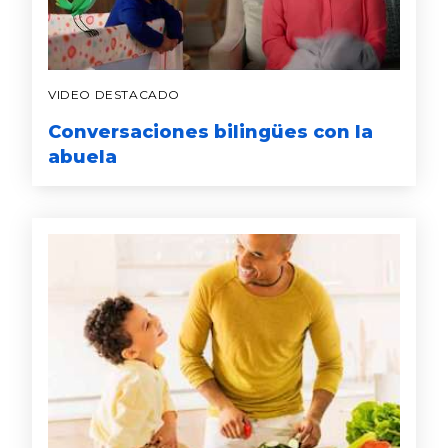
VIDEO DESTACADO
Conversaciones bilingües con la
abuela