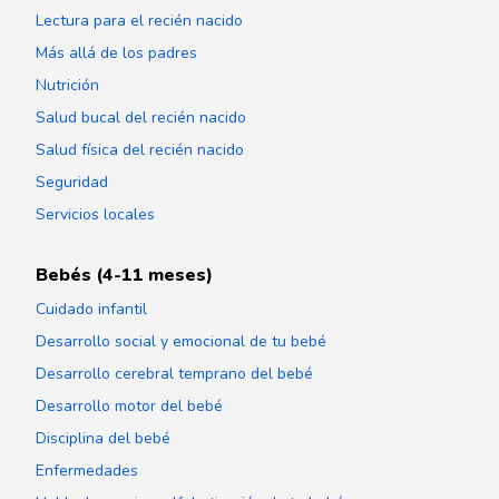
Lectura para el recién nacido
Más allá de los padres
Nutrición
Salud bucal del recién nacido
Salud física del recién nacido
Seguridad
Servicios locales
Bebés (4-11 meses)
Cuidado infantil
Desarrollo social y emocional de tu bebé
Desarrollo cerebral temprano del bebé
Desarrollo motor del bebé
Disciplina del bebé
Enfermedades