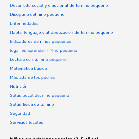
Desarrollo social y emocional de tu niño pequeño
Disciplina del niño pequeño
Enfermedades
Habla, lenguaje y alfabetización de tu niño pequeño
Indicadores de niños pequeños
Jugar es aprender - Niño pequeño
Lectura con tu niño pequeño
Matemática básica
Más allá de los padres
Nutrición
Salud bucal del niño pequeño
Salud física de tu niño
Seguridad
Servicios locales