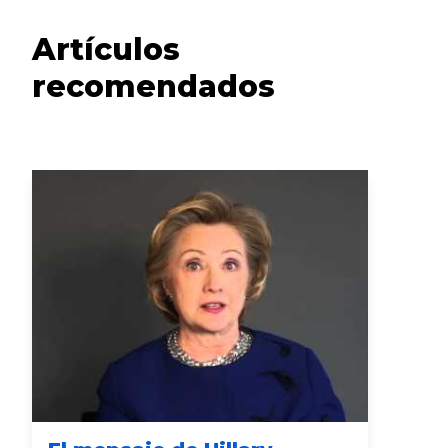
Artículos
recomendados