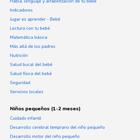
Habla, lenguaje y alfabetización de tu bebé
Indicadores
Jugar es aprender - Bebé
Lectura con tu bebé
Matemática básica
Más allá de los padres
Nutrición
Salud bucal del bebé
Salud física del bebé
Seguridad
Servicios locales
Niños pequeños (1-2 meses)
Cuidado infantil
Desarrollo cerebral temprano del niño pequeño
Desarrollo motor del niño pequeño