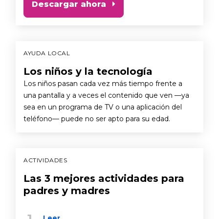
Descargar ahora
AYUDA LOCAL
Los niños y la tecnología
Los niños pasan cada vez más tiempo frente a
una pantalla y a veces el contenido que ven —ya
sea en un programa de TV o una aplicación del
teléfono— puede no ser apto para su edad.
ACTIVIDADES
Las 3 mejores actividades para
padres y madres
Leer