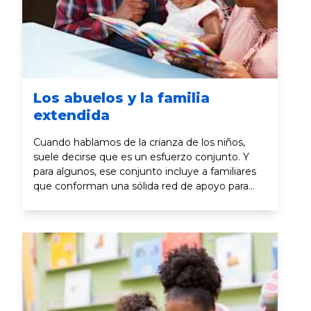
Los abuelos y la familia
extendida
Cuando hablamos de la crianza de los niños,
suele decirse que es un esfuerzo conjunto. Y
para algunos, ese conjunto incluye a familiares
que conforman una sólida red de apoyo para
ellos y sus hijos.