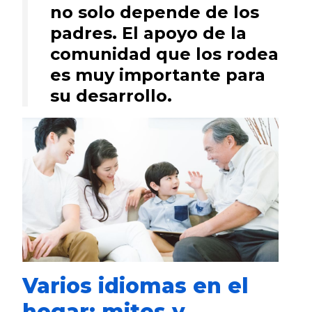
no solo depende de los
padres. El apoyo de la
comunidad que los rodea
es muy importante para
su desarrollo.
Varios idiomas en el
hogar: mitos y