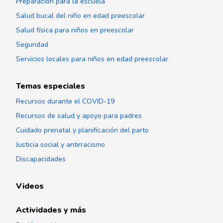
Preparación para la escuela
Salud bucal del niño en edad preescolar
Salud física para niños en preescolar
Seguridad
Servicios locales para niños en edad preescolar
Temas especiales
Recursos durante el COVID-19
Recursos de salud y apoyo para padres
Cuidado prenatal y planificación del parto
Justicia social y antirracismo
Discapacidades
Videos
Actividades y más