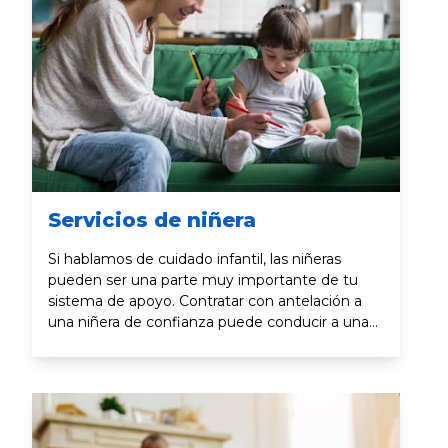
Servicios de niñera
Si hablamos de cuidado infantil, las niñeras
pueden ser una parte muy importante de tu
sistema de apoyo. Contratar con antelación a
una niñera de confianza puede conducir a una
experiencia más positiva para todos.