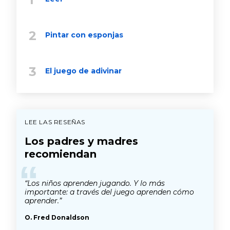
Pintar con esponjas
El juego de adivinar
LEE LAS RESEÑAS
Los padres y madres
recomiendan
“
“Los niños aprenden jugando. Y lo más
importante: a través del juego aprenden cómo
aprender.”
O. Fred Donaldson