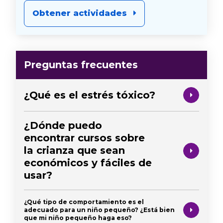
Obtener actividades
Preguntas frecuentes
¿Qué es el estrés tóxico?
¿Dónde puedo
encontrar cursos sobre
la crianza que sean
económicos y fáciles de
usar?
¿Qué tipo de comportamiento es el
adecuado para un niño pequeño? ¿Está bien
que mi niño pequeño haga eso?