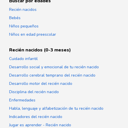
Buscar por edades
Recién nacidos
Bebés
Niños pequeños
Niños en edad preescolar
Recién nacidos (0-3 meses)
Cuidado infantil
Desarrollo social y emocional de tu recién nacido
Desarrollo cerebral temprano del recién nacido
Desarrollo motor del recién nacido
Disciplina del recién nacido
Enfermedades
Habla, lenguaje y alfabetización de tu recién nacido
Indicadores del recién nacido
Jugar es aprender - Recién nacido