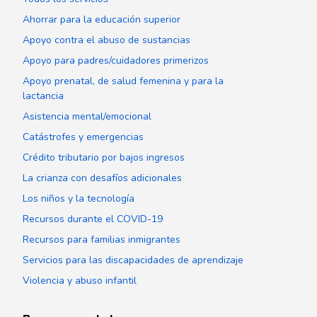
Ahorrar para la educación superior
Apoyo contra el abuso de sustancias
Apoyo para padres/cuidadores primerizos
Apoyo prenatal, de salud femenina y para la
lactancia
Asistencia mental/emocional
Catástrofes y emergencias
Crédito tributario por bajos ingresos
La crianza con desafíos adicionales
Los niños y la tecnología
Recursos durante el COVID-19
Recursos para familias inmigrantes
Servicios para las discapacidades de aprendizaje
Violencia y abuso infantil