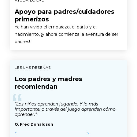
AYUDA LOCAL
Apoyo para padres/cuidadores
primerizos
Ya han vivido el embarazo, el parto y el
nacimiento, ¡y ahora comienza la aventura de ser
padres!
LEE LAS RESEÑAS
Los padres y madres
recomiendan
“
“Los niños aprenden jugando. Y lo más
importante: a través del juego aprenden cómo
aprender.”
O. Fred Donaldson