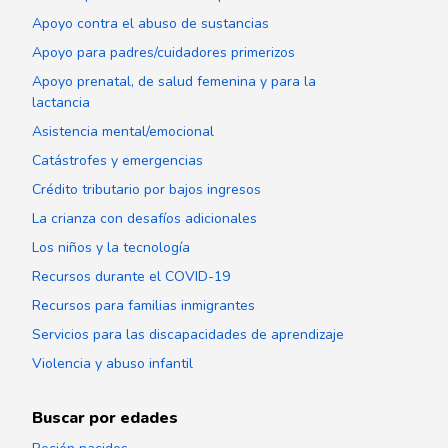
Apoyo contra el abuso de sustancias
Apoyo para padres/cuidadores primerizos
Apoyo prenatal, de salud femenina y para la
lactancia
Asistencia mental/emocional
Catástrofes y emergencias
Crédito tributario por bajos ingresos
La crianza con desafíos adicionales
Los niños y la tecnología
Recursos durante el COVID-19
Recursos para familias inmigrantes
Servicios para las discapacidades de aprendizaje
Violencia y abuso infantil
Buscar por edades