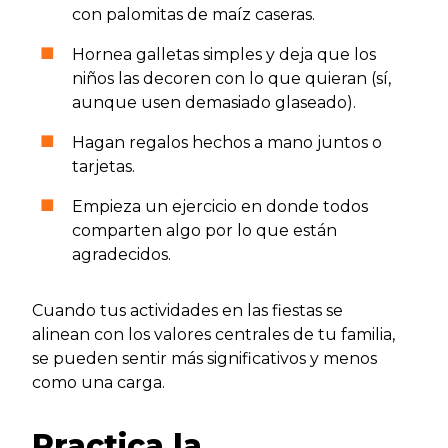
con palomitas de maíz caseras.
Hornea galletas simples y deja que los
niños las decoren con lo que quieran (sí,
aunque usen demasiado glaseado).
Hagan regalos hechos a mano juntos o
tarjetas.
Empieza un ejercicio en donde todos
comparten algo por lo que están
agradecidos.
Cuando tus actividades en las fiestas se
alinean con los valores centrales de tu familia,
se pueden sentir más significativos y menos
como una carga.
Practica la