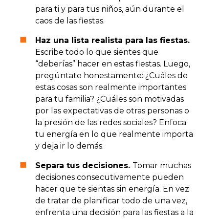
para ti y para tus niños, aún durante el
caos de las fiestas.
Haz una lista realista para las fiestas.
Escribe todo lo que sientes que
“deberías” hacer en estas fiestas. Luego,
pregúntate honestamente: ¿Cuáles de
estas cosas son realmente importantes
para tu familia? ¿Cuáles son motivadas
por las expectativas de otras personas o
la presión de las redes sociales? Enfoca
tu energía en lo que realmente importa
y deja ir lo demás.
Separa tus decisiones.
Tomar muchas
decisiones consecutivamente pueden
hacer que te sientas sin energía. En vez
de tratar de planificar todo de una vez,
enfrenta una decisión para las fiestas a la