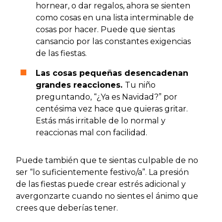
hornear, o dar regalos, ahora se sienten
como cosas en una lista interminable de
cosas por hacer. Puede que sientas
cansancio por las constantes exigencias
de las fiestas.
Las cosas pequeñas desencadenan
grandes reacciones.
Tu niño
preguntando, “¿Ya es Navidad?” por
centésima vez hace que quieras gritar.
Estás más irritable de lo normal y
reaccionas mal con facilidad.
Puede también que te sientas culpable de no
ser “lo suficientemente festivo/a”. La presión
de las fiestas puede crear estrés adicional y
avergonzarte cuando no sientes el ánimo que
crees que deberías tener.