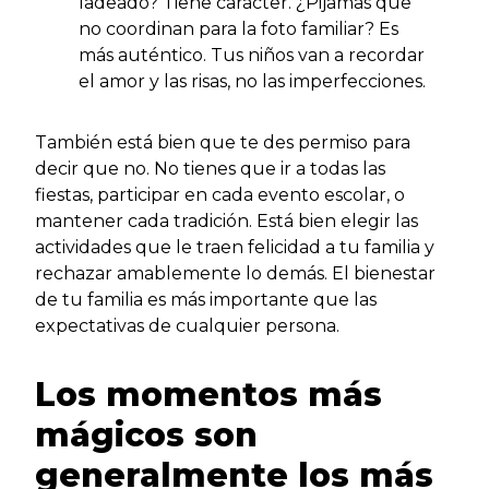
ladeado? Tiene carácter. ¿Pijamas que
no coordinan para la foto familiar? Es
más auténtico. Tus niños van a recordar
el amor y las risas, no las imperfecciones.
También está bien que te des permiso para
decir que no. No tienes que ir a todas las
fiestas, participar en cada evento escolar, o
mantener cada tradición. Está bien elegir las
actividades que le traen felicidad a tu familia y
rechazar amablemente lo demás. El bienestar
de tu familia es más importante que las
expectativas de cualquier persona.
Los momentos más
mágicos son
generalmente los más