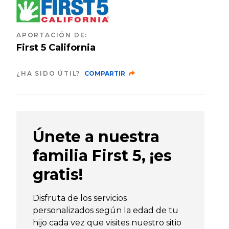
APORTACIÓN DE
:
First 5 California
¿HA SIDO ÚTIL?
COMPARTIR
Únete a nuestra
familia First 5, ¡es
gratis!
Disfruta de los servicios
personalizados según la edad de tu
hijo cada vez que visites nuestro sitio