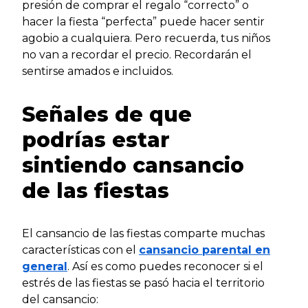
presión de comprar el regalo “correcto” o
hacer la fiesta “perfecta” puede hacer sentir
agobio a cualquiera. Pero recuerda, tus niños
no van a recordar el precio. Recordarán el
sentirse amados e incluidos.
Señales de que
podrías estar
sintiendo cansancio
de las fiestas
El cansancio de las fiestas comparte muchas
características con el
cansancio parental en
general
. Así es como puedes reconocer si el
estrés de las fiestas se pasó hacia el territorio
del cansancio: