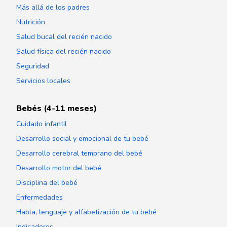
Más allá de los padres
Nutrición
Salud bucal del recién nacido
Salud física del recién nacido
Seguridad
Servicios locales
Bebés (4-11 meses)
Cuidado infantil
Desarrollo social y emocional de tu bebé
Desarrollo cerebral temprano del bebé
Desarrollo motor del bebé
Disciplina del bebé
Enfermedades
Habla, lenguaje y alfabetización de tu bebé
Indicadores