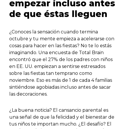
empezar incluso antes
de que éstas lleguen
¿Conoces la sensación cuando termina
octubre y tu mente empieza a acelerarse con
cosas para hacer en las fiestas? No te lo estás
imaginando. Una encuesta de Total Brain
encontró que el 27% de los padres con niños
en EE. UU. empiezan a sentirse estresados
sobre las fiestas tan temprano como
noviembre. Eso es más de 1 de cada 4 familias
sintiéndose agobiadas incluso antes de sacar
las decoraciones.
¿La buena noticia? El cansancio parental es
una señal de que la felicidad y el bienestar de
tus niños te importan mucho. ¿El desafío? El