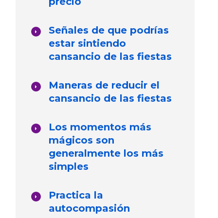
precio
Señales de que podrías
estar sintiendo
cansancio de las fiestas
Maneras de reducir el
cansancio de las fiestas
Los momentos más
mágicos son
generalmente los más
simples
Practica la
autocompasión