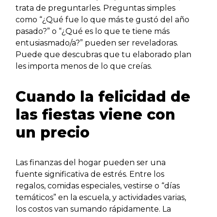
trata de preguntarles. Preguntas simples
como “¿Qué fue lo que más te gustó del año
pasado?” o “¿Qué es lo que te tiene más
entusiasmado/a?” pueden ser reveladoras.
Puede que descubras que tu elaborado plan
les importa menos de lo que creías.
Cuando la felicidad de
las fiestas viene con
un precio
Las finanzas del hogar pueden ser una
fuente significativa de estrés. Entre los
regalos, comidas especiales, vestirse o “días
temáticos” en la escuela, y actividades varias,
los costos van sumando rápidamente. La