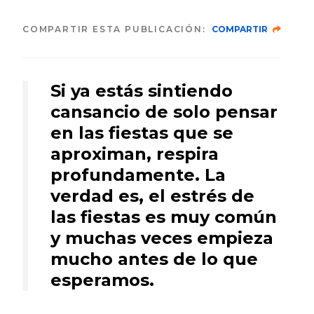
COMPARTIR ESTA PUBLICACIÓN:
COMPARTIR
Si ya estás sintiendo
cansancio de solo pensar
en las fiestas que se
aproximan, respira
profundamente. La
verdad es, el estrés de
las fiestas es muy común
y muchas veces empieza
mucho antes de lo que
esperamos.