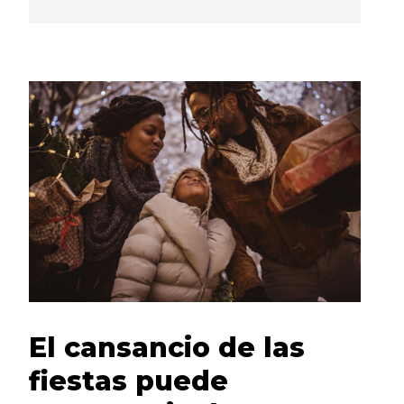
El cansancio de las
fiestas puede