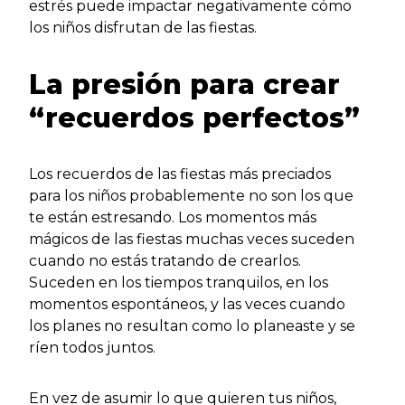
estrés puede impactar negativamente cómo
los niños disfrutan de las fiestas.
La presión para crear
“recuerdos perfectos”
Los recuerdos de las fiestas más preciados
para los niños probablemente no son los que
te están estresando. Los momentos más
mágicos de las fiestas muchas veces suceden
cuando no estás tratando de crearlos.
Suceden en los tiempos tranquilos, en los
momentos espontáneos, y las veces cuando
los planes no resultan como lo planeaste y se
ríen todos juntos.
En vez de asumir lo que quieren tus niños,