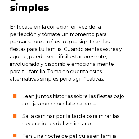
simples
Enfócate en la conexión en vez de la
perfección y tómate un momento para
pensar sobre qué es lo que significan las
fiestas para tu familia. Cuando sientas estrés y
agobio, puede ser difícil estar presente,
involucrado y disponible emocionalmente
para tu familia. Toma en cuenta estas
alternativas simples pero significativas:
Lean juntos historias sobre las fiestas bajo
cobijas con chocolate caliente.
Sal a caminar por la tarde para mirar las
decoraciones del vecindario.
Ten una noche de películas en familia