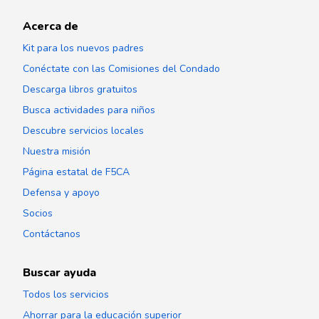
Acerca de
Kit para los nuevos padres
Conéctate con las Comisiones del Condado
Descarga libros gratuitos
Busca actividades para niños
Descubre servicios locales
Nuestra misión
Página estatal de F5CA
Defensa y apoyo
Socios
Contáctanos
Buscar ayuda
Todos los servicios
Ahorrar para la educación superior