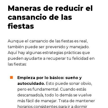
Maneras de reducir el
cansancio de las
fiestas
Aunque el cansancio de las fiestas es real,
también puede ser prevenido y manejado.
Aquí hay algunas estrategias prácticas que
pueden ayudarte a recuperar tu felicidad en
las fiestas:
Empieza por lo básico: sueño y
autocuidado.
Esto puede sonar obvio,
pero es fundamental. Cuando estás
descansado/a, todo lo demás se vuelve
más fácil de manejar. Trata de mantener
horarios consistentes para ir a dormir