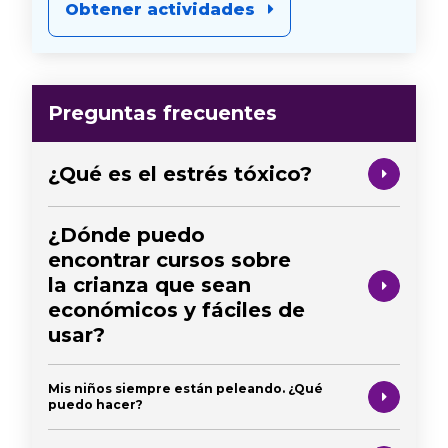
Obtener actividades
Preguntas frecuentes
¿Qué es el estrés tóxico?
¿Dónde puedo
encontrar cursos sobre
la crianza que sean
económicos y fáciles de
usar?
Mis niños siempre están peleando. ¿Qué
puedo hacer?