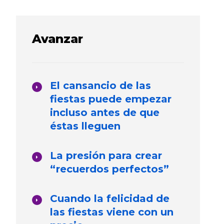
Avanzar
El cansancio de las
fiestas puede empezar
incluso antes de que
éstas lleguen
La presión para crear
“recuerdos perfectos”
Cuando la felicidad de
las fiestas viene con un