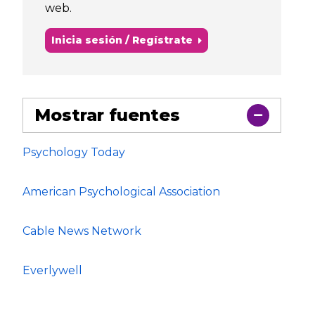
web.
Inicia sesión / Regístrate
Mostrar fuentes
Psychology Today
American Psychological Association
Cable News Network
Everlywell