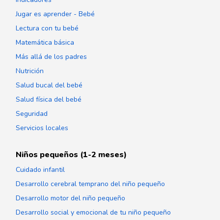
Jugar es aprender - Bebé
Lectura con tu bebé
Matemática básica
Más allá de los padres
Nutrición
Salud bucal del bebé
Salud física del bebé
Seguridad
Servicios locales
Niños pequeños (1-2 meses)
Cuidado infantil
Desarrollo cerebral temprano del niño pequeño
Desarrollo motor del niño pequeño
Desarrollo social y emocional de tu niño pequeño