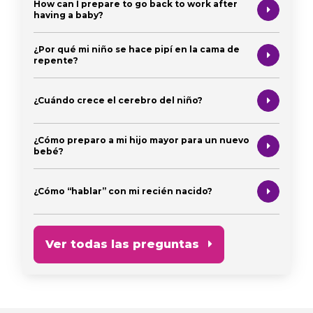
How can I prepare to go back to work after
having a baby?
¿Por qué mi niño se hace pipí en la cama de
repente?
¿Cuándo crece el cerebro del niño?
¿Cómo preparo a mi hijo mayor para un nuevo
bebé?
¿Cómo “hablar” con mi recién nacido?
Ver todas las preguntas