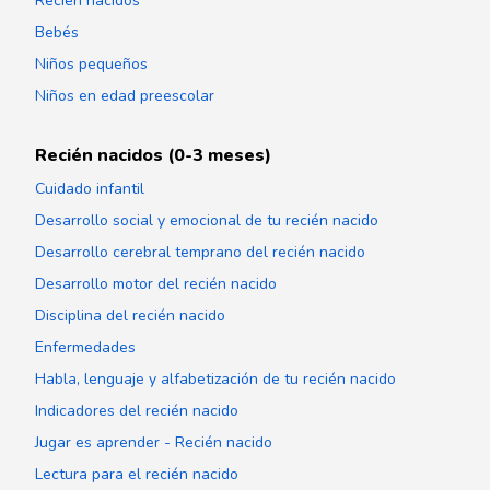
Recién nacidos
Bebés
Niños pequeños
Niños en edad preescolar
Recién nacidos (0-3 meses)
Cuidado infantil
Desarrollo social y emocional de tu recién nacido
Desarrollo cerebral temprano del recién nacido
Desarrollo motor del recién nacido
Disciplina del recién nacido
Enfermedades
Habla, lenguaje y alfabetización de tu recién nacido
Indicadores del recién nacido
Jugar es aprender - Recién nacido
Lectura para el recién nacido