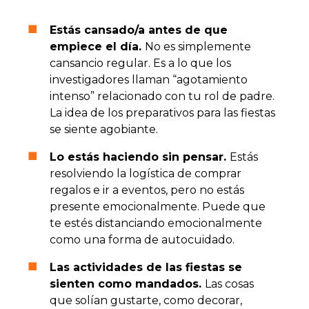
Estás cansado/a antes de que
empiece el día.
No es simplemente
cansancio regular. Es a lo que los
investigadores llaman “agotamiento
intenso” relacionado con tu rol de padre.
La idea de los preparativos para las fiestas
se siente agobiante.
Lo estás haciendo sin pensar.
Estás
resolviendo la logística de comprar
regalos e ir a eventos, pero no estás
presente emocionalmente. Puede que
te estés distanciando emocionalmente
como una forma de autocuidado.
Las actividades de las fiestas se
sienten como mandados.
Las cosas
que solían gustarte, como decorar,