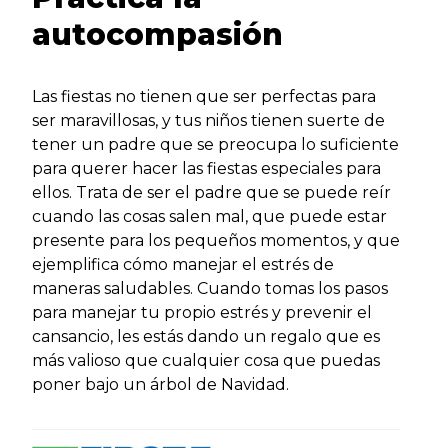
autocompasión
Las fiestas no tienen que ser perfectas para
ser maravillosas, y tus niños tienen suerte de
tener un padre que se preocupa lo suficiente
para querer hacer las fiestas especiales para
ellos. Trata de ser el padre que se puede reír
cuando las cosas salen mal, que puede estar
presente para los pequeños momentos, y que
ejemplifica cómo manejar el estrés de
maneras saludables. Cuando tomas los pasos
para manejar tu propio estrés y prevenir el
cansancio, les estás dando un regalo que es
más valioso que cualquier cosa que puedas
poner bajo un árbol de Navidad.