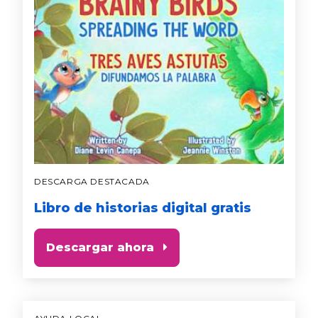
DESCARGA DESTACADA
Libro de historias digital gratis
Descargar ahora