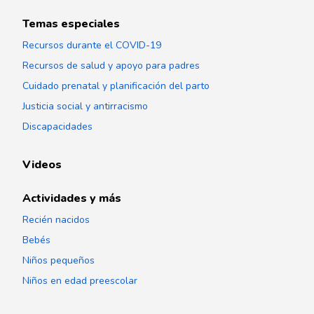
Temas especiales
Recursos durante el COVID-19
Recursos de salud y apoyo para padres
Cuidado prenatal y planificación del parto
Justicia social y antirracismo
Discapacidades
Videos
Actividades y más
Recién nacidos
Bebés
Niños pequeños
Niños en edad preescolar