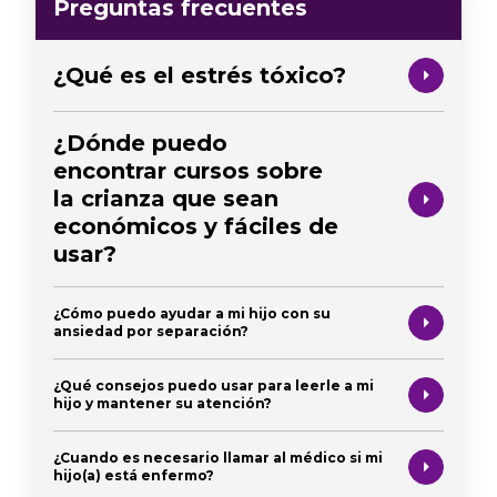
Preguntas frecuentes
¿Qué es el estrés tóxico?
¿Dónde puedo
encontrar cursos sobre
la crianza que sean
económicos y fáciles de
usar?
¿Cómo puedo ayudar a mi hijo con su
ansiedad por separación?
¿Qué consejos puedo usar para leerle a mi
hijo y mantener su atención?
¿Cuando es necesario llamar al médico si mi
hijo(a) está enfermo?