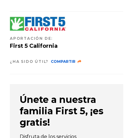
APORTACIÓN DE
:
First 5 California
¿HA SIDO ÚTIL?
COMPARTIR
Únete a nuestra
familia First 5, ¡es
gratis!
Disfruta de los servicios