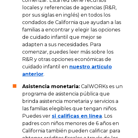
comenzar. Esta red tiene recursos
locales y referencias de agencias (R&R,
por sus siglas en inglés) en todos los
condados de California que ayudan a las
familias a encontrar y elegir las opciones
de cuidado infantil que mejor se
adapten a sus necesidades. Para
comenzar, puedes leer más sobre los
R&R y otras opciones económicas de
cuidado infantil en
nuestro artículo
anterior
.
Asistencia monetaria:
CalWORKs es un
programa de asistencia pública que
brinda asistencia monetaria y servicios a
las familias elegibles que tengan niños.
Puedes ver
si calificas en línea
. Los
padres con niños menores de 6 años en
California también pueden calificar para