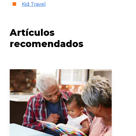
Kid Travel
Artículos
recomendados