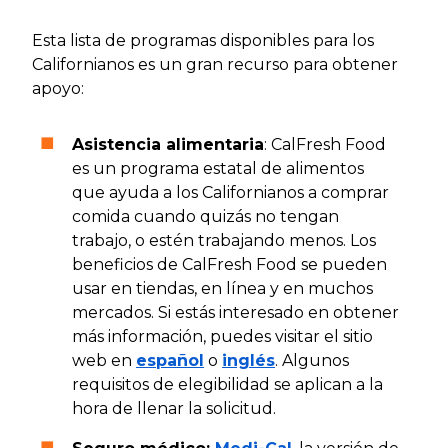
Esta lista de programas disponibles para los
Californianos es un gran recurso para obtener
apoyo:
Asistencia alimentaria
: CalFresh Food
es un programa estatal de alimentos
que ayuda a los Californianos a comprar
comida cuando quizás no tengan
trabajo, o estén trabajando menos. Los
beneficios de CalFresh Food se pueden
usar en tiendas, en línea y en muchos
mercados. Si estás interesado en obtener
más información, puedes visitar el sitio
web en
español
o
inglés
. Algunos
requisitos de elegibilidad se aplican a la
hora de llenar la solicitud.