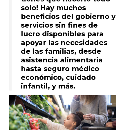
solo! Hay muchos
beneficios del gobierno y
servicios sin fines de
lucro disponibles para
apoyar las necesidades
de las familias, desde
asistencia alimentaria
hasta seguro médico
económico, cuidado
infantil, y más.