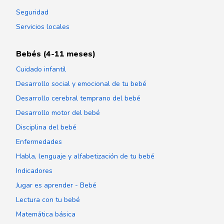
Seguridad
Servicios locales
Bebés (4-11 meses)
Cuidado infantil
Desarrollo social y emocional de tu bebé
Desarrollo cerebral temprano del bebé
Desarrollo motor del bebé
Disciplina del bebé
Enfermedades
Habla, lenguaje y alfabetización de tu bebé
Indicadores
Jugar es aprender - Bebé
Lectura con tu bebé
Matemática básica