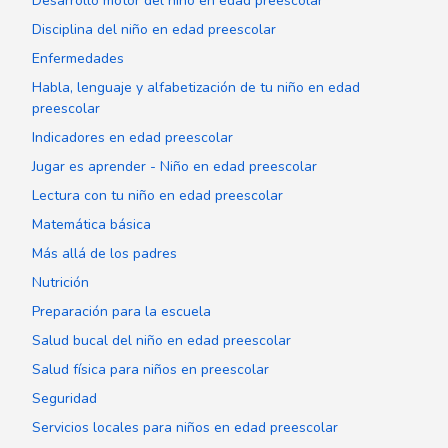
Desarrollo motor del niño en edad preescolar
Disciplina del niño en edad preescolar
Enfermedades
Habla, lenguaje y alfabetización de tu niño en edad
preescolar
Indicadores en edad preescolar
Jugar es aprender - Niño en edad preescolar
Lectura con tu niño en edad preescolar
Matemática básica
Más allá de los padres
Nutrición
Preparación para la escuela
Salud bucal del niño en edad preescolar
Salud física para niños en preescolar
Seguridad
Servicios locales para niños en edad preescolar