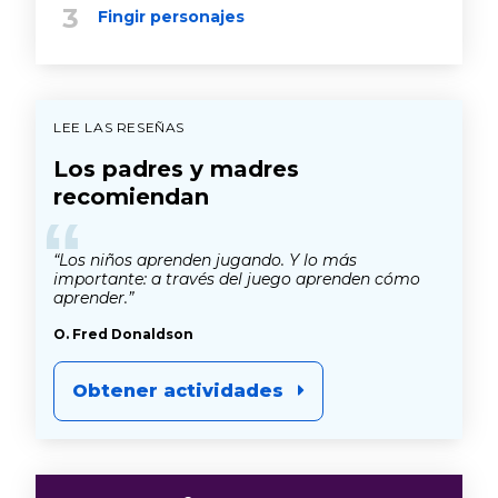
Fingir personajes
LEE LAS RESEÑAS
Los padres y madres
recomiendan
“
“Los niños aprenden jugando. Y lo más
importante: a través del juego aprenden cómo
aprender.”
O. Fred Donaldson
Obtener actividades