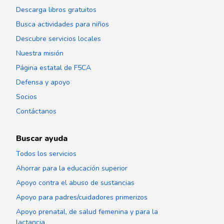
Descarga libros gratuitos
Busca actividades para niños
Descubre servicios locales
Nuestra misión
Página estatal de F5CA
Defensa y apoyo
Socios
Contáctanos
Buscar ayuda
Todos los servicios
Ahorrar para la educación superior
Apoyo contra el abuso de sustancias
Apoyo para padres/cuidadores primerizos
Apoyo prenatal, de salud femenina y para la
lactancia