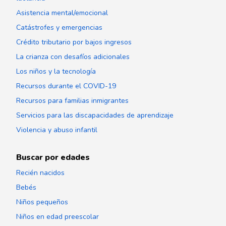
Asistencia mental/emocional
Catástrofes y emergencias
Crédito tributario por bajos ingresos
La crianza con desafíos adicionales
Los niños y la tecnología
Recursos durante el COVID-19
Recursos para familias inmigrantes
Servicios para las discapacidades de aprendizaje
Violencia y abuso infantil
Buscar por edades
Recién nacidos
Bebés
Niños pequeños
Niños en edad preescolar