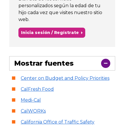
personalizados según la edad de tu
hijo cada vez que visites nuestro sitio
web.
Inicia sesión / Regístrate
Mostrar fuentes
Center on Budget and Policy Priorities
CalFresh Food
Medi-Cal
CalWORKs
California Office of Traffic Safety