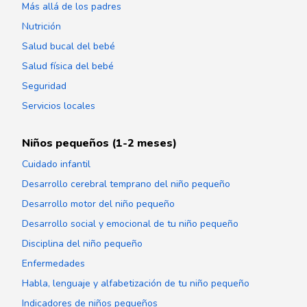
Más allá de los padres
Nutrición
Salud bucal del bebé
Salud física del bebé
Seguridad
Servicios locales
Niños pequeños (1-2 meses)
Cuidado infantil
Desarrollo cerebral temprano del niño pequeño
Desarrollo motor del niño pequeño
Desarrollo social y emocional de tu niño pequeño
Disciplina del niño pequeño
Enfermedades
Habla, lenguaje y alfabetización de tu niño pequeño
Indicadores de niños pequeños