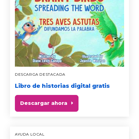
DESCARGA DESTACADA
Libro de historias digital gratis
Descargar ahora
AYUDA LOCAL