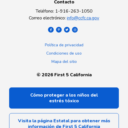
Contacto
Teléfono
:
1-916-263-1050
Correo electrónico
:
info@ccfc.ca.gov
Política de privacidad
Condiciones de uso
Mapa del sitio
©
2026
First 5 California
Cómo proteger a los niños del
estrés tóxico
Visita la página Estatal para obtener más
información de First 5 California