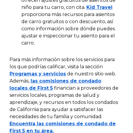
ofrecen ajustes gratuitos de asientos de
niño para tu carro, con cita.
Kid Travel
proporciona más recursos para asientos
de carro gratuitos o con descuento, así
como información sobre dónde puedes
ajustar e inspeccionar tu asiento para el
carro.
Para más información sobre los servicios para
los que podrías calificar, visita la sección
Programas y servicios
de nuestro sitio web.
Además,
las comisiones de condado
locales de First 5
financian a proveedores de
servicios locales, programas de salud y
aprendizaje, y recursos en todos los condados
de California para ayudar a satisfacer las
necesidades de tu familia y comunidad.
Encuentra las comisiones de condado de
First 5 en tu área.