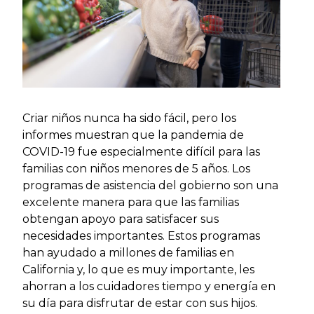
Criar niños nunca ha sido fácil, pero los
informes muestran que la pandemia de
COVID-19 fue especialmente difícil para las
familias con niños menores de 5 años. Los
programas de asistencia del gobierno son una
excelente manera para que las familias
obtengan apoyo para satisfacer sus
necesidades importantes. Estos programas
han ayudado a millones de familias en
California y, lo que es muy importante, les
ahorran a los cuidadores tiempo y energía en
su día para disfrutar de estar con sus hijos.