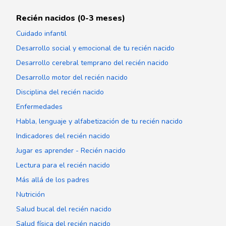
Recién nacidos (0-3 meses)
Cuidado infantil
Desarrollo social y emocional de tu recién nacido
Desarrollo cerebral temprano del recién nacido
Desarrollo motor del recién nacido
Disciplina del recién nacido
Enfermedades
Habla, lenguaje y alfabetización de tu recién nacido
Indicadores del recién nacido
Jugar es aprender - Recién nacido
Lectura para el recién nacido
Más allá de los padres
Nutrición
Salud bucal del recién nacido
Salud física del recién nacido