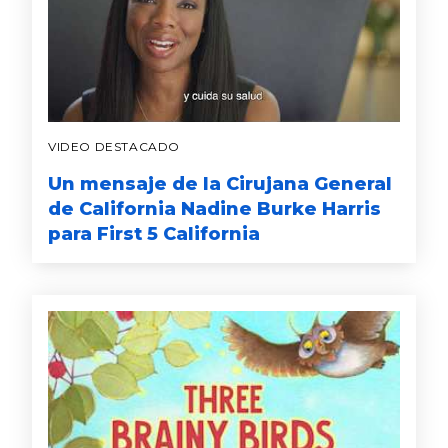
VIDEO DESTACADO
Un mensaje de la Cirujana General
de California Nadine Burke Harris
para First 5 California