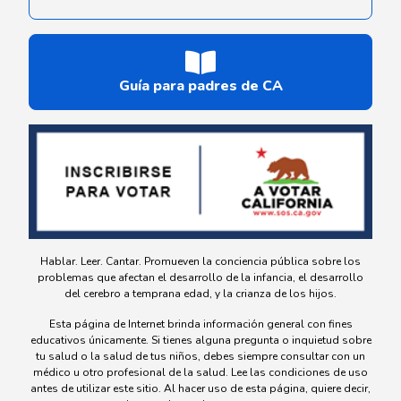
Guía para padres de CA
Hablar. Leer. Cantar. Promueven la conciencia pública sobre los
problemas que afectan el desarrollo de la infancia, el desarrollo
del cerebro a temprana edad, y la crianza de los hijos.
Esta página de Internet brinda información general con fines
educativos únicamente. Si tienes alguna pregunta o inquietud sobre
tu salud o la salud de tus niños, debes siempre consultar con un
médico u otro profesional de la salud. Lee las condiciones de uso
antes de utilizar este sitio. Al hacer uso de esta página, quiere decir,