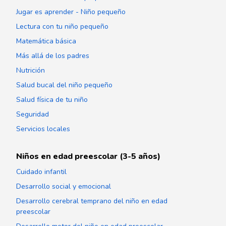
Jugar es aprender - Niño pequeño
Lectura con tu niño pequeño
Matemática básica
Más allá de los padres
Nutrición
Salud bucal del niño pequeño
Salud física de tu niño
Seguridad
Servicios locales
Niños en edad preescolar (3-5 años)
Cuidado infantil
Desarrollo social y emocional
Desarrollo cerebral temprano del niño en edad
preescolar