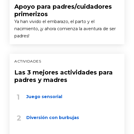
Apoyo para padres/cuidadores
primerizos
Ya han vivido el embarazo, el parto y el
nacimiento, ¡y ahora comienza la aventura de ser
padres!
ACTIVIDADES
Las 3 mejores actividades para
padres y madres
Juego sensorial
Diversión con burbujas