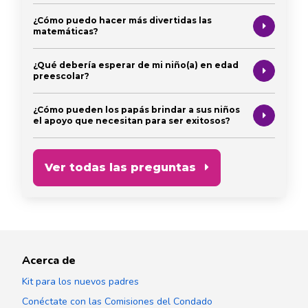
¿Cómo puedo hacer más divertidas las
matemáticas?
¿Qué debería esperar de mi niño(a) en edad
preescolar?
¿Cómo pueden los papás brindar a sus niños
el apoyo que necesitan para ser exitosos?
Ver todas las preguntas
Acerca de
Kit para los nuevos padres
Conéctate con las Comisiones del Condado