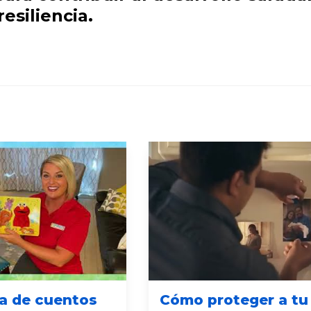
esiliencia.
ra de cuentos
Cómo proteger a tu