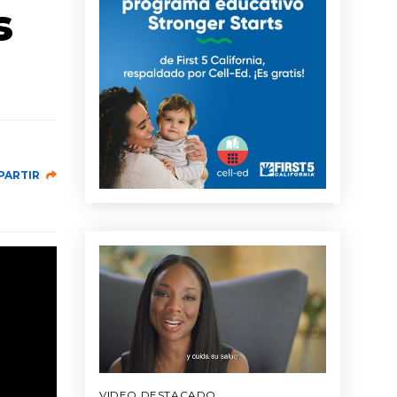
s
PARTIR
VIDEO DESTACADO