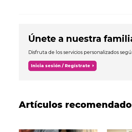
Únete a nuestra familia 
Disfruta de los servicios personalizados segú
Inicia sesión / Regístrate
Artículos recomendado