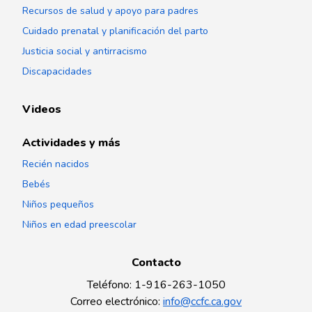
Recursos de salud y apoyo para padres
Cuidado prenatal y planificación del parto
Justicia social y antirracismo
Discapacidades
Videos
Actividades y más
Recién nacidos
Bebés
Niños pequeños
Niños en edad preescolar
Contacto
Teléfono
:
1-916-263-1050
Correo electrónico
:
info@ccfc.ca.gov