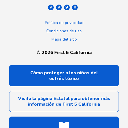
Política de privacidad
Condiciones de uso
Mapa del sitio
©
2026
First 5 California
Cómo proteger a los niños del
estrés tóxico
Visita la página Estatal para obtener más
información de First 5 California