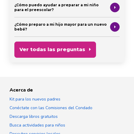
¿Cómo puedo ayudar a preparar a mi niño
para el preescolar?
¿Cómo preparo a mi hijo mayor para un nuevo
bebé?
Ver todas las preguntas
Acerca de
Kit para los nuevos padres
Conéctate con las Comisiones del Condado
Descarga libros gratuitos
Busca actividades para niños
Descubre servicios locales