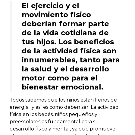
El ejercicio y el
movimiento físico
deberían formar parte
de la vida cotidiana de
tus hijos. Los beneficios
de la actividad física son
innumerables, tanto para
la salud y el desarrollo
motor como para el
bienestar emocional.
Todos sabemos que los niños están llenos de
energía; ¡y así es como deben ser! La actividad
física en los bebés, niños pequeños y
preescolares es fundamental para su
desarrollo físico y mental, ya que promueve