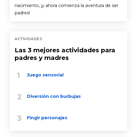
nacimiento, ¡y ahora comienza la aventura de ser
padres!
ACTIVIDADES
Las 3 mejores actividades para
padres y madres
Juego sensorial
Diversión con burbujas
Fingir personajes