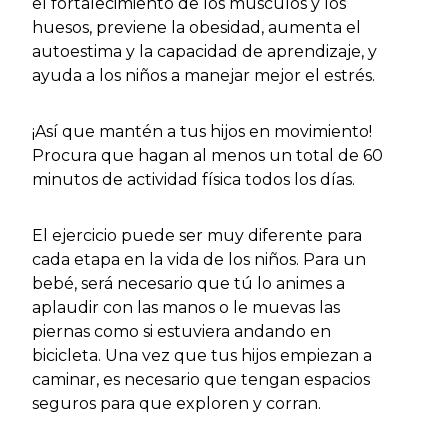
el fortalecimiento de los músculos y los
huesos, previene la obesidad, aumenta el
autoestima y la capacidad de aprendizaje, y
ayuda a los niños a manejar mejor el estrés.
¡Así que mantén a tus hijos en movimiento!
Procura que hagan al menos un total de 60
minutos de actividad física todos los días.
El ejercicio puede ser muy diferente para
cada etapa en la vida de los niños. Para un
bebé, será necesario que tú lo animes a
aplaudir con las manos o le muevas las
piernas como si estuviera andando en
bicicleta. Una vez que tus hijos empiezan a
caminar, es necesario que tengan espacios
seguros para que exploren y corran.