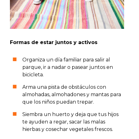
Formas de estar juntos y activos
Organiza un día familiar para salir al
parque, ir a nadar o pasear juntos en
bicicleta.
Arma una pista de obstáculos con
almohadas, almohadones y mantas para
que los niños puedan trepar.
Siembra un huerto y deja que tus hijos
te ayuden a regar, sacar las malas
hierbas y cosechar vegetales frescos.