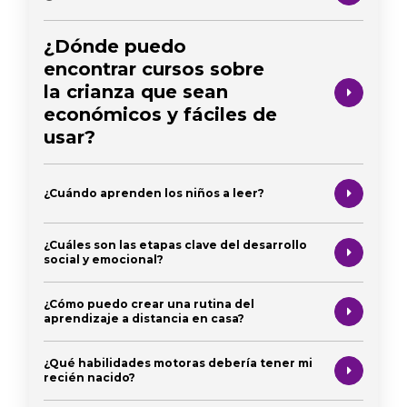
¿Dónde puedo
encontrar cursos sobre
la crianza que sean
económicos y fáciles de
usar?
¿Cuándo aprenden los niños a leer?
¿Cuáles son las etapas clave del desarrollo
social y emocional?
¿Cómo puedo crear una rutina del
aprendizaje a distancia en casa?
¿Qué habilidades motoras debería tener mi
recién nacido?