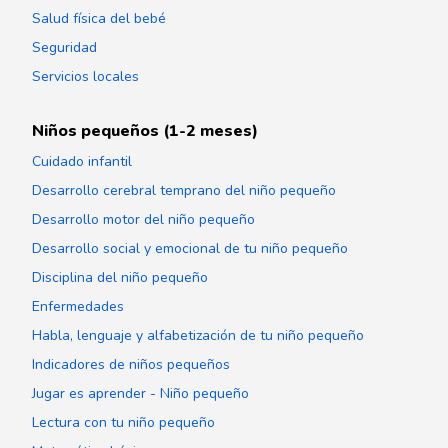
Salud física del bebé
Seguridad
Servicios locales
Niños pequeños (1-2 meses)
Cuidado infantil
Desarrollo cerebral temprano del niño pequeño
Desarrollo motor del niño pequeño
Desarrollo social y emocional de tu niño pequeño
Disciplina del niño pequeño
Enfermedades
Habla, lenguaje y alfabetización de tu niño pequeño
Indicadores de niños pequeños
Jugar es aprender - Niño pequeño
Lectura con tu niño pequeño