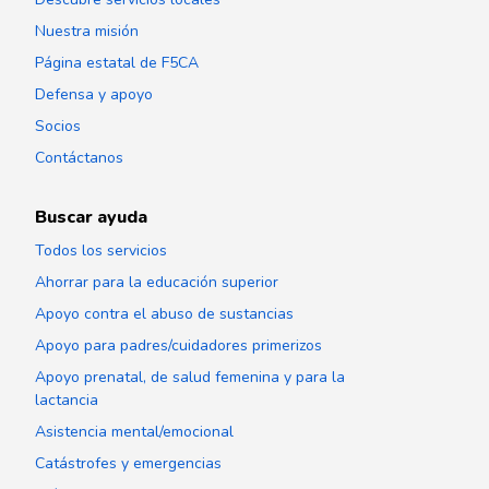
Nuestra misión
Página estatal de F5CA
Defensa y apoyo
Socios
Contáctanos
Buscar ayuda
Todos los servicios
Ahorrar para la educación superior
Apoyo contra el abuso de sustancias
Apoyo para padres/cuidadores primerizos
Apoyo prenatal, de salud femenina y para la
lactancia
Asistencia mental/emocional
Catástrofes y emergencias