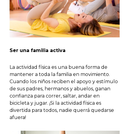
Ser una familia activa
La actividad física es una buena forma de
mantener a toda la familia en movimiento.
Cuando los niños reciben el apoyo y estímulo
de sus padres, hermanos y abuelos, ganan
confianza para correr, saltar, andar en
bicicleta y jugar. ¡Si la actividad física es
divertida para todos, nadie querrá quedarse
afuera!