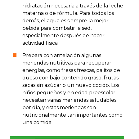
hidratación necesaria a través de la leche
materna o de fórmula. Para todos los
demás, el agua es siempre la mejor
bebida para combatir la sed,
especialmente después de hacer
actividad física.
Prepara con antelación algunas
meriendas nutritivas para recuperar
energías, como fresas frescas, palitos de
queso con bajo contenido graso, frutas
secas sin azúcar o un huevo cocido. Los
niños pequeños y en edad preescolar
necesitan varias meriendas saludables
por día, y estas meriendas son
nutricionalmente tan importantes como
una comida.