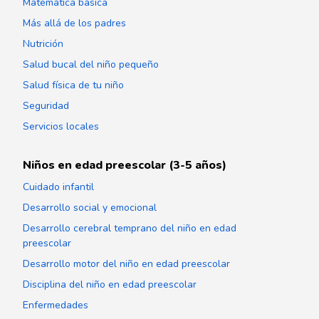
Matemática básica
Más allá de los padres
Nutrición
Salud bucal del niño pequeño
Salud física de tu niño
Seguridad
Servicios locales
Niños en edad preescolar (3-5 años)
Cuidado infantil
Desarrollo social y emocional
Desarrollo cerebral temprano del niño en edad
preescolar
Desarrollo motor del niño en edad preescolar
Disciplina del niño en edad preescolar
Enfermedades