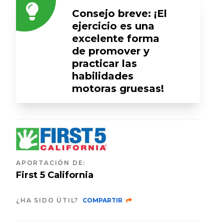
Consejo breve: ¡El
ejercicio es una
excelente forma
de promover y
practicar las
habilidades
motoras gruesas!
APORTACIÓN DE
:
First 5 California
¿HA SIDO ÚTIL?
COMPARTIR