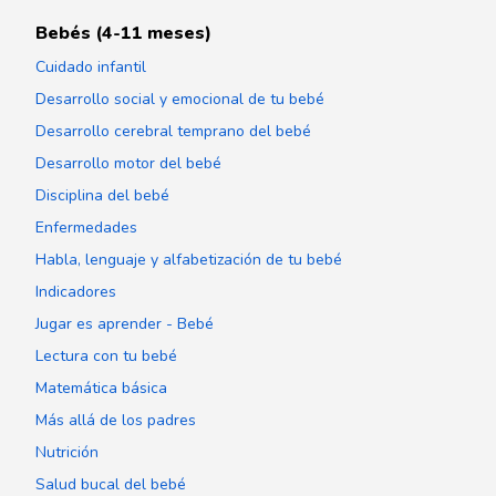
Bebés (4-11 meses)
Cuidado infantil
Desarrollo social y emocional de tu bebé
Desarrollo cerebral temprano del bebé
Desarrollo motor del bebé
Disciplina del bebé
Enfermedades
Habla, lenguaje y alfabetización de tu bebé
Indicadores
Jugar es aprender - Bebé
Lectura con tu bebé
Matemática básica
Más allá de los padres
Nutrición
Salud bucal del bebé