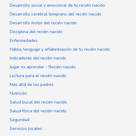
Desarrollo social y emocional de tu recién nacido
Desarrollo cerebral temprano del recién nacido
Desarrollo motor del recién nacido
Disciplina del recién nacido
Enfermedades
Habla, lenguaje y alfabetización de tu recién nacido
Indicadores del recién nacido
Jugar es aprender - Recién nacido
Lectura para el recién nacido
Más allá de los padres
Nutrición
Salud bucal del recién nacido
Salud física del recién nacido
Seguridad
Servicios locales