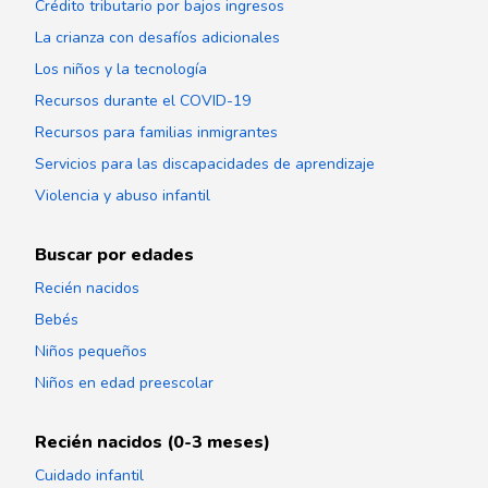
Crédito tributario por bajos ingresos
La crianza con desafíos adicionales
Los niños y la tecnología
Recursos durante el COVID-19
Recursos para familias inmigrantes
Servicios para las discapacidades de aprendizaje
Violencia y abuso infantil
Buscar por edades
Recién nacidos
Bebés
Niños pequeños
Niños en edad preescolar
Recién nacidos (0-3 meses)
Cuidado infantil