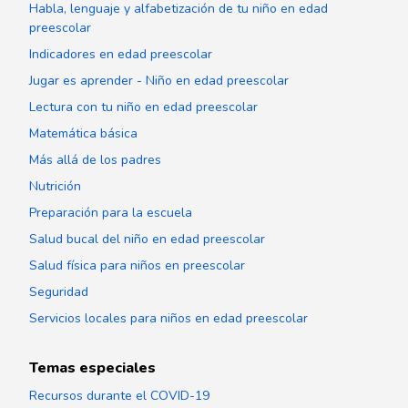
Habla, lenguaje y alfabetización de tu niño en edad
preescolar
Indicadores en edad preescolar
Jugar es aprender - Niño en edad preescolar
Lectura con tu niño en edad preescolar
Matemática básica
Más allá de los padres
Nutrición
Preparación para la escuela
Salud bucal del niño en edad preescolar
Salud física para niños en preescolar
Seguridad
Servicios locales para niños en edad preescolar
Temas especiales
Recursos durante el COVID-19