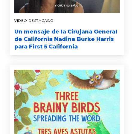
VIDEO DESTACADO
Un mensaje de la Cirujana General
de California Nadine Burke Harris
para First 5 California