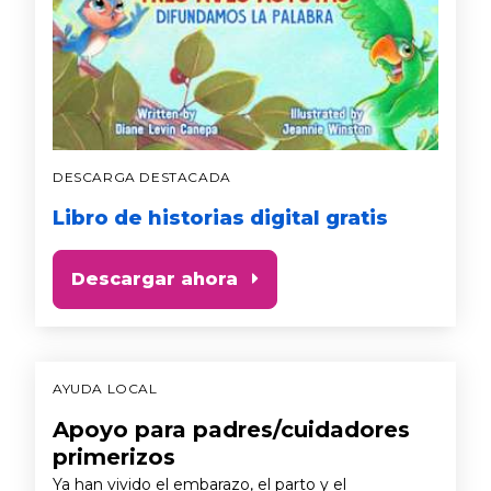
DESCARGA DESTACADA
Libro de historias digital gratis
Descargar ahora
AYUDA LOCAL
Apoyo para padres/cuidadores
primerizos
Ya han vivido el embarazo, el parto y el