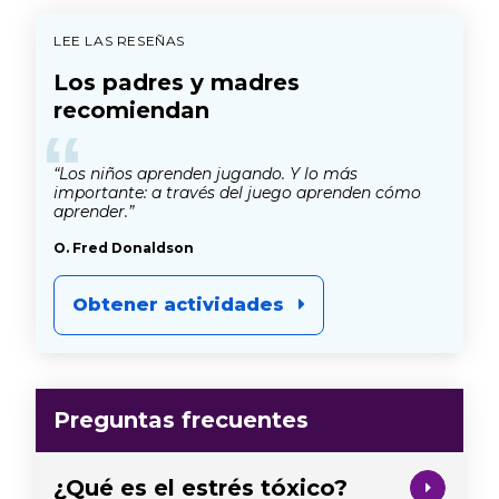
LEE LAS RESEÑAS
Los padres y madres
recomiendan
“
“Los niños aprenden jugando. Y lo más
importante: a través del juego aprenden cómo
aprender.”
O. Fred Donaldson
Obtener actividades
Preguntas frecuentes
¿Qué es el estrés tóxico?