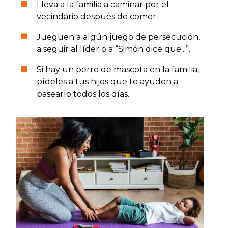
Lleva a la familia a caminar por el
vecindario después de comer.
Jueguen a algún juego de persecución,
a seguir al líder o a “Simón dice que...”.
Si hay un perro de mascota en la familia,
pídeles a tus hijos que te ayuden a
pasearlo todos los días.