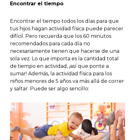
Encontrar el tiempo
Encontrar el tiempo todos los días para que
tus hijos hagan actividad física puede parecer
difícil. Pero recuerda que los 60 minutos
recomendados para cada día no
necesariamente tienen que hacerse de una
sola vez. Lo que importa es la cantidad total
de tiempo en actividad, ¡así que ponte a
sumar! Además, la actividad física para los
niños menores de 5 años va más allá de correr
y saltar. Puede ser algo sencillo: