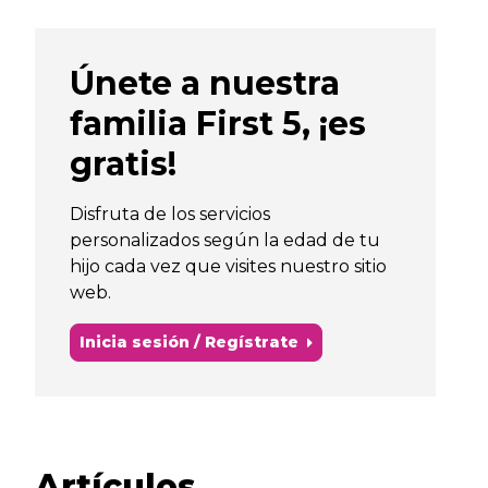
Únete a nuestra
familia First 5, ¡es
gratis!
Disfruta de los servicios
personalizados según la edad de tu
hijo cada vez que visites nuestro sitio
web.
Inicia sesión / Regístrate
Artículos