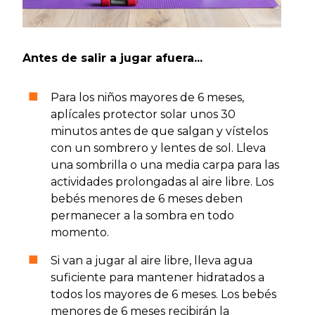
Antes de salir a jugar afuera...
Para los niños mayores de 6 meses,
aplícales protector solar unos 30
minutos antes de que salgan y vístelos
con un sombrero y lentes de sol. Lleva
una sombrilla o una media carpa para las
actividades prolongadas al aire libre. Los
bebés menores de 6 meses deben
permanecer a la sombra en todo
momento.
Si van a jugar al aire libre, lleva agua
suficiente para mantener hidratados a
todos los mayores de 6 meses. Los bebés
menores de 6 meses recibirán la