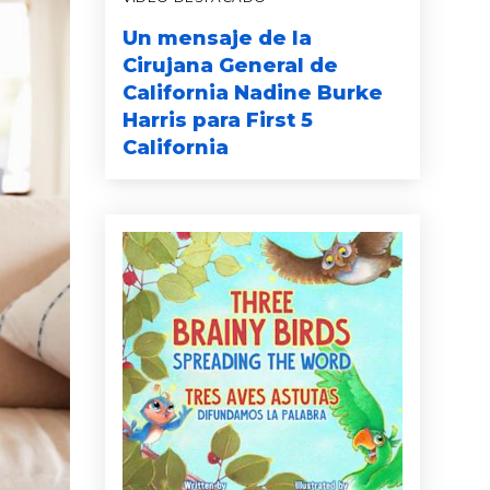
Un mensaje de la
Cirujana General de
California Nadine Burke
Harris para First 5
California