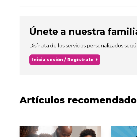
Únete a nuestra familia 
Disfruta de los servicios personalizados segú
Inicia sesión / Regístrate
Artículos recomendado