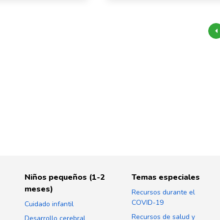
Niños pequeños (1-2
Temas especiales
meses)
Recursos durante el
COVID-19
Cuidado infantil
Recursos de salud y
Desarrollo cerebral