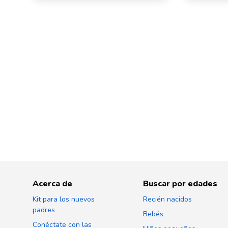
Acerca de
Buscar por edades
Kit para los nuevos
Recién nacidos
padres
Bebés
Conéctate con las