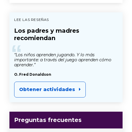
LEE LAS RESEÑAS
Los padres y madres
recomiendan
“
“Los niños aprenden jugando. Y lo más
importante: a través del juego aprenden cómo
aprender.”
O. Fred Donaldson
Obtener actividades
Preguntas frecuentes