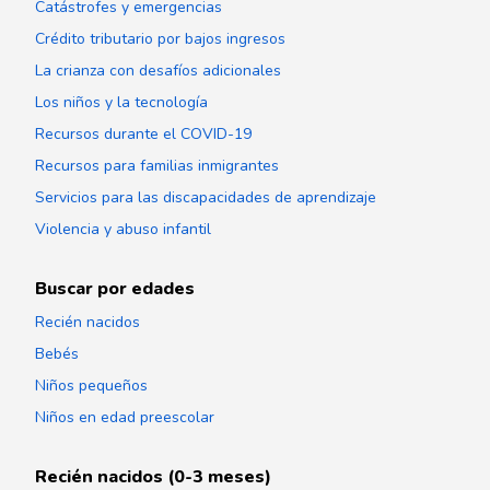
Catástrofes y emergencias
Crédito tributario por bajos ingresos
La crianza con desafíos adicionales
Los niños y la tecnología
Recursos durante el COVID-19
Recursos para familias inmigrantes
Servicios para las discapacidades de aprendizaje
Violencia y abuso infantil
Buscar por edades
Recién nacidos
Bebés
Niños pequeños
Niños en edad preescolar
Recién nacidos (0-3 meses)