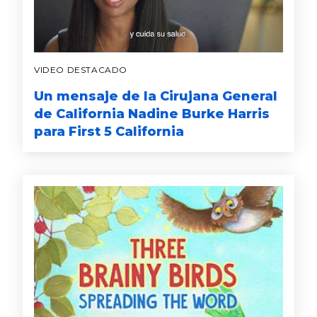
VIDEO DESTACADO
Un mensaje de la Cirujana General
de California Nadine Burke Harris
para First 5 California