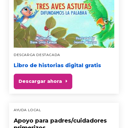
DESCARGA DESTACADA
Libro de historias digital gratis
Descargar ahora
AYUDA LOCAL
Apoyo para padres/cuidadores
primerizos