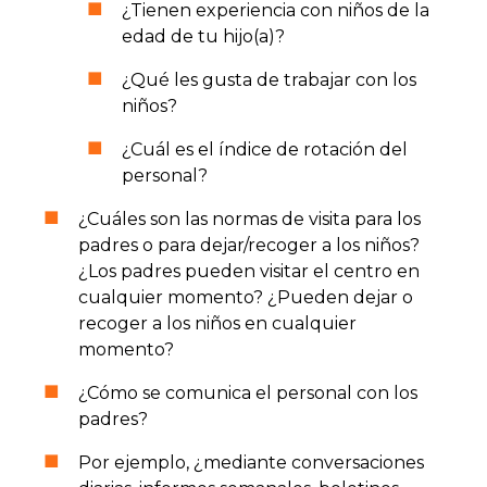
¿Tienen experiencia con niños de la
edad de tu hijo(a)?
¿Qué les gusta de trabajar con los
niños?
¿Cuál es el índice de rotación del
personal?
¿Cuáles son las normas de visita para los
padres o para dejar/recoger a los niños?
¿Los padres pueden visitar el centro en
cualquier momento? ¿Pueden dejar o
recoger a los niños en cualquier
momento?
¿Cómo se comunica el personal con los
padres?
Por ejemplo, ¿mediante conversaciones