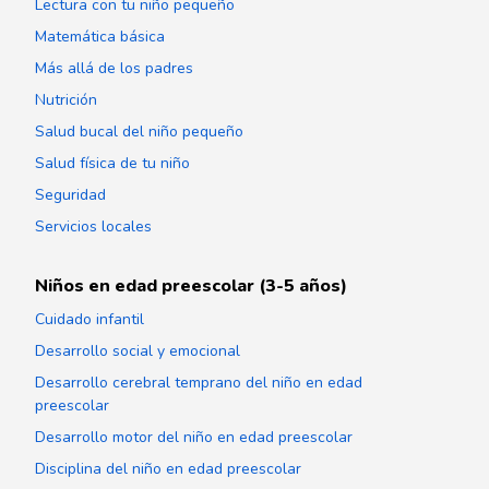
Lectura con tu niño pequeño
Matemática básica
Más allá de los padres
Nutrición
Salud bucal del niño pequeño
Salud física de tu niño
Seguridad
Servicios locales
Niños en edad preescolar (3-5 años)
Cuidado infantil
Desarrollo social y emocional
Desarrollo cerebral temprano del niño en edad
preescolar
Desarrollo motor del niño en edad preescolar
Disciplina del niño en edad preescolar