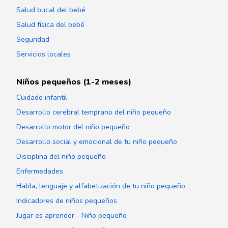
Salud bucal del bebé
Salud física del bebé
Seguridad
Servicios locales
Niños pequeños (1-2 meses)
Cuidado infantil
Desarrollo cerebral temprano del niño pequeño
Desarrollo motor del niño pequeño
Desarrollo social y emocional de tu niño pequeño
Disciplina del niño pequeño
Enfermedades
Habla, lenguaje y alfabetización de tu niño pequeño
Indicadores de niños pequeños
Jugar es aprender - Niño pequeño