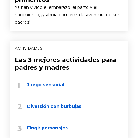
Ya han vivido el embarazo, el parto y el
nacimiento, ¡y ahora comienza la aventura de ser
padres!
ACTIVIDADES
Las 3 mejores actividades para
padres y madres
Juego sensorial
Diversión con burbujas
Fingir personajes