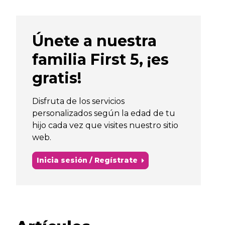
Únete a nuestra
familia First 5, ¡es
gratis!
Disfruta de los servicios
personalizados según la edad de tu
hijo cada vez que visites nuestro sitio
web.
Inicia sesión / Regístrate