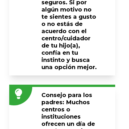
seguros. Si por
algún motivo no
te sientes a gusto
o no estás de
acuerdo con el
centro/cuidador
de tu hijo(a),
confía en tu
instinto y busca
una opción mejor.
Consejo para los
padres: Muchos
centros o
instituciones
ofrecen un día de