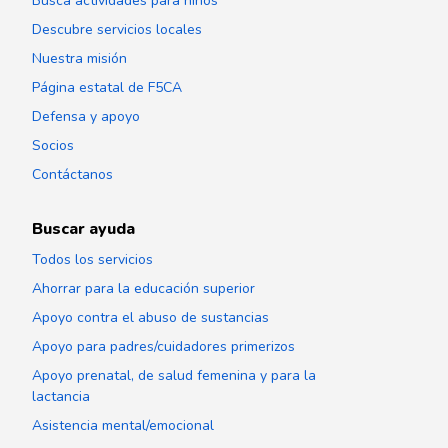
Busca actividades para niños
Descubre servicios locales
Nuestra misión
Página estatal de F5CA
Defensa y apoyo
Socios
Contáctanos
Buscar ayuda
Todos los servicios
Ahorrar para la educación superior
Apoyo contra el abuso de sustancias
Apoyo para padres/cuidadores primerizos
Apoyo prenatal, de salud femenina y para la
lactancia
Asistencia mental/emocional