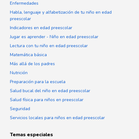
Enfermedades
Habla, lenguaje y alfabetización de tu niño en edad
preescolar
Indicadores en edad preescolar
Jugar es aprender - Niño en edad preescolar
Lectura con tu niño en edad preescolar
Matemática básica
Más allá de los padres
Nutrición
Preparación para la escuela
Salud bucal del niño en edad preescolar
Salud física para niños en preescolar
Seguridad
Servicios locales para niños en edad preescolar
Temas especiales