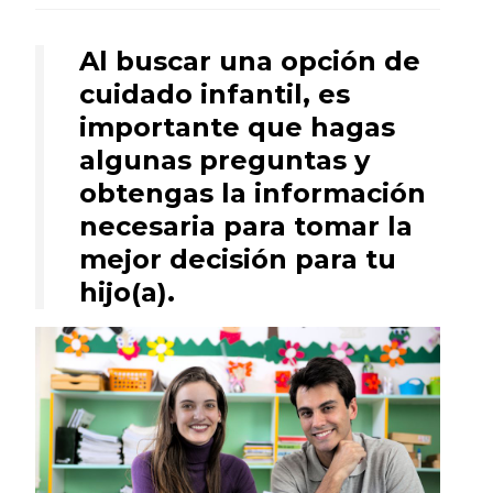
Al buscar una opción de
cuidado infantil, es
importante que hagas
algunas preguntas y
obtengas la información
necesaria para tomar la
mejor decisión para tu
hijo(a).