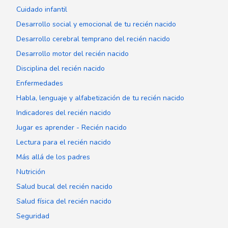
Cuidado infantil
Desarrollo social y emocional de tu recién nacido
Desarrollo cerebral temprano del recién nacido
Desarrollo motor del recién nacido
Disciplina del recién nacido
Enfermedades
Habla, lenguaje y alfabetización de tu recién nacido
Indicadores del recién nacido
Jugar es aprender - Recién nacido
Lectura para el recién nacido
Más allá de los padres
Nutrición
Salud bucal del recién nacido
Salud física del recién nacido
Seguridad