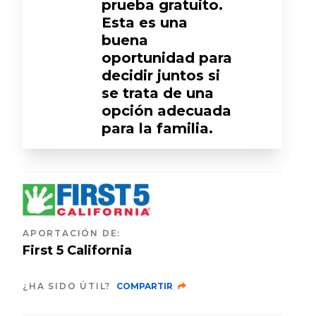
prueba gratuito.
Esta es una
buena
oportunidad para
decidir juntos si
se trata de una
opción adecuada
para la familia.
APORTACIÓN DE
:
First 5 California
¿HA SIDO ÚTIL?
COMPARTIR