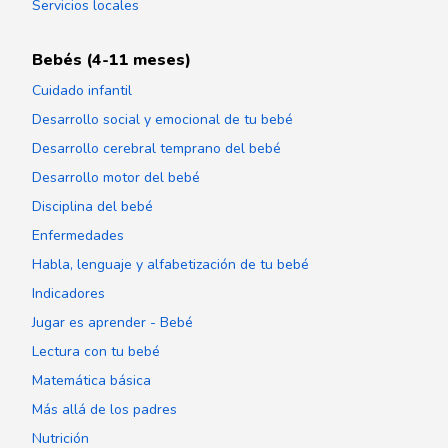
Servicios locales
Bebés (4-11 meses)
Cuidado infantil
Desarrollo social y emocional de tu bebé
Desarrollo cerebral temprano del bebé
Desarrollo motor del bebé
Disciplina del bebé
Enfermedades
Habla, lenguaje y alfabetización de tu bebé
Indicadores
Jugar es aprender - Bebé
Lectura con tu bebé
Matemática básica
Más allá de los padres
Nutrición