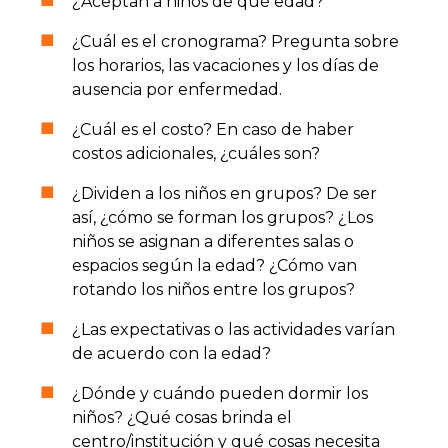
¿Aceptan a niños de qué edad?
¿Cuál es el cronograma? Pregunta sobre
los horarios, las vacaciones y los días de
ausencia por enfermedad.
¿Cuál es el costo? En caso de haber
costos adicionales, ¿cuáles son?
¿Dividen a los niños en grupos? De ser
así, ¿cómo se forman los grupos? ¿Los
niños se asignan a diferentes salas o
espacios según la edad? ¿Cómo van
rotando los niños entre los grupos?
¿Las expectativas o las actividades varían
de acuerdo con la edad?
¿Dónde y cuándo pueden dormir los
niños? ¿Qué cosas brinda el
centro/institución y qué cosas necesita