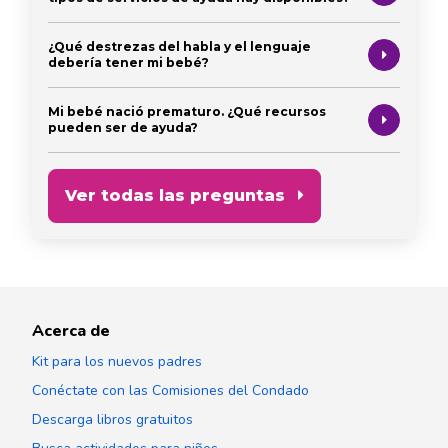
¿Qué destrezas del habla y el lenguaje
debería tener mi bebé?
Mi bebé nació prematuro. ¿Qué recursos
pueden ser de ayuda?
Ver todas las preguntas
Acerca de
Kit para los nuevos padres
Conéctate con las Comisiones del Condado
Descarga libros gratuitos