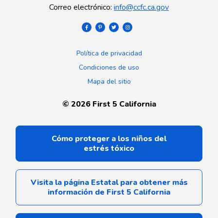
Correo electrónico
:
info@ccfc.ca.gov
Política de privacidad
Condiciones de uso
Mapa del sitio
©
2026
First 5 California
Cómo proteger a los niños del
estrés tóxico
Visita la página Estatal para obtener más
información de First 5 California