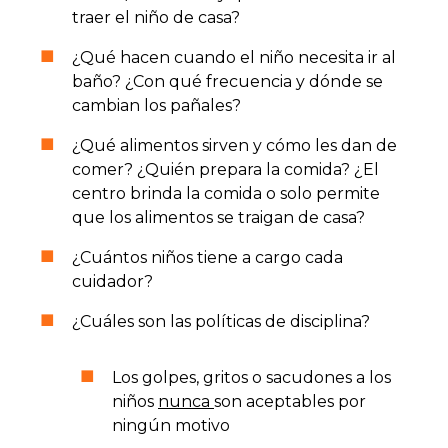
traer el niño de casa?
¿Qué hacen cuando el niño necesita ir al
baño? ¿Con qué frecuencia y dónde se
cambian los pañales?
¿Qué alimentos sirven y cómo les dan de
comer? ¿Quién prepara la comida? ¿El
centro brinda la comida o solo permite
que los alimentos se traigan de casa?
¿Cuántos niños tiene a cargo cada
cuidador?
¿Cuáles son las políticas de disciplina?
Los golpes, gritos o sacudones a los
niños
nunca
son aceptables por
ningún motivo