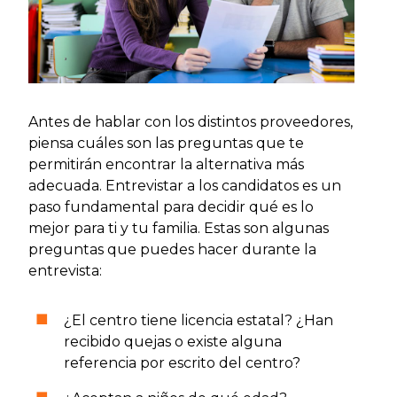
Antes de hablar con los distintos proveedores,
piensa cuáles son las preguntas que te
permitirán encontrar la alternativa más
adecuada. Entrevistar a los candidatos es un
paso fundamental para decidir qué es lo
mejor para ti y tu familia. Estas son algunas
preguntas que puedes hacer durante la
entrevista:
¿El centro tiene licencia estatal? ¿Han
recibido quejas o existe alguna
referencia por escrito del centro?