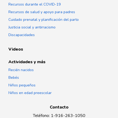
Recursos durante el COVID-19
Recursos de salud y apoyo para padres
Cuidado prenatal y planificación del parto
Justicia social y antirracismo
Discapacidades
Videos
Actividades y más
Recién nacidos
Bebés
Niños pequeños
Niños en edad preescolar
Contacto
Teléfono
:
1-916-263-1050