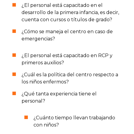
¿El personal está capacitado en el
desarrollo de la primera infancia, es decir,
cuenta con cursos o títulos de grado?
¿Cómo se maneja el centro en caso de
emergencias?
¿El personal está capacitado en RCP y
primeros auxilios?
¿Cuál es la política del centro respecto a
los niños enfermos?
¿Qué tanta experiencia tiene el
personal?
¿Cuánto tiempo llevan trabajando
con niños?