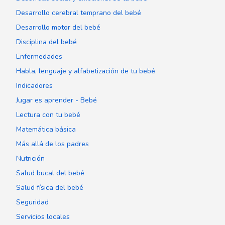
Desarrollo cerebral temprano del bebé
Desarrollo motor del bebé
Disciplina del bebé
Enfermedades
Habla, lenguaje y alfabetización de tu bebé
Indicadores
Jugar es aprender - Bebé
Lectura con tu bebé
Matemática básica
Más allá de los padres
Nutrición
Salud bucal del bebé
Salud física del bebé
Seguridad
Servicios locales