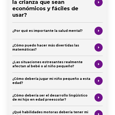
la crianza que sean
económicos y fáciles de
usar?
¿Por qué es importante la salud mental?
¿Cómo puedo hacer más divertidas las
matemáticas?
¿Las situaciones estresantes realmente
afectan al bebé o al niño pequeño?
¿Cómo debería jugar mi niño pequeño a esta
edad?
¿Cómo debería ser el desarrollo lingüístico
de mi hijo en edad preescolar?
¿Qué habilidades motoras debería tener mi