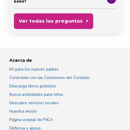
bebé?
Ver todas las preguntas
Acerca de
Kit para los nuevos padres
Conéctate con las Comisiones del Condado
Descarga libros gratuitos
Busca actividades para niños
Descubre servicios locales
Nuestra misión
Página estatal de F5CA
Defensa y apoyo