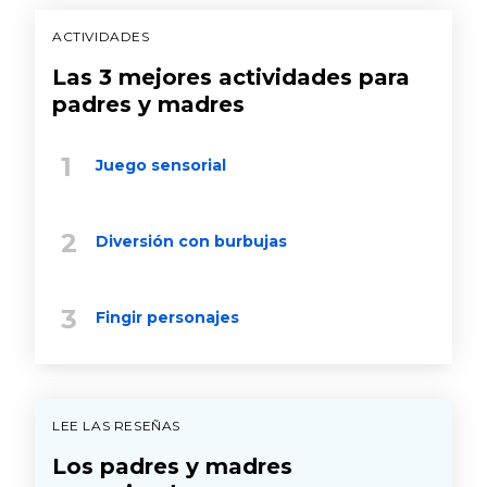
ACTIVIDADES
Las 3 mejores actividades para
padres y madres
Juego sensorial
Diversión con burbujas
Fingir personajes
LEE LAS RESEÑAS
Los padres y madres