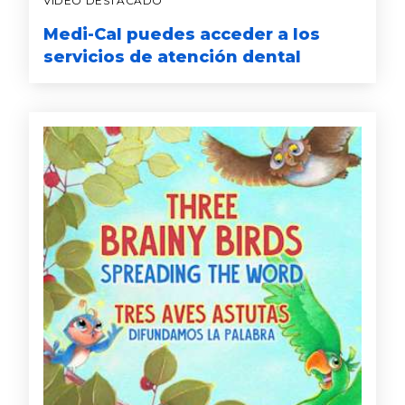
VIDEO DESTACADO
Medi-Cal puedes acceder a los
servicios de atención dental