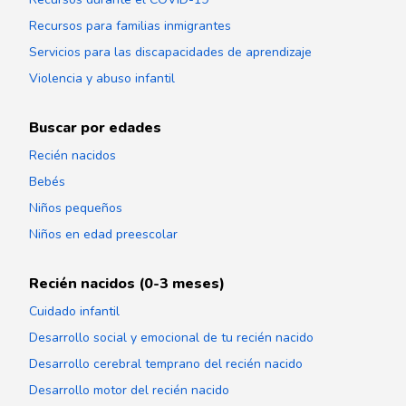
Recursos para familias inmigrantes
Servicios para las discapacidades de aprendizaje
Violencia y abuso infantil
Buscar por edades
Recién nacidos
Bebés
Niños pequeños
Niños en edad preescolar
Recién nacidos (0-3 meses)
Cuidado infantil
Desarrollo social y emocional de tu recién nacido
Desarrollo cerebral temprano del recién nacido
Desarrollo motor del recién nacido