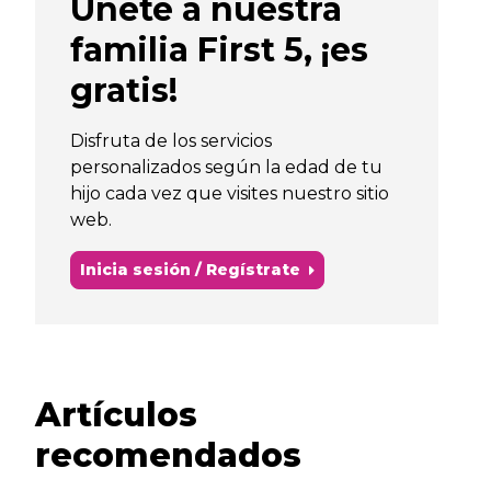
Únete a nuestra
familia First 5, ¡es
gratis!
Disfruta de los servicios
personalizados según la edad de tu
hijo cada vez que visites nuestro sitio
web.
Inicia sesión / Regístrate
Artículos
recomendados