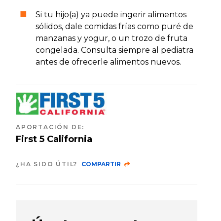
Si tu hijo(a) ya puede ingerir alimentos
sólidos, dale comidas frías como puré de
manzanas y yogur, o un trozo de fruta
congelada. Consulta siempre al pediatra
antes de ofrecerle alimentos nuevos.
APORTACIÓN DE
:
First 5 California
¿HA SIDO ÚTIL?
COMPARTIR