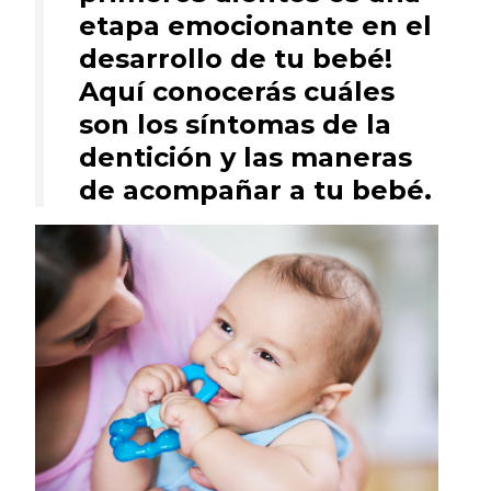
etapa emocionante en el
desarrollo de tu bebé!
Aquí conocerás cuáles
son los síntomas de la
dentición y las maneras
de acompañar a tu bebé.