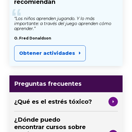
recomiendan
“
“Los niños aprenden jugando. Y lo más
importante: a través del juego aprenden cómo
aprender.”
O. Fred Donaldson
Obtener actividades
Preguntas frecuentes
¿Qué es el estrés tóxico?
¿Dónde puedo
encontrar cursos sobre