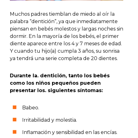
Muchos padres tiemblan de miedo al oír la
palabra “dentición”, ya que inmediatamente
piensan en bebés molestos y largas noches sin
dormir. En la mayoría de los bebés, el primer
diente aparece entre los 4 y 7 meses de edad.
Y cuando tu hijo(a) cumpla 3 años, su sonrisa
ya tendrá una serie completa de 20 dientes.
Durante la. dentición, tanto los bebés
como los niños pequeños pueden
presentar los. siguientes síntomas:
Babeo.
Irritabilidad y molestia.
Inflamación y sensibilidad en las encías.