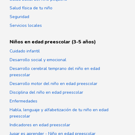
Salud física de tu niño
Seguridad
Servicios locales
Niños en edad preescolar (3-5 años)
Cuidado infantil
Desarrollo social y emocional
Desarrollo cerebral temprano del niño en edad
preescolar
Desarrollo motor del niño en edad preescolar
Disciplina del niño en edad preescolar
Enfermedades
Habla, lenguaje y alfabetización de tu niño en edad
preescolar
Indicadores en edad preescolar
Jugar es aprender - Niño en edad preescolar