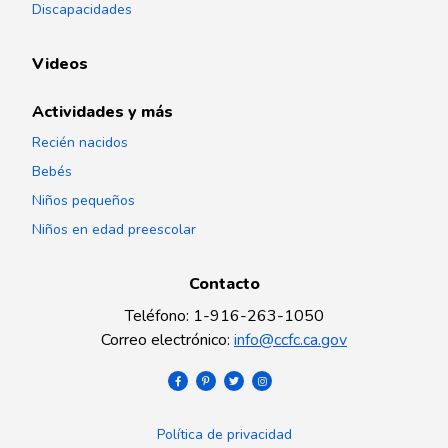
Discapacidades
Videos
Actividades y más
Recién nacidos
Bebés
Niños pequeños
Niños en edad preescolar
Contacto
Teléfono
:
1-916-263-1050
Correo electrónico
:
info@ccfc.ca.gov
Política de privacidad