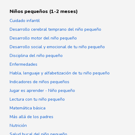
Niños pequeños (1-2 meses)
Cuidado infantil
Desarrollo cerebral temprano del niño pequeño
Desarrollo motor del niño pequeño
Desarrollo social y emocional de tu niño pequeño
Disciplina del niño pequeño
Enfermedades
Habla, lenguaje y alfabetización de tu niño pequeño
Indicadores de niños pequeños
Jugar es aprender - Niño pequeño
Lectura con tu niño pequeño
Matemática básica
Más allá de los padres
Nutrición
Salud bucal del niño pequeño