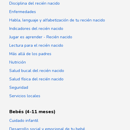
Disciplina del recién nacido
Enfermedades
Habla, lenguaje y alfabetización de tu recién nacido
Indicadores del recién nacido
Jugar es aprender - Recién nacido
Lectura para el recién nacido
Más allá de los padres
Nutrición
Salud bucal del recién nacido
Salud física del recién nacido
Seguridad
Servicios locales
Bebés (4-11 meses)
Cuidado infantil
Desarrollo social y emocional de tu bebé