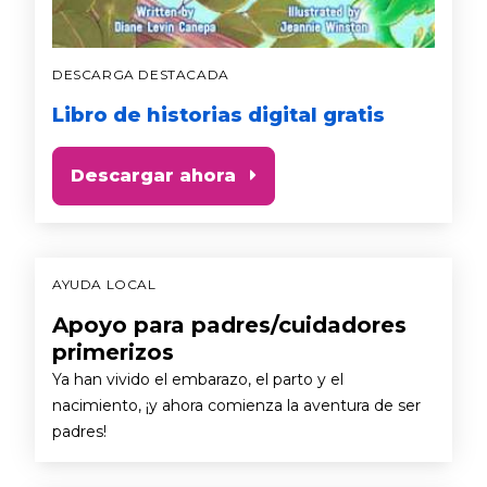
DESCARGA DESTACADA
Libro de historias digital gratis
Descargar ahora
AYUDA LOCAL
Apoyo para padres/cuidadores
primerizos
Ya han vivido el embarazo, el parto y el
nacimiento, ¡y ahora comienza la aventura de ser
padres!