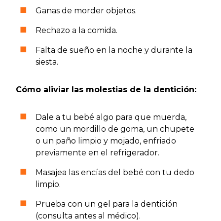
Ganas de morder objetos.
Rechazo a la comida.
Falta de sueño en la noche y durante la
siesta.
Cómo aliviar las molestias de la dentición:
Dale a tu bebé algo para que muerda,
como un mordillo de goma, un chupete
o un paño limpio y mojado, enfriado
previamente en el refrigerador.
Masajea las encías del bebé con tu dedo
limpio.
Prueba con un gel para la dentición
(consulta antes al médico).