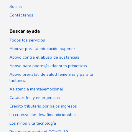
Socios
Contáctanos
Buscar ayuda
Todos los servicios
Ahorrar para la educación superior
Apoyo contra el abuso de sustancias
Apoyo para padres/cuidadores primerizos
Apoyo prenatal, de salud femenina y para la
lactancia
Asistencia mental/emocional
Catástrofes y emergencias
Crédito tributario por bajos ingresos
La crianza con desafíos adicionales
Los niños y la tecnología
Recursos durante el COVID-19