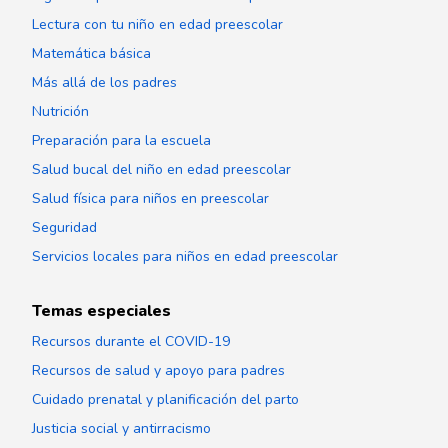
Lectura con tu niño en edad preescolar
Matemática básica
Más allá de los padres
Nutrición
Preparación para la escuela
Salud bucal del niño en edad preescolar
Salud física para niños en preescolar
Seguridad
Servicios locales para niños en edad preescolar
Temas especiales
Recursos durante el COVID-19
Recursos de salud y apoyo para padres
Cuidado prenatal y planificación del parto
Justicia social y antirracismo