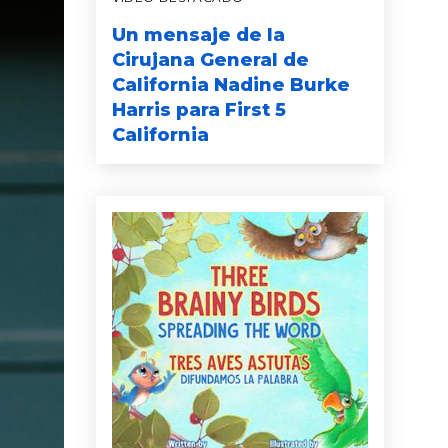
Un mensaje de la
Cirujana General de
California Nadine Burke
Harris para First 5
California