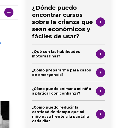
¿Dónde puedo
encontrar cursos
sobre la crianza que
sean económicos y
fáciles de usar?
?
¿Qué son las habilidades
motoras finas?
¿Cómo prepararme para casos
de emergencia?
¿Cómo puedo animar a mi niño
a platicar con confianza?
¿Cómo puedo reducir la
cantidad de tiempo que mi
niño pasa frente a la pantalla
cada día?