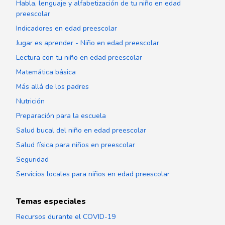
Habla, lenguaje y alfabetización de tu niño en edad
preescolar
Indicadores en edad preescolar
Jugar es aprender - Niño en edad preescolar
Lectura con tu niño en edad preescolar
Matemática básica
Más allá de los padres
Nutrición
Preparación para la escuela
Salud bucal del niño en edad preescolar
Salud física para niños en preescolar
Seguridad
Servicios locales para niños en edad preescolar
Temas especiales
Recursos durante el COVID-19