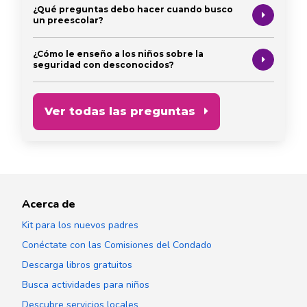
¿Qué preguntas debo hacer cuando busco
un preescolar?
¿Cómo le enseño a los niños sobre la
seguridad con desconocidos?
Ver todas las preguntas
Acerca de
Kit para los nuevos padres
Conéctate con las Comisiones del Condado
Descarga libros gratuitos
Busca actividades para niños
Descubre servicios locales