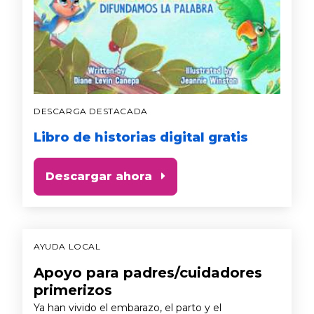
DESCARGA DESTACADA
Libro de historias digital gratis
Descargar ahora
AYUDA LOCAL
Apoyo para padres/cuidadores
primerizos
Ya han vivido el embarazo, el parto y el