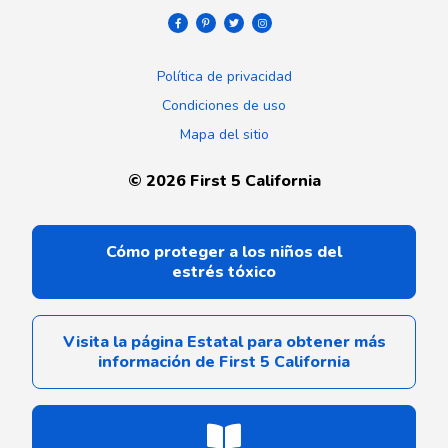
Política de privacidad
Condiciones de uso
Mapa del sitio
©
2026
First 5 California
Cómo proteger a los niños del
estrés tóxico
Visita la página Estatal para obtener más
información de First 5 California