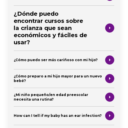
¿Dónde puedo
encontrar cursos sobre
la crianza que sean
económicos y fáciles de
usar?
¿Cómo puedo ser más cariñoso con mi hijo?
¿Cómo preparo a mi hijo mayor para un nuevo
bebé?
¿Mi niño pequeño/en edad preescolar
necesita una rutina?
How can I tell if my baby has an ear infection?