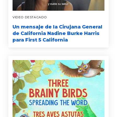
VIDEO DESTACADO
Un mensaje de la Cirujana General
de California Nadine Burke Harris
para First 5 California