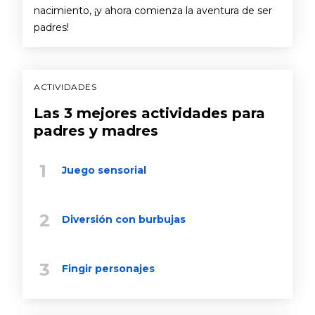
nacimiento, ¡y ahora comienza la aventura de ser
padres!
ACTIVIDADES
Las 3 mejores actividades para
padres y madres
Juego sensorial
Diversión con burbujas
Fingir personajes