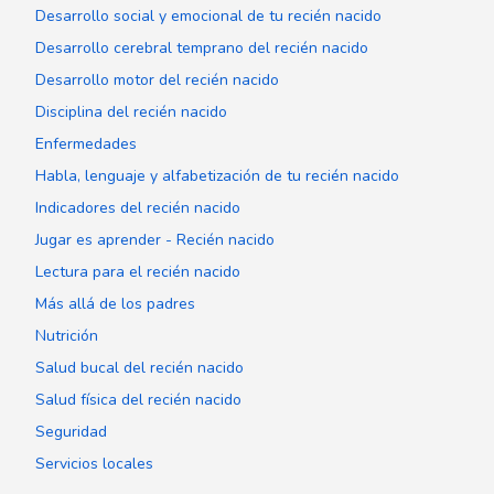
Desarrollo social y emocional de tu recién nacido
Desarrollo cerebral temprano del recién nacido
Desarrollo motor del recién nacido
Disciplina del recién nacido
Enfermedades
Habla, lenguaje y alfabetización de tu recién nacido
Indicadores del recién nacido
Jugar es aprender - Recién nacido
Lectura para el recién nacido
Más allá de los padres
Nutrición
Salud bucal del recién nacido
Salud física del recién nacido
Seguridad
Servicios locales