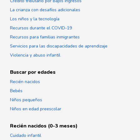
Crédito tributario por bajos ingresos
La crianza con desafíos adicionales
Los niños y la tecnología
Recursos durante el COVID-19
Recursos para familias inmigrantes
Servicios para las discapacidades de aprendizaje
Violencia y abuso infantil
Buscar por edades
Recién nacidos
Bebés
Niños pequeños
Niños en edad preescolar
Recién nacidos (0-3 meses)
Cuidado infantil