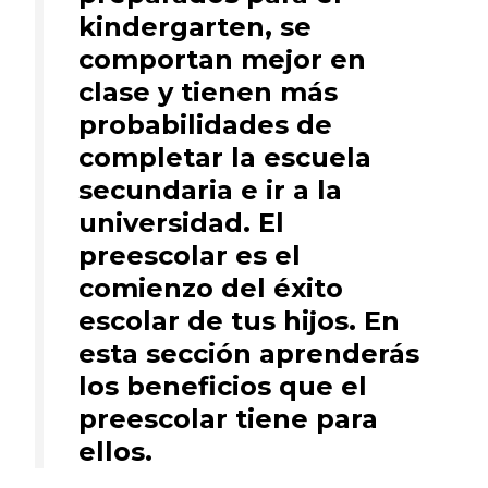
kindergarten, se
comportan mejor en
clase y tienen más
probabilidades de
completar la escuela
secundaria e ir a la
universidad. El
preescolar es el
comienzo del éxito
escolar de tus hijos. En
esta sección aprenderás
los beneficios que el
preescolar tiene para
ellos.