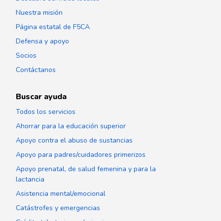
Nuestra misión
Página estatal de F5CA
Defensa y apoyo
Socios
Contáctanos
Buscar ayuda
Todos los servicios
Ahorrar para la educación superior
Apoyo contra el abuso de sustancias
Apoyo para padres/cuidadores primerizos
Apoyo prenatal, de salud femenina y para la
lactancia
Asistencia mental/emocional
Catástrofes y emergencias