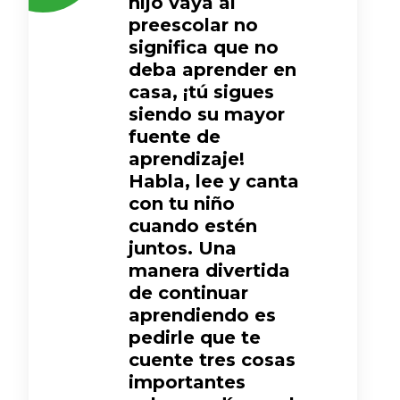
hijo vaya al
preescolar no
significa que no
deba aprender en
casa, ¡tú sigues
siendo su mayor
fuente de
aprendizaje!
Habla, lee y canta
con tu niño
cuando estén
juntos. Una
manera divertida
de continuar
aprendiendo es
pedirle que te
cuente tres cosas
importantes