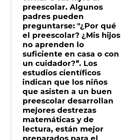
preescolar. Algunos
padres pueden
preguntarse: "¿Por qué
el preescolar? ¿Mis hijos
no aprenden lo
suficiente en casa o con
un cuidador?”. Los
estudios científicos
indican que los niños
que asisten a un buen
preescolar desarrollan
mejores destrezas
matemáticas y de
lectura, están mejor
preparados para el