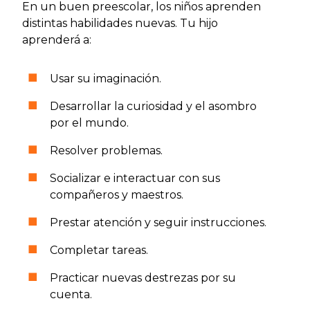
En un buen preescolar, los niños aprenden
distintas habilidades nuevas. Tu hijo
aprenderá a:
Usar su imaginación.
Desarrollar la curiosidad y el asombro
por el mundo.
Resolver problemas.
Socializar e interactuar con sus
compañeros y maestros.
Prestar atención y seguir instrucciones.
Completar tareas.
Practicar nuevas destrezas por su
cuenta.