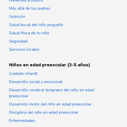
Matemática básica
Más allá de los padres
Nutrición
Salud bucal del niño pequeño
Salud física de tu niño
Seguridad
Servicios locales
Niños en edad preescolar (3-5 años)
Cuidado infantil
Desarrollo social y emocional
Desarrollo cerebral temprano del niño en edad
preescolar
Desarrollo motor del niño en edad preescolar
Disciplina del niño en edad preescolar
Enfermedades