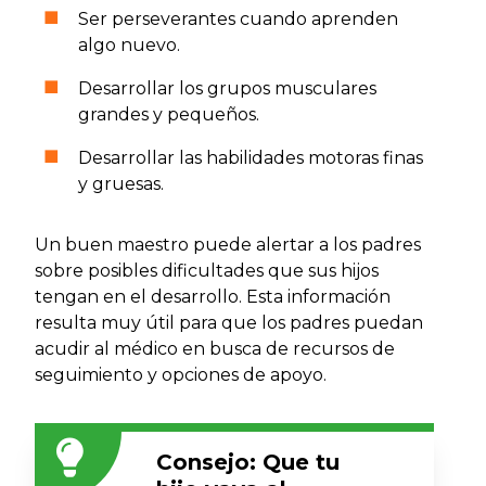
Ser perseverantes cuando aprenden
algo nuevo.
Desarrollar los grupos musculares
grandes y pequeños.
Desarrollar las habilidades motoras finas
y gruesas.
Un buen maestro puede alertar a los padres
sobre posibles dificultades que sus hijos
tengan en el desarrollo. Esta información
resulta muy útil para que los padres puedan
acudir al médico en busca de recursos de
seguimiento y opciones de apoyo.
Consejo: Que tu