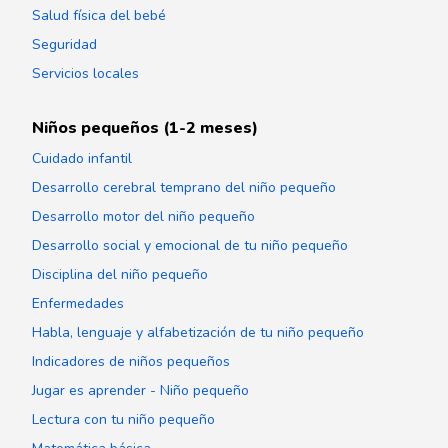
Salud física del bebé
Seguridad
Servicios locales
Niños pequeños (1-2 meses)
Cuidado infantil
Desarrollo cerebral temprano del niño pequeño
Desarrollo motor del niño pequeño
Desarrollo social y emocional de tu niño pequeño
Disciplina del niño pequeño
Enfermedades
Habla, lenguaje y alfabetización de tu niño pequeño
Indicadores de niños pequeños
Jugar es aprender - Niño pequeño
Lectura con tu niño pequeño