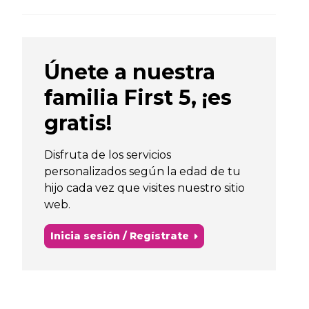
Únete a nuestra
familia First 5, ¡es
gratis!
Disfruta de los servicios
personalizados según la edad de tu
hijo cada vez que visites nuestro sitio
web.
Inicia sesión / Regístrate