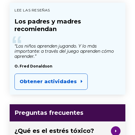
LEE LAS RESEÑAS
Los padres y madres
recomiendan
“
“Los niños aprenden jugando. Y lo más
importante: a través del juego aprenden cómo
aprender.”
O. Fred Donaldson
Obtener actividades
Preguntas frecuentes
¿Qué es el estrés tóxico?