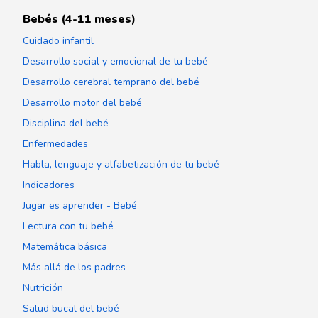
Bebés (4-11 meses)
Cuidado infantil
Desarrollo social y emocional de tu bebé
Desarrollo cerebral temprano del bebé
Desarrollo motor del bebé
Disciplina del bebé
Enfermedades
Habla, lenguaje y alfabetización de tu bebé
Indicadores
Jugar es aprender - Bebé
Lectura con tu bebé
Matemática básica
Más allá de los padres
Nutrición
Salud bucal del bebé