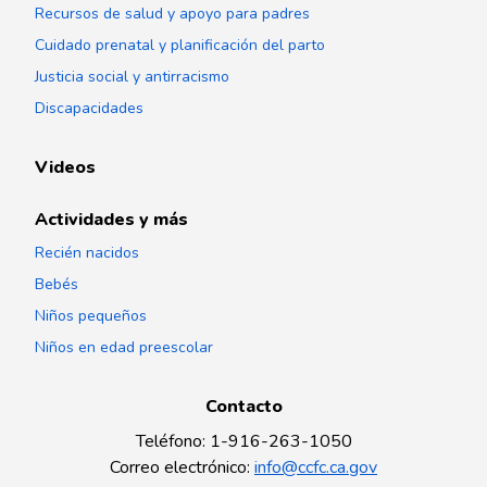
Recursos de salud y apoyo para padres
Cuidado prenatal y planificación del parto
Justicia social y antirracismo
Discapacidades
Videos
Actividades y más
Recién nacidos
Bebés
Niños pequeños
Niños en edad preescolar
Contacto
Teléfono
:
1-916-263-1050
Correo electrónico
:
info@ccfc.ca.gov