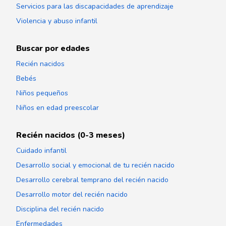
Servicios para las discapacidades de aprendizaje
Violencia y abuso infantil
Buscar por edades
Recién nacidos
Bebés
Niños pequeños
Niños en edad preescolar
Recién nacidos (0-3 meses)
Cuidado infantil
Desarrollo social y emocional de tu recién nacido
Desarrollo cerebral temprano del recién nacido
Desarrollo motor del recién nacido
Disciplina del recién nacido
Enfermedades