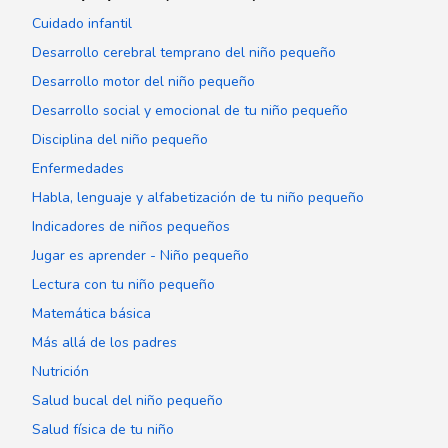
Cuidado infantil
Desarrollo cerebral temprano del niño pequeño
Desarrollo motor del niño pequeño
Desarrollo social y emocional de tu niño pequeño
Disciplina del niño pequeño
Enfermedades
Habla, lenguaje y alfabetización de tu niño pequeño
Indicadores de niños pequeños
Jugar es aprender - Niño pequeño
Lectura con tu niño pequeño
Matemática básica
Más allá de los padres
Nutrición
Salud bucal del niño pequeño
Salud física de tu niño