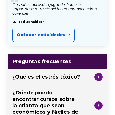
“
“Los niños aprenden jugando. Y lo más
importante: a través del juego aprenden cómo
aprender.”
O. Fred Donaldson
Obtener actividades
Preguntas frecuentes
¿Qué es el estrés tóxico?
¿Dónde puedo
encontrar cursos sobre
la crianza que sean
económicos y fáciles de