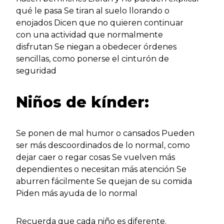
qué le pasa Se tiran al suelo llorando o
enojados Dicen que no quieren continuar
con una actividad que normalmente
disfrutan Se niegan a obedecer órdenes
sencillas, como ponerse el cinturón de
seguridad
Niños de kínder:
Se ponen de mal humor o cansados Pueden
ser más descoordinados de lo normal, como
dejar caer o regar cosas Se vuelven más
dependientes o necesitan más atención Se
aburren fácilmente Se quejan de su comida
Piden más ayuda de lo normal
Recuerda que cada niño es diferente.