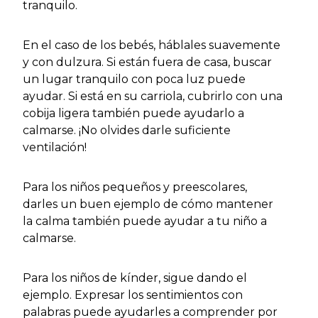
tranquilo.
En el caso de los bebés, háblales suavemente
y con dulzura. Si están fuera de casa, buscar
un lugar tranquilo con poca luz puede
ayudar. Si está en su carriola, cubrirlo con una
cobija ligera también puede ayudarlo a
calmarse. ¡No olvides darle suficiente
ventilación!
Para los niños pequeños y preescolares,
darles un buen ejemplo de cómo mantener
la calma también puede ayudar a tu niño a
calmarse.
Para los niños de kínder, sigue dando el
ejemplo. Expresar los sentimientos con
palabras puede ayudarles a comprender por