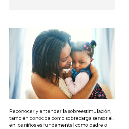
Reconocer y entender la sobreestimulación,
también conocida como sobrecarga sensorial,
en los niños es fundamental como padre o