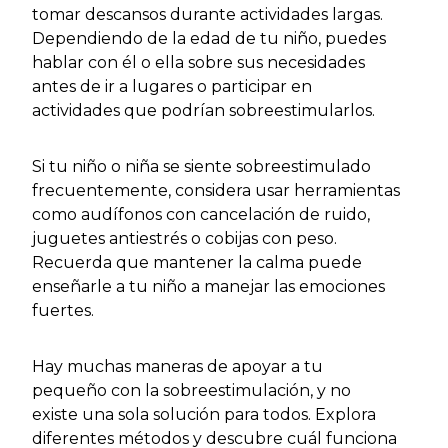
tomar descansos durante actividades largas.
Dependiendo de la edad de tu niño, puedes
hablar con él o ella sobre sus necesidades
antes de ir a lugares o participar en
actividades que podrían sobreestimularlos.
Si tu niño o niña se siente sobreestimulado
frecuentemente, considera usar herramientas
como audífonos con cancelación de ruido,
juguetes antiestrés o cobijas con peso.
Recuerda que mantener la calma puede
enseñarle a tu niño a manejar las emociones
fuertes.
Hay muchas maneras de apoyar a tu
pequeño con la sobreestimulación, y no
existe una sola solución para todos. Explora
diferentes métodos y descubre cuál funciona