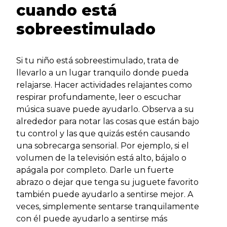
cuando está
sobreestimulado
Si tu niño está sobreestimulado, trata de
llevarlo a un lugar tranquilo donde pueda
relajarse. Hacer actividades relajantes como
respirar profundamente, leer o escuchar
música suave puede ayudarlo. Observa a su
alrededor para notar las cosas que están bajo
tu control y las que quizás estén causando
una sobrecarga sensorial. Por ejemplo, si el
volumen de la televisión está alto, bájalo o
apágala por completo. Darle un fuerte
abrazo o dejar que tenga su juguete favorito
también puede ayudarlo a sentirse mejor. A
veces, simplemente sentarse tranquilamente
con él puede ayudarlo a sentirse más