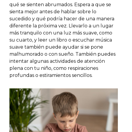
qué se sienten abrumados. Espera a que se
sienta mejor antes de hablar sobre lo
sucedido y qué podría hacer de una manera
diferente la próxima vez. Llevarlo a un lugar
más tranquilo con una luz más suave, como
su cuarto, y leer un libro o escuchar música
suave también puede ayudar si se pone
malhumorado o con sueño. También puedes
intentar algunas actividades de atención
plena con tu niño, como respiraciones
profundas o estiramientos sencillos.