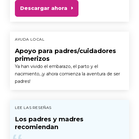
Descargar ahora
AYUDA LOCAL
Apoyo para padres/cuidadores
primerizos
Ya han vivido el embarazo, el parto y el
nacimiento, ¡y ahora comienza la aventura de ser
padres!
LEE LAS RESEÑAS
Los padres y madres
recomiendan