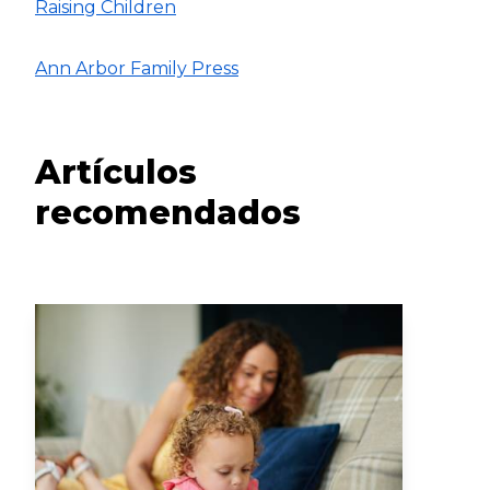
Raising Children
Ann Arbor Family Press
Artículos
recomendados