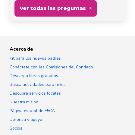
Ver todas las preguntas
Acerca de
Kit para los nuevos padres
Conéctate con las Comisiones del Condado
Descarga libros gratuitos
Busca actividades para niños
Descubre servicios locales
Nuestra misión
Página estatal de F5CA
Defensa y apoyo
Socios