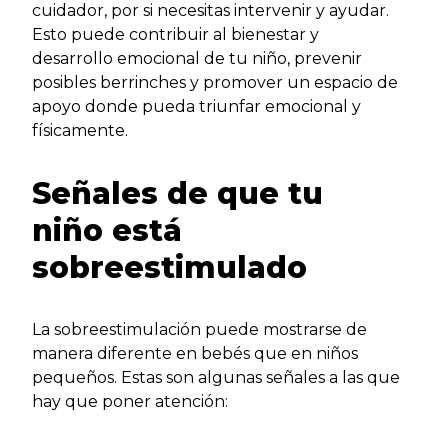
cuidador, por si necesitas intervenir y ayudar.
Esto puede contribuir al bienestar y
desarrollo emocional de tu niño, prevenir
posibles berrinches y promover un espacio de
apoyo donde pueda triunfar emocional y
físicamente.
Señales de que tu
niño está
sobreestimulado
La sobreestimulación puede mostrarse de
manera diferente en bebés que en niños
pequeños. Estas son algunas señales a las que
hay que poner atención: