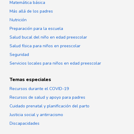
Matemática básica
Más allá de los padres
Nutrición
Preparación para la escuela
Salud bucal del niño en edad preescolar
Salud física para niños en preescolar
Seguridad
Servicios locales para niños en edad preescolar
Temas especiales
Recursos durante el COVID-19
Recursos de salud y apoyo para padres
Cuidado prenatal y planificación del parto
Justicia social y antirracismo
Discapacidades