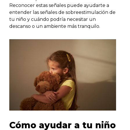
Reconocer estas señales puede ayudarte a
entender las señales de sobreestimulación de
tu niño y cuándo podría necesitar un
descanso o un ambiente más tranquilo.
Cómo ayudar a tu niño