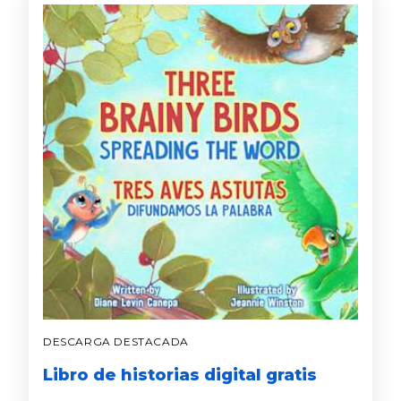
DESCARGA DESTACADA
Libro de historias digital gratis