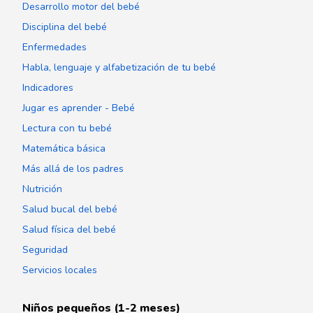
Desarrollo motor del bebé
Disciplina del bebé
Enfermedades
Habla, lenguaje y alfabetización de tu bebé
Indicadores
Jugar es aprender - Bebé
Lectura con tu bebé
Matemática básica
Más allá de los padres
Nutrición
Salud bucal del bebé
Salud física del bebé
Seguridad
Servicios locales
Niños pequeños (1-2 meses)