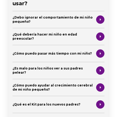
usar?
¿Debo ignorar el comportamiento de mi niño
pequeño?
¿Qué debería hacer mi niño en edad
preescolar?
¿Cómo puedo pasar más tiempo con mi niño?
¿Es malo para los niños ver a sus padres
pelear?
¿Cómo puedo ayudar al crecimiento cerebral
de mi niño pequeño?
¿Qué es el Kit para los nuevos padres?