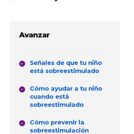
Avanzar
Señales de que tu niño
está sobreestimulado
Cómo ayudar a tu niño
cuando está
sobreestimulado
Cómo prevenir la
sobreestimulación