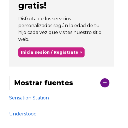
gratis!
Disfruta de los servicios
personalizados según la edad de tu
hijo cada vez que visites nuestro sitio
web.
Inicia sesión / Regístrate
Mostrar fuentes
Sensation Station
Understood