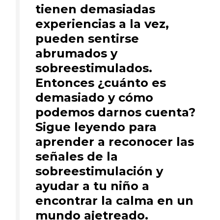
tienen demasiadas
experiencias a la vez,
pueden sentirse
abrumados y
sobreestimulados.
Entonces ¿cuánto es
demasiado y cómo
podemos darnos cuenta?
Sigue leyendo para
aprender a reconocer las
señales de la
sobreestimulación y
ayudar a tu niño a
encontrar la calma en un
mundo ajetreado.