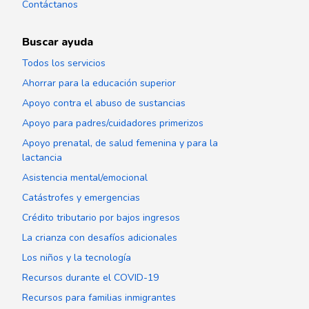
Contáctanos
Buscar ayuda
Todos los servicios
Ahorrar para la educación superior
Apoyo contra el abuso de sustancias
Apoyo para padres/cuidadores primerizos
Apoyo prenatal, de salud femenina y para la
lactancia
Asistencia mental/emocional
Catástrofes y emergencias
Crédito tributario por bajos ingresos
La crianza con desafíos adicionales
Los niños y la tecnología
Recursos durante el COVID-19
Recursos para familias inmigrantes