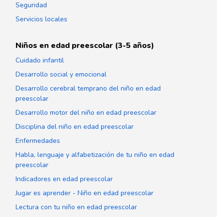
Seguridad
Servicios locales
Niños en edad preescolar (3-5 años)
Cuidado infantil
Desarrollo social y emocional
Desarrollo cerebral temprano del niño en edad
preescolar
Desarrollo motor del niño en edad preescolar
Disciplina del niño en edad preescolar
Enfermedades
Habla, lenguaje y alfabetización de tu niño en edad
preescolar
Indicadores en edad preescolar
Jugar es aprender - Niño en edad preescolar
Lectura con tu niño en edad preescolar