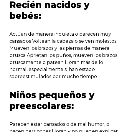
Recién nacidos y
bebés:
Actúan de manera inquieta o parecen muy
cansados Voltean la cabeza o se ven molestos
Mueven los brazos y las piernas de manera
brusca Aprietan los puños, mueven los brazos
bruscamente o patean Lloran más de lo
normal, especialmente si han estado
sobreestimulados por mucho tiempo
Niños pequeños y
preescolares:
Parecen estar cansados o de mal humor, o
hacen berrinches Lloran y no pueden explicar