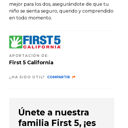
mejor para los dos, asegurándote de que tu
niño se sienta seguro, querido y comprendido
en todo momento.
APORTACIÓN DE
:
First 5 California
¿HA SIDO ÚTIL?
COMPARTIR
Únete a nuestra
familia First 5, ¡es