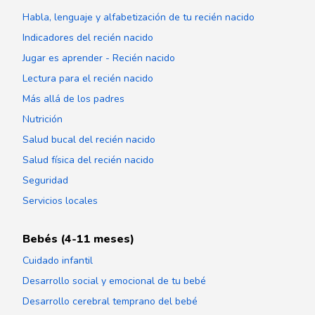
Habla, lenguaje y alfabetización de tu recién nacido
Indicadores del recién nacido
Jugar es aprender - Recién nacido
Lectura para el recién nacido
Más allá de los padres
Nutrición
Salud bucal del recién nacido
Salud física del recién nacido
Seguridad
Servicios locales
Bebés (4-11 meses)
Cuidado infantil
Desarrollo social y emocional de tu bebé
Desarrollo cerebral temprano del bebé