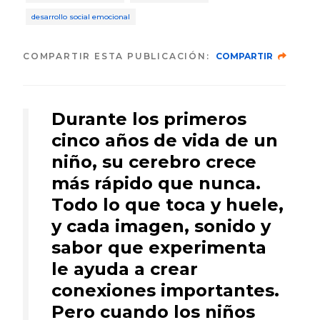
desarrollo social emocional
COMPARTIR ESTA PUBLICACIÓN:
COMPARTIR
Durante los primeros
cinco años de vida de un
niño, su cerebro crece
más rápido que nunca.
Todo lo que toca y huele,
y cada imagen, sonido y
sabor que experimenta
le ayuda a crear
conexiones importantes.
Pero cuando los niños