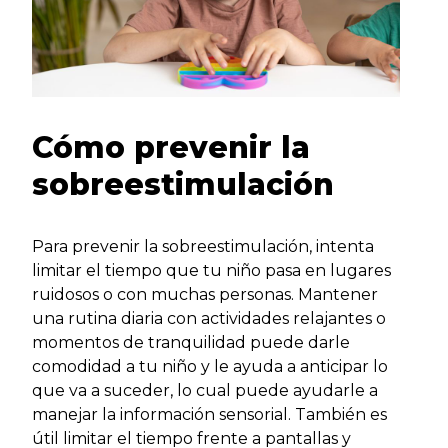
Cómo prevenir la
sobreestimulación
Para prevenir la sobreestimulación, intenta
limitar el tiempo que tu niño pasa en lugares
ruidosos o con muchas personas. Mantener
una rutina diaria con actividades relajantes o
momentos de tranquilidad puede darle
comodidad a tu niño y le ayuda a anticipar lo
que va a suceder, lo cual puede ayudarle a
manejar la información sensorial. También es
útil limitar el tiempo frente a pantallas y