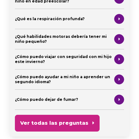
niño en edad preescolar?
¿Qué es la respiración profunda?
¿Qué habilidades motoras debería tener mi
niño pequeño?
¿Cómo puedo viajar con seguridad con mi hijo
este invierno?
¿Cómo puedo ayudar a mi niño a aprender un
segundo idioma?
¿Cómo puedo dejar de fumar?
Ver todas las preguntas