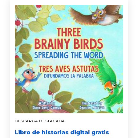
DESCARGA DESTACADA
Libro de historias digital gratis