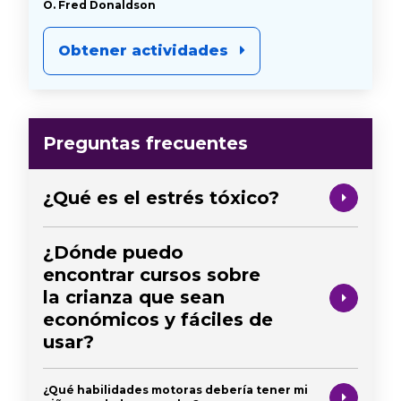
O. Fred Donaldson
Obtener actividades
Preguntas frecuentes
¿Qué es el estrés tóxico?
¿Dónde puedo
encontrar cursos sobre
la crianza que sean
económicos y fáciles de
usar?
¿Qué habilidades motoras debería tener mi