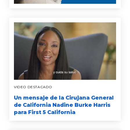
VIDEO DESTACADO
Un mensaje de la Cirujana General
de California Nadine Burke Harris
para First 5 California