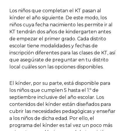
Los niños que completan el KT pasan al
kínder el año siguiente. De este modo, los
niños cuya fecha nacimiento les permite ir al
KT tendrán dos años de kindergarten antes
de empezar el primer grado. Cada distrito
escolar tiene modalidades y fechas de
inscripción diferentes para las clases de KT, así
que asegúrate de preguntar en tu distrito
local cuáles son las opciones disponibles.
El kínder, por su parte, está disponible para
los niños que cumplen 5 hasta el 1.º de
septiembre inclusive del año escolar. Los
contenidos del kínder están diseñados para
cubrir las necesidades pedagógicas y enseñar
a los niños de dicha edad. Por ello, el
programa del kínder es tal vez un poco más