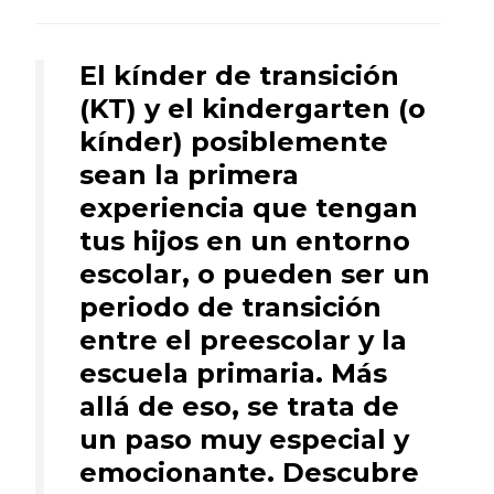
El kínder de transición
(KT) y el kindergarten (o
kínder) posiblemente
sean la primera
experiencia que tengan
tus hijos en un entorno
escolar, o pueden ser un
periodo de transición
entre el preescolar y la
escuela primaria. Más
allá de eso, se trata de
un paso muy especial y
emocionante. Descubre