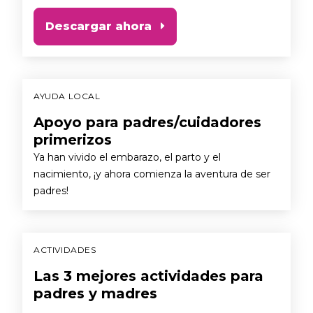
Descargar ahora
AYUDA LOCAL
Apoyo para padres/cuidadores
primerizos
Ya han vivido el embarazo, el parto y el
nacimiento, ¡y ahora comienza la aventura de ser
padres!
ACTIVIDADES
Las 3 mejores actividades para
padres y madres