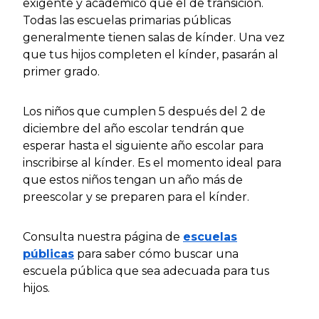
exigente y académico que el de transición.
Todas las escuelas primarias públicas
generalmente tienen salas de kínder. Una vez
que tus hijos completen el kínder, pasarán al
primer grado.
Los niños que cumplen 5 después del 2 de
diciembre del año escolar tendrán que
esperar hasta el siguiente año escolar para
inscribirse al kínder. Es el momento ideal para
que estos niños tengan un año más de
preescolar y se preparen para el kínder.
Consulta nuestra página de
escuelas
públicas
para saber cómo buscar una
escuela pública que sea adecuada para tus
hijos.