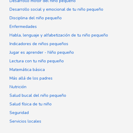
Desarrollo motor del niño pequeño
Desarrollo social y emocional de tu niño pequeño
Disciplina del niño pequeño
Enfermedades
Habla, lenguaje y alfabetización de tu niño pequeño
Indicadores de niños pequeños
Jugar es aprender - Niño pequeño
Lectura con tu niño pequeño
Matemática básica
Más allá de los padres
Nutrición
Salud bucal del niño pequeño
Salud física de tu niño
Seguridad
Servicios locales