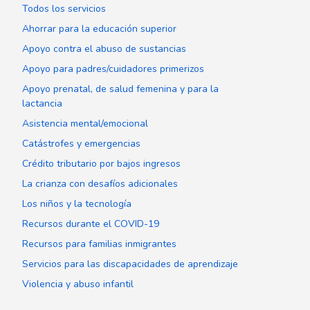
Todos los servicios
Ahorrar para la educación superior
Apoyo contra el abuso de sustancias
Apoyo para padres/cuidadores primerizos
Apoyo prenatal, de salud femenina y para la
lactancia
Asistencia mental/emocional
Catástrofes y emergencias
Crédito tributario por bajos ingresos
La crianza con desafíos adicionales
Los niños y la tecnología
Recursos durante el COVID-19
Recursos para familias inmigrantes
Servicios para las discapacidades de aprendizaje
Violencia y abuso infantil