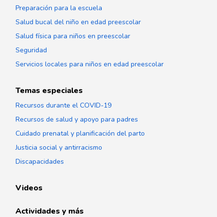
Preparación para la escuela
Salud bucal del niño en edad preescolar
Salud física para niños en preescolar
Seguridad
Servicios locales para niños en edad preescolar
Temas especiales
Recursos durante el COVID-19
Recursos de salud y apoyo para padres
Cuidado prenatal y planificación del parto
Justicia social y antirracismo
Discapacidades
Videos
Actividades y más