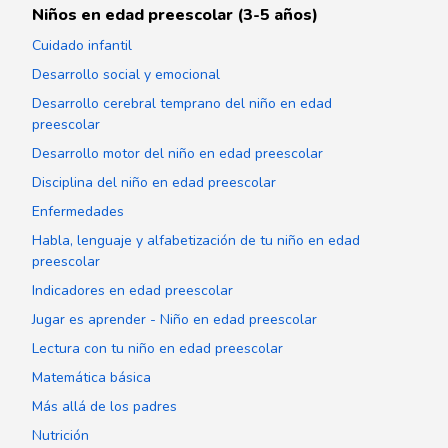
Niños en edad preescolar (3-5 años)
Cuidado infantil
Desarrollo social y emocional
Desarrollo cerebral temprano del niño en edad
preescolar
Desarrollo motor del niño en edad preescolar
Disciplina del niño en edad preescolar
Enfermedades
Habla, lenguaje y alfabetización de tu niño en edad
preescolar
Indicadores en edad preescolar
Jugar es aprender - Niño en edad preescolar
Lectura con tu niño en edad preescolar
Matemática básica
Más allá de los padres
Nutrición