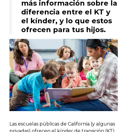
más información sobre la
diferencia entre el KT y
el kínder, y lo que estos
ofrecen para tus hijos.
Las escuelas públicas de California (y algunas
privadas) ofrecen el kínder de transición (KT)