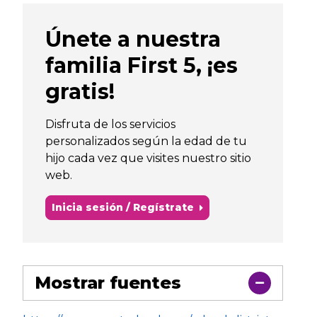
Únete a nuestra
familia First 5, ¡es
gratis!
Disfruta de los servicios
personalizados según la edad de tu
hijo cada vez que visites nuestro sitio
web.
Inicia sesión / Regístrate
Mostrar fuentes