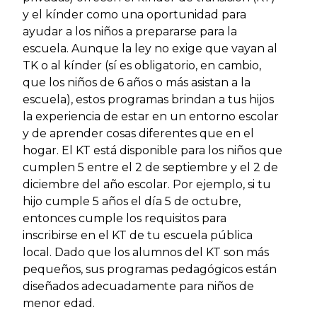
y el kínder como una oportunidad para
ayudar a los niños a prepararse para la
escuela. Aunque la ley no exige que vayan al
TK o al kínder (sí es obligatorio, en cambio,
que los niños de 6 años o más asistan a la
escuela), estos programas brindan a tus hijos
la experiencia de estar en un entorno escolar
y de aprender cosas diferentes que en el
hogar. El KT está disponible para los niños que
cumplen 5 entre el 2 de septiembre y el 2 de
diciembre del año escolar. Por ejemplo, si tu
hijo cumple 5 años el día 5 de octubre,
entonces cumple los requisitos para
inscribirse en el KT de tu escuela pública
local. Dado que los alumnos del KT son más
pequeños, sus programas pedagógicos están
diseñados adecuadamente para niños de
menor edad.