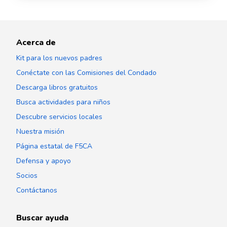
Acerca de
Kit para los nuevos padres
Conéctate con las Comisiones del Condado
Descarga libros gratuitos
Busca actividades para niños
Descubre servicios locales
Nuestra misión
Página estatal de F5CA
Defensa y apoyo
Socios
Contáctanos
Buscar ayuda