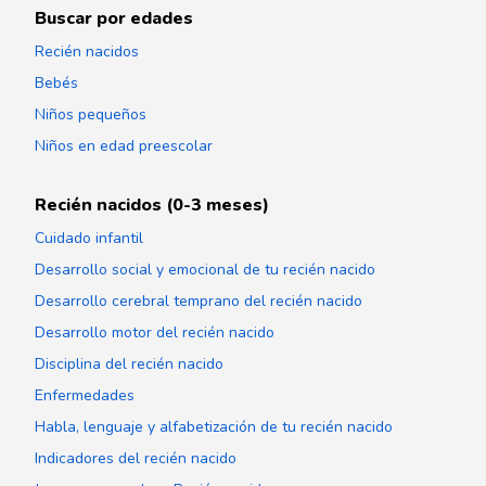
Buscar por edades
Recién nacidos
Bebés
Niños pequeños
Niños en edad preescolar
Recién nacidos (0-3 meses)
Cuidado infantil
Desarrollo social y emocional de tu recién nacido
Desarrollo cerebral temprano del recién nacido
Desarrollo motor del recién nacido
Disciplina del recién nacido
Enfermedades
Habla, lenguaje y alfabetización de tu recién nacido
Indicadores del recién nacido