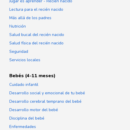
Jugar es aprender - Recién nacido
Lectura para el recién nacido
Más allá de los padres
Nutrición
Salud bucal del recién nacido
Salud física del recién nacido
Seguridad
Servicios locales
Bebés (4-11 meses)
Cuidado infantil
Desarrollo social y emocional de tu bebé
Desarrollo cerebral temprano del bebé
Desarrollo motor del bebé
Disciplina del bebé
Enfermedades