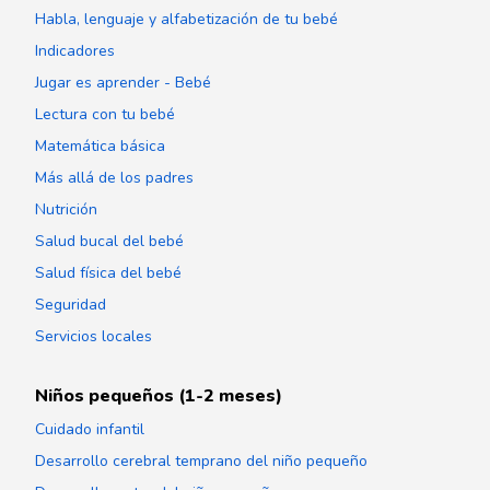
Habla, lenguaje y alfabetización de tu bebé
Indicadores
Jugar es aprender - Bebé
Lectura con tu bebé
Matemática básica
Más allá de los padres
Nutrición
Salud bucal del bebé
Salud física del bebé
Seguridad
Servicios locales
Niños pequeños (1-2 meses)
Cuidado infantil
Desarrollo cerebral temprano del niño pequeño