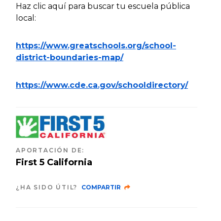
Haz clic aquí para buscar tu escuela pública
local:
https://www.greatschools.org/school-
district-boundaries-map/
https://www.cde.ca.gov/schooldirectory/
APORTACIÓN DE
:
First 5 California
¿HA SIDO ÚTIL?
COMPARTIR