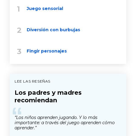
Juego sensorial
Diversión con burbujas
Fingir personajes
LEE LAS RESEÑAS
Los padres y madres
recomiendan
“
“Los niños aprenden jugando. Y lo más
importante: a través del juego aprenden cómo
aprender.”