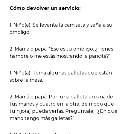
Cómo devolver un servicio:
1. Niño(a): Se levanta la camiseta y señala su
ombligo.
2. Mamá o papá: “Ese es tu ombligo. ¿Tienes
hambre o me estás mostrando la pancita?”.
1. Niño(a): Toma algunas galletas que están
sobre la mesa.
2. Mamá o papá: Pon una galleta en una de
tus manos y cuatro en la otra, de modo que
tu hijo(a) pueda verlas. Pregúntale: “¿En qué
mano tengo más galletas?”.