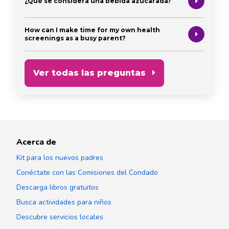
¿Qué se considera una bebida azucarada?
How can I make time for my own health
screenings as a busy parent?
Ver todas las preguntas
Acerca de
Kit para los nuevos padres
Conéctate con las Comisiones del Condado
Descarga libros gratuitos
Busca actividades para niños
Descubre servicios locales