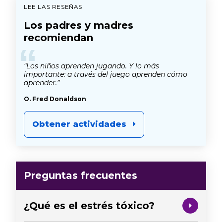
LEE LAS RESEÑAS
Los padres y madres
recomiendan
“
“Los niños aprenden jugando. Y lo más
importante: a través del juego aprenden cómo
aprender.”
O. Fred Donaldson
Obtener actividades
Preguntas frecuentes
¿Qué es el estrés tóxico?