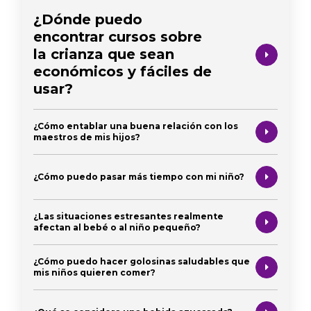
¿Dónde puedo
encontrar cursos sobre
la crianza que sean
económicos y fáciles de
usar?
¿Cómo entablar una buena relación con los
maestros de mis hijos?
¿Cómo puedo pasar más tiempo con mi niño?
¿Las situaciones estresantes realmente
afectan al bebé o al niño pequeño?
¿Cómo puedo hacer golosinas saludables que
mis niños quieren comer?