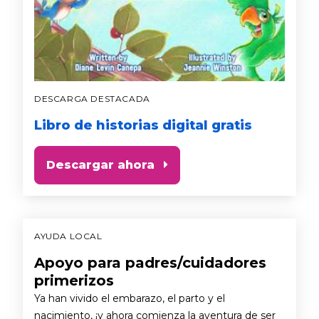
DESCARGA DESTACADA
Libro de historias digital gratis
Descargar ahora
AYUDA LOCAL
Apoyo para padres/cuidadores
primerizos
Ya han vivido el embarazo, el parto y el
nacimiento, ¡y ahora comienza la aventura de ser