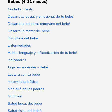
Bebés (4-11 meses)
Cuidado infantil
Desarrollo social y emocional de tu bebé
Desarrollo cerebral temprano del bebé
Desarrollo motor del bebé
Disciplina del bebé
Enfermedades
Habla, lenguaje y alfabetización de tu bebé
Indicadores
Jugar es aprender - Bebé
Lectura con tu bebé
Matemática básica
Más allá de los padres
Nutrición
Salud bucal del bebé
Salud física del bebé