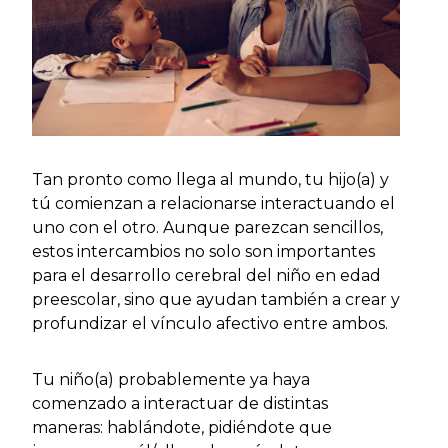
Tan pronto como llega al mundo, tu hijo(a) y
tú comienzan a relacionarse interactuando el
uno con el otro. Aunque parezcan sencillos,
estos intercambios no solo son importantes
para el desarrollo cerebral del niño en edad
preescolar, sino que ayudan también a crear y
profundizar el vínculo afectivo entre ambos.
Tu niño(a) probablemente ya haya
comenzado a interactuar de distintas
maneras: hablándote, pidiéndote que