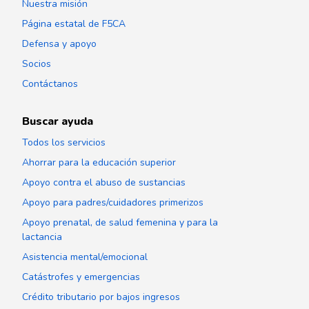
Nuestra misión
Página estatal de F5CA
Defensa y apoyo
Socios
Contáctanos
Buscar ayuda
Todos los servicios
Ahorrar para la educación superior
Apoyo contra el abuso de sustancias
Apoyo para padres/cuidadores primerizos
Apoyo prenatal, de salud femenina y para la
lactancia
Asistencia mental/emocional
Catástrofes y emergencias
Crédito tributario por bajos ingresos