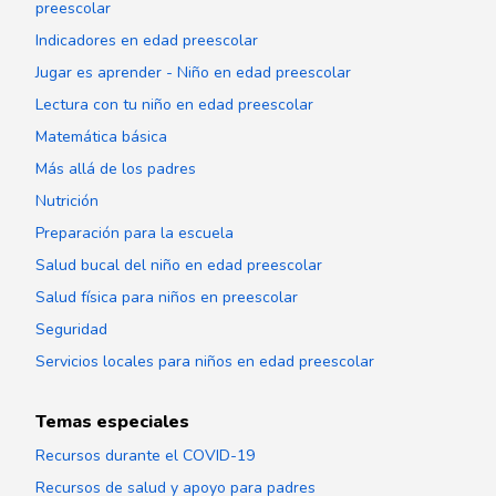
preescolar
Indicadores en edad preescolar
Jugar es aprender - Niño en edad preescolar
Lectura con tu niño en edad preescolar
Matemática básica
Más allá de los padres
Nutrición
Preparación para la escuela
Salud bucal del niño en edad preescolar
Salud física para niños en preescolar
Seguridad
Servicios locales para niños en edad preescolar
Temas especiales
Recursos durante el COVID-19
Recursos de salud y apoyo para padres