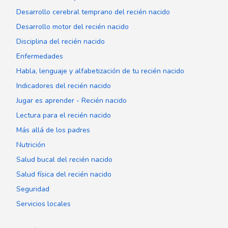
Desarrollo cerebral temprano del recién nacido
Desarrollo motor del recién nacido
Disciplina del recién nacido
Enfermedades
Habla, lenguaje y alfabetización de tu recién nacido
Indicadores del recién nacido
Jugar es aprender - Recién nacido
Lectura para el recién nacido
Más allá de los padres
Nutrición
Salud bucal del recién nacido
Salud física del recién nacido
Seguridad
Servicios locales