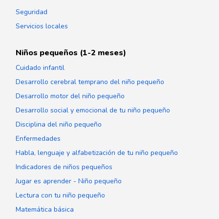
Seguridad
Servicios locales
Niños pequeños (1-2 meses)
Cuidado infantil
Desarrollo cerebral temprano del niño pequeño
Desarrollo motor del niño pequeño
Desarrollo social y emocional de tu niño pequeño
Disciplina del niño pequeño
Enfermedades
Habla, lenguaje y alfabetización de tu niño pequeño
Indicadores de niños pequeños
Jugar es aprender - Niño pequeño
Lectura con tu niño pequeño
Matemática básica