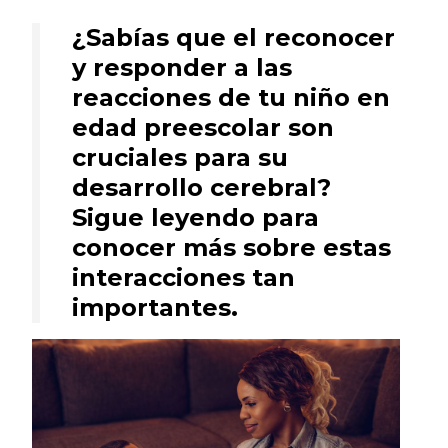
¿Sabías que el reconocer
y responder a las
reacciones de tu niño en
edad preescolar son
cruciales para su
desarrollo cerebral?
Sigue leyendo para
conocer más sobre estas
interacciones tan
importantes.