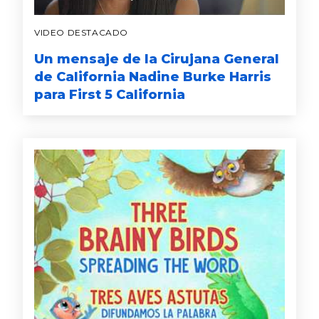
VIDEO DESTACADO
Un mensaje de la Cirujana General
de California Nadine Burke Harris
para First 5 California