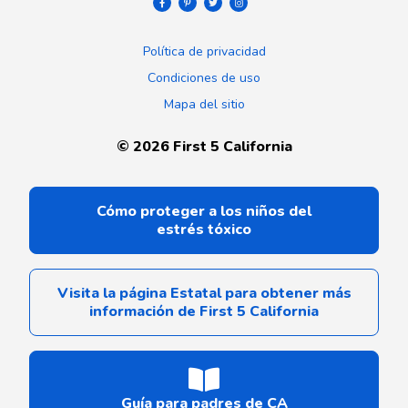
Política de privacidad
Condiciones de uso
Mapa del sitio
©
2026
First 5 California
Cómo proteger a los niños del
estrés tóxico
Visita la página Estatal para obtener más
información de First 5 California
Guía para padres de CA