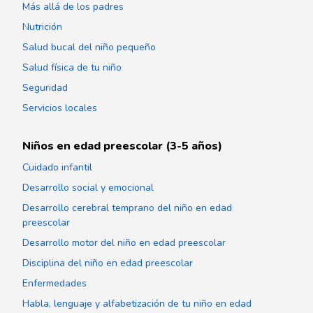
Más allá de los padres
Nutrición
Salud bucal del niño pequeño
Salud física de tu niño
Seguridad
Servicios locales
Niños en edad preescolar (3-5 años)
Cuidado infantil
Desarrollo social y emocional
Desarrollo cerebral temprano del niño en edad
preescolar
Desarrollo motor del niño en edad preescolar
Disciplina del niño en edad preescolar
Enfermedades
Habla, lenguaje y alfabetización de tu niño en edad