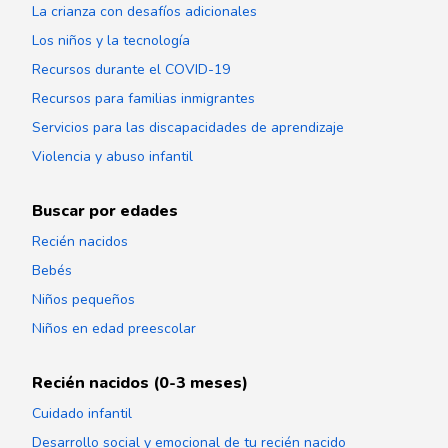
La crianza con desafíos adicionales
Los niños y la tecnología
Recursos durante el COVID-19
Recursos para familias inmigrantes
Servicios para las discapacidades de aprendizaje
Violencia y abuso infantil
Buscar por edades
Recién nacidos
Bebés
Niños pequeños
Niños en edad preescolar
Recién nacidos (0-3 meses)
Cuidado infantil
Desarrollo social y emocional de tu recién nacido