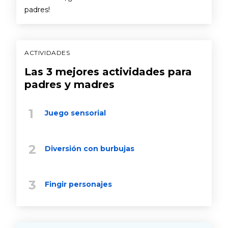
padres!
ACTIVIDADES
Las 3 mejores actividades para
padres y madres
Juego sensorial
Diversión con burbujas
Fingir personajes