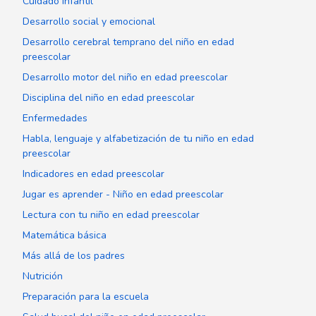
Cuidado infantil
Desarrollo social y emocional
Desarrollo cerebral temprano del niño en edad
preescolar
Desarrollo motor del niño en edad preescolar
Disciplina del niño en edad preescolar
Enfermedades
Habla, lenguaje y alfabetización de tu niño en edad
preescolar
Indicadores en edad preescolar
Jugar es aprender - Niño en edad preescolar
Lectura con tu niño en edad preescolar
Matemática básica
Más allá de los padres
Nutrición
Preparación para la escuela