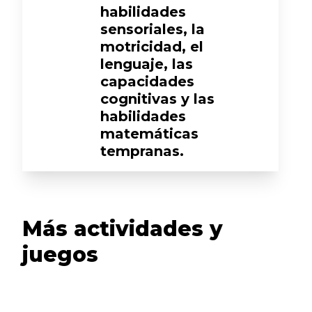
habilidades
sensoriales, la
motricidad, el
lenguaje, las
capacidades
cognitivas y las
habilidades
matemáticas
tempranas.
Más actividades y
juegos