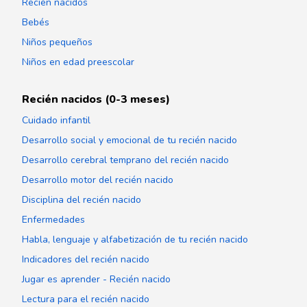
Recién nacidos
Bebés
Niños pequeños
Niños en edad preescolar
Recién nacidos (0-3 meses)
Cuidado infantil
Desarrollo social y emocional de tu recién nacido
Desarrollo cerebral temprano del recién nacido
Desarrollo motor del recién nacido
Disciplina del recién nacido
Enfermedades
Habla, lenguaje y alfabetización de tu recién nacido
Indicadores del recién nacido
Jugar es aprender - Recién nacido
Lectura para el recién nacido