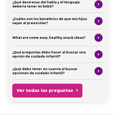
¿Qué destrezas del habla y el lenguaje
debería tener mi bebé?
¿Cuáles son los beneficios de que mis hijos
vayan al preescolar?
What are some easy, healthy snack ideas?
¿Qué preguntas debo hacer al buscar una
opción de cuidado infantil?
¿Qué debo tener en cuenta al buscar
opciones de cuidado infantil?
Ver todas las preguntas