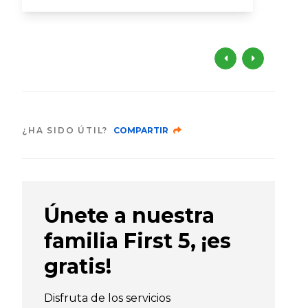
¿HA SIDO ÚTIL?
COMPARTIR
Únete a nuestra
familia First 5, ¡es
gratis!
Disfruta de los servicios