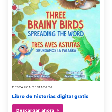
DESCARGA DESTACADA
Libro de historias digital gratis
Descargar ahora