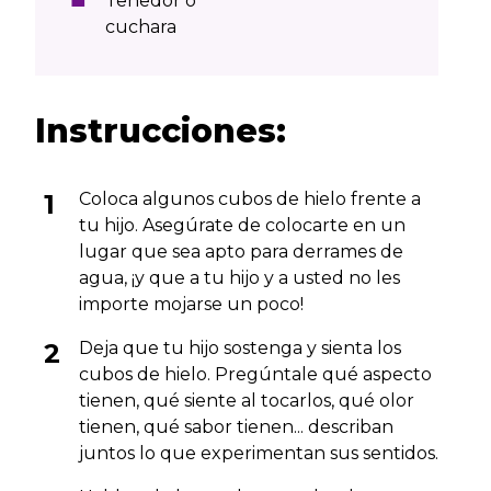
Tenedor o
cuchara
Instrucciones:
Coloca algunos cubos de hielo frente a
tu hijo. Asegúrate de colocarte en un
lugar que sea apto para derrames de
agua, ¡y que a tu hijo y a usted no les
importe mojarse un poco!
Deja que tu hijo sostenga y sienta los
cubos de hielo. Pregúntale qué aspecto
tienen, qué siente al tocarlos, qué olor
tienen, qué sabor tienen... describan
juntos lo que experimentan sus sentidos.