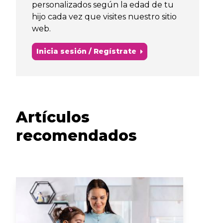
personalizados según la edad de tu
hijo cada vez que visites nuestro sitio
web.
Inicia sesión / Regístrate
Artículos
recomendados