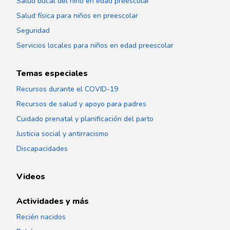
Salud bucal del niño en edad preescolar
Salud física para niños en preescolar
Seguridad
Servicios locales para niños en edad preescolar
Temas especiales
Recursos durante el COVID-19
Recursos de salud y apoyo para padres
Cuidado prenatal y planificación del parto
Justicia social y antirracismo
Discapacidades
Videos
Actividades y más
Recién nacidos