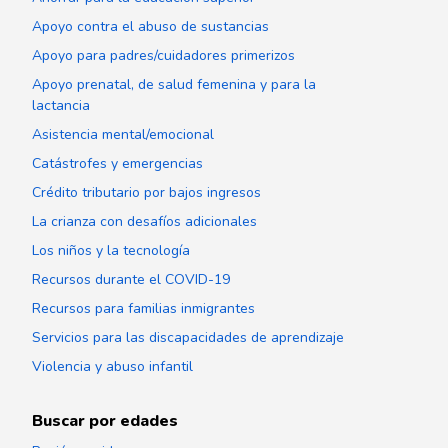
Apoyo contra el abuso de sustancias
Apoyo para padres/cuidadores primerizos
Apoyo prenatal, de salud femenina y para la
lactancia
Asistencia mental/emocional
Catástrofes y emergencias
Crédito tributario por bajos ingresos
La crianza con desafíos adicionales
Los niños y la tecnología
Recursos durante el COVID-19
Recursos para familias inmigrantes
Servicios para las discapacidades de aprendizaje
Violencia y abuso infantil
Buscar por edades