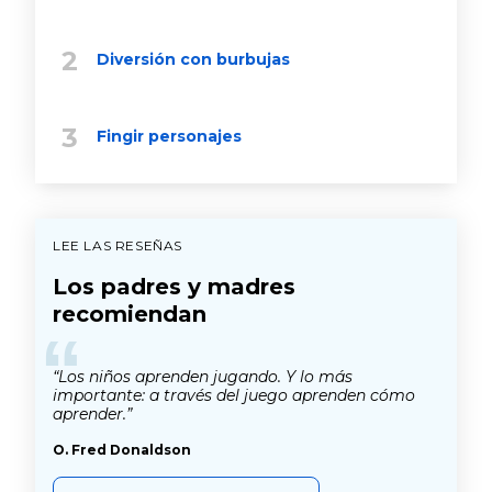
Diversión con burbujas
Fingir personajes
LEE LAS RESEÑAS
Los padres y madres
recomiendan
“
“Los niños aprenden jugando. Y lo más
importante: a través del juego aprenden cómo
aprender.”
O. Fred Donaldson