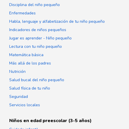
Disciplina del niño pequeño
Enfermedades
Habla, lenguaje y alfabetización de tu niño pequeño
Indicadores de niños pequeños
Jugar es aprender - Niño pequeño
Lectura con tu niño pequeño
Matemática básica
Más allá de los padres
Nutrición
Salud bucal del niño pequeño
Salud física de tu niño
Seguridad
Servicios locales
Niños en edad preescolar (3-5 años)