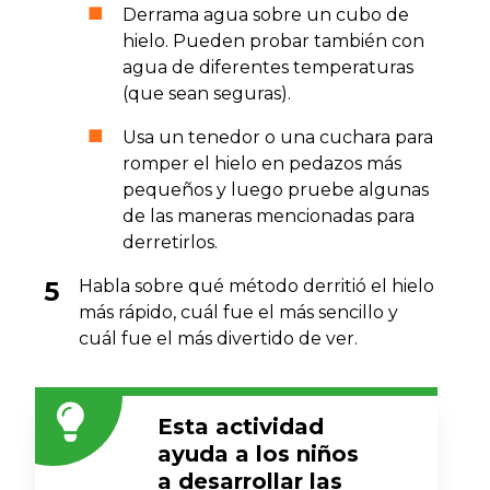
Derrama agua sobre un cubo de
hielo. Pueden probar también con
agua de diferentes temperaturas
(que sean seguras).
Usa un tenedor o una cuchara para
romper el hielo en pedazos más
pequeños y luego pruebe algunas
de las maneras mencionadas para
derretirlos.
Habla sobre qué método derritió el hielo
más rápido, cuál fue el más sencillo y
cuál fue el más divertido de ver.
Esta actividad
ayuda a los niños
a desarrollar las