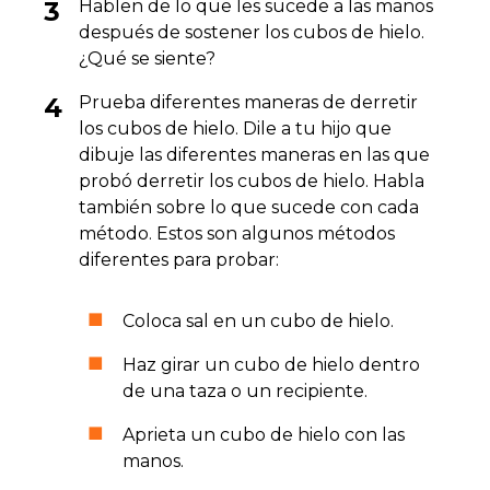
Hablen de lo que les sucede a las manos
después de sostener los cubos de hielo.
¿Qué se siente?
Prueba diferentes maneras de derretir
los cubos de hielo. Dile a tu hijo que
dibuje las diferentes maneras en las que
probó derretir los cubos de hielo. Habla
también sobre lo que sucede con cada
método. Estos son algunos métodos
diferentes para probar:
Coloca sal en un cubo de hielo.
Haz girar un cubo de hielo dentro
de una taza o un recipiente.
Aprieta un cubo de hielo con las
manos.