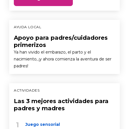
AYUDA LOCAL
Apoyo para padres/cuidadores
primerizos
Ya han vivido el embarazo, el parto y el
nacimiento, ¡y ahora comienza la aventura de ser
padres!
ACTIVIDADES
Las 3 mejores actividades para
padres y madres
Juego sensorial