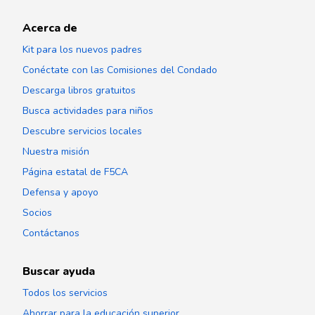
Acerca de
Kit para los nuevos padres
Conéctate con las Comisiones del Condado
Descarga libros gratuitos
Busca actividades para niños
Descubre servicios locales
Nuestra misión
Página estatal de F5CA
Defensa y apoyo
Socios
Contáctanos
Buscar ayuda
Todos los servicios
Ahorrar para la educación superior