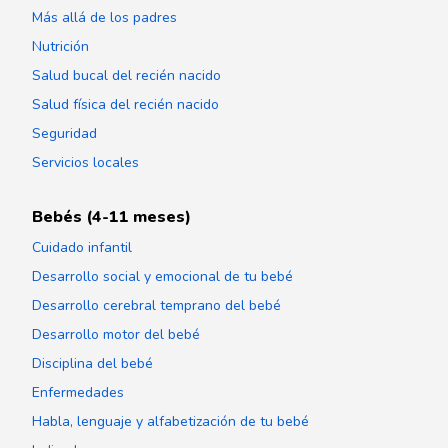
Más allá de los padres
Nutrición
Salud bucal del recién nacido
Salud física del recién nacido
Seguridad
Servicios locales
Bebés (4-11 meses)
Cuidado infantil
Desarrollo social y emocional de tu bebé
Desarrollo cerebral temprano del bebé
Desarrollo motor del bebé
Disciplina del bebé
Enfermedades
Habla, lenguaje y alfabetización de tu bebé