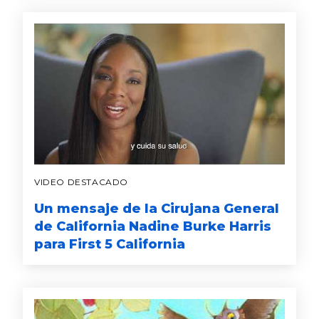
VIDEO DESTACADO
Un mensaje de la Cirujana General
de California Nadine Burke Harris
para First 5 California