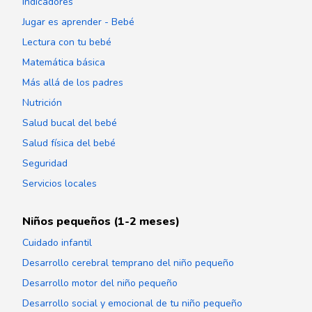
Indicadores
Jugar es aprender - Bebé
Lectura con tu bebé
Matemática básica
Más allá de los padres
Nutrición
Salud bucal del bebé
Salud física del bebé
Seguridad
Servicios locales
Niños pequeños (1-2 meses)
Cuidado infantil
Desarrollo cerebral temprano del niño pequeño
Desarrollo motor del niño pequeño
Desarrollo social y emocional de tu niño pequeño