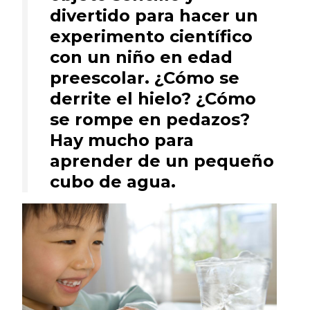
divertido para hacer un
experimento científico
con un niño en edad
preescolar. ¿Cómo se
derrite el hielo? ¿Cómo
se rompe en pedazos?
Hay mucho para
aprender de un pequeño
cubo de agua.