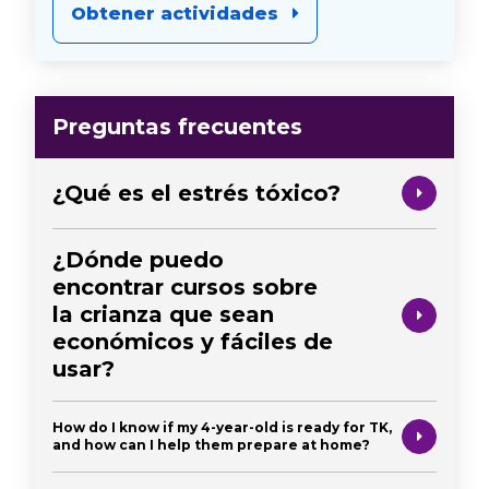
Obtener actividades
Preguntas frecuentes
¿Qué es el estrés tóxico?
¿Dónde puedo
encontrar cursos sobre
la crianza que sean
económicos y fáciles de
usar?
How do I know if my 4-year-old is ready for TK,
and how can I help them prepare at home?