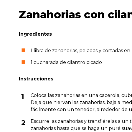
Zanahorias con cila
Ingredientes
1 libra de zanahorias, peladas y cortadas e
1 cucharada de cilantro picado
Instrucciones
Coloca las zanahorias en una cacerola, cub
Deja que hiervan las zanahorias, baja a med
fácilmente con un tenedor, alrededor de u
Escurre las zanahorias y transfiérelas a u
zanahorias hasta que se haga un puré suave