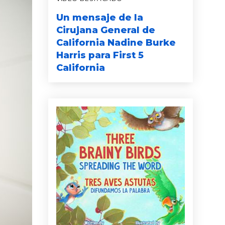
Un mensaje de la
Cirujana General de
California Nadine Burke
Harris para First 5
California