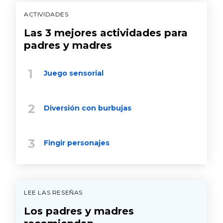
ACTIVIDADES
Las 3 mejores actividades para
padres y madres
Juego sensorial
Diversión con burbujas
Fingir personajes
LEE LAS RESEÑAS
Los padres y madres