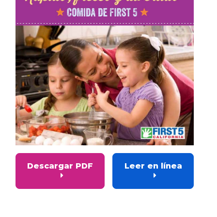
Descargar PDF
Leer en línea