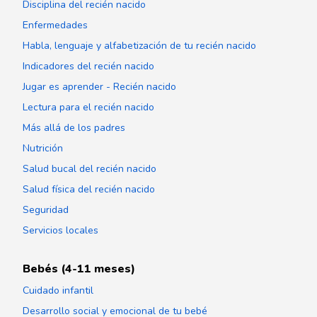
Disciplina del recién nacido
Enfermedades
Habla, lenguaje y alfabetización de tu recién nacido
Indicadores del recién nacido
Jugar es aprender - Recién nacido
Lectura para el recién nacido
Más allá de los padres
Nutrición
Salud bucal del recién nacido
Salud física del recién nacido
Seguridad
Servicios locales
Bebés (4-11 meses)
Cuidado infantil
Desarrollo social y emocional de tu bebé