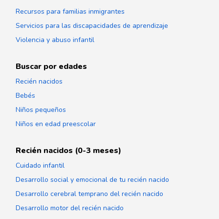
Recursos para familias inmigrantes
Servicios para las discapacidades de aprendizaje
Violencia y abuso infantil
Buscar por edades
Recién nacidos
Bebés
Niños pequeños
Niños en edad preescolar
Recién nacidos (0-3 meses)
Cuidado infantil
Desarrollo social y emocional de tu recién nacido
Desarrollo cerebral temprano del recién nacido
Desarrollo motor del recién nacido