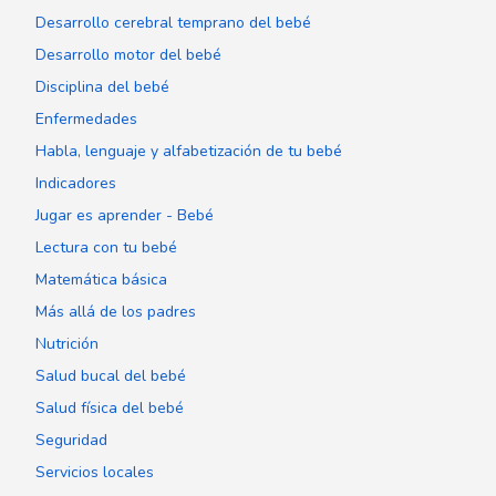
Desarrollo cerebral temprano del bebé
Desarrollo motor del bebé
Disciplina del bebé
Enfermedades
Habla, lenguaje y alfabetización de tu bebé
Indicadores
Jugar es aprender - Bebé
Lectura con tu bebé
Matemática básica
Más allá de los padres
Nutrición
Salud bucal del bebé
Salud física del bebé
Seguridad
Servicios locales