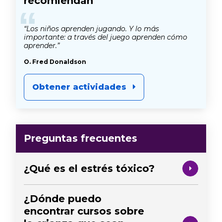
recomiendan
“
“Los niños aprenden jugando. Y lo más
importante: a través del juego aprenden cómo
aprender.”
O. Fred Donaldson
Obtener actividades
Preguntas frecuentes
¿Qué es el estrés tóxico?
¿Dónde puedo
encontrar cursos sobre