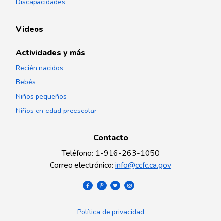
Discapacidades
Videos
Actividades y más
Recién nacidos
Bebés
Niños pequeños
Niños en edad preescolar
Contacto
Teléfono
:
1-916-263-1050
Correo electrónico
:
info@ccfc.ca.gov
Política de privacidad