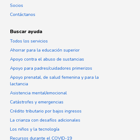
Socios
Contáctanos
Buscar ayuda
Todos los servicios
Ahorrar para la educación superior
Apoyo contra el abuso de sustancias
Apoyo para padres/cuidadores primerizos
Apoyo prenatal, de salud femenina y para la
lactancia
Asistencia mental/emocional
Catástrofes y emergencias
Crédito tributario por bajos ingresos
La crianza con desafíos adicionales
Los niños y la tecnología
Recursos durante el COVID-19