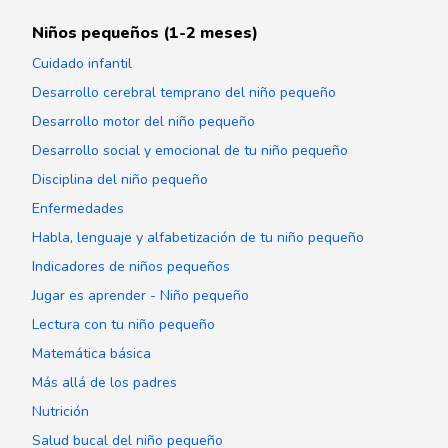
Niños pequeños (1-2 meses)
Cuidado infantil
Desarrollo cerebral temprano del niño pequeño
Desarrollo motor del niño pequeño
Desarrollo social y emocional de tu niño pequeño
Disciplina del niño pequeño
Enfermedades
Habla, lenguaje y alfabetización de tu niño pequeño
Indicadores de niños pequeños
Jugar es aprender - Niño pequeño
Lectura con tu niño pequeño
Matemática básica
Más allá de los padres
Nutrición
Salud bucal del niño pequeño