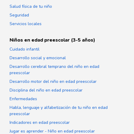
Salud física de tu niño
Seguridad
Servicios locales
Niños en edad preescolar (3-5 años)
Cuidado infantil
Desarrollo social y emocional
Desarrollo cerebral temprano del niño en edad
preescolar
Desarrollo motor del niño en edad preescolar
Disciplina del niño en edad preescolar
Enfermedades
Habla, lenguaje y alfabetización de tu niño en edad
preescolar
Indicadores en edad preescolar
Jugar es aprender - Niño en edad preescolar