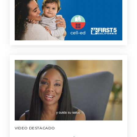
VIDEO DESTACADO