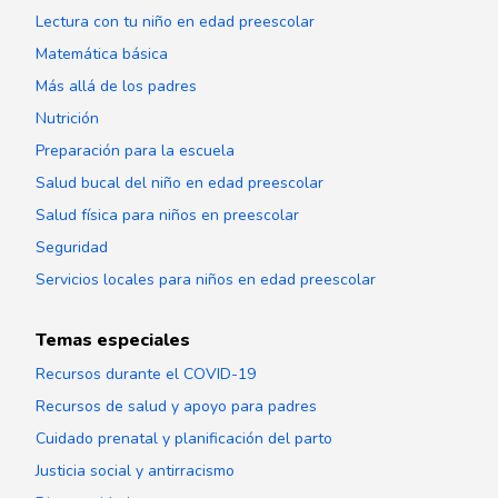
Lectura con tu niño en edad preescolar
Matemática básica
Más allá de los padres
Nutrición
Preparación para la escuela
Salud bucal del niño en edad preescolar
Salud física para niños en preescolar
Seguridad
Servicios locales para niños en edad preescolar
Temas especiales
Recursos durante el COVID-19
Recursos de salud y apoyo para padres
Cuidado prenatal y planificación del parto
Justicia social y antirracismo