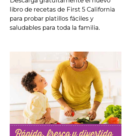
Descarga gratuitamente el nuevo
libro de recetas de First 5 California
para probar platillos fáciles y
saludables para toda la familia.