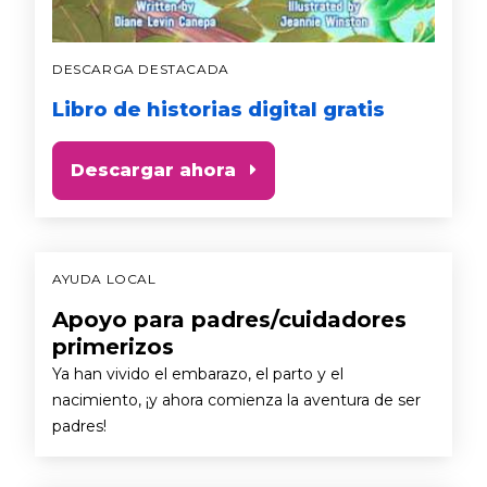
DESCARGA DESTACADA
Libro de historias digital gratis
Descargar ahora
AYUDA LOCAL
Apoyo para padres/cuidadores
primerizos
Ya han vivido el embarazo, el parto y el
nacimiento, ¡y ahora comienza la aventura de ser
padres!