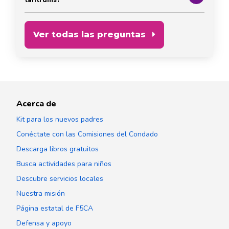
Ver todas las preguntas
Acerca de
Kit para los nuevos padres
Conéctate con las Comisiones del Condado
Descarga libros gratuitos
Busca actividades para niños
Descubre servicios locales
Nuestra misión
Página estatal de F5CA
Defensa y apoyo