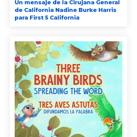
Un mensaje de la Cirujana General
de California Nadine Burke Harris
para First 5 California