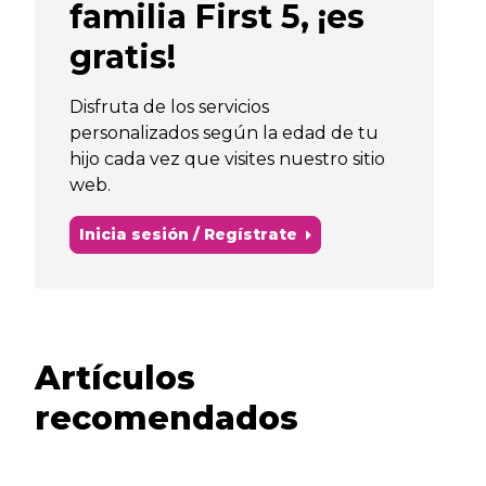
familia First 5, ¡es
gratis!
Disfruta de los servicios
personalizados según la edad de tu
hijo cada vez que visites nuestro sitio
web.
Inicia sesión / Regístrate
Artículos
recomendados