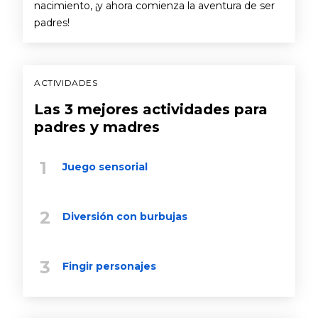
nacimiento, ¡y ahora comienza la aventura de ser
padres!
ACTIVIDADES
Las 3 mejores actividades para
padres y madres
Juego sensorial
Diversión con burbujas
Fingir personajes