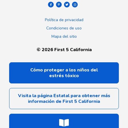
Política de privacidad
Condiciones de uso
Mapa del sitio
©
2026
First 5 California
Cómo proteger a los niños del
estrés tóxico
Visita la página Estatal para obtener más
información de First 5 California