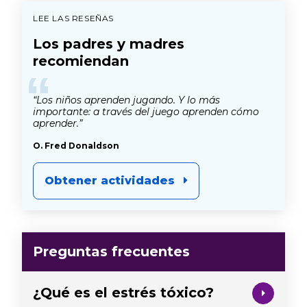
LEE LAS RESEÑAS
Los padres y madres
recomiendan
“
“Los niños aprenden jugando. Y lo más
importante: a través del juego aprenden cómo
aprender.”
O. Fred Donaldson
Obtener actividades
Preguntas frecuentes
¿Qué es el estrés tóxico?