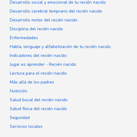
Desarrollo social y emocional de tu recién nacido
Desarrollo cerebral temprano del recién nacido
Desarrollo motor del recién nacido
Disciplina del recién nacido
Enfermedades
Habla, lenguaje y alfabetización de tu recién nacido
Indicadores del recién nacido
Jugar es aprender - Recién nacido
Lectura para el recién nacido
Más allá de los padres
Nutrición
Salud bucal del recién nacido
Salud física del recién nacido
Seguridad
Servicios locales