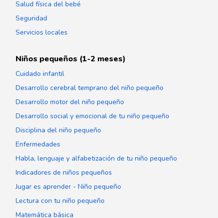
Salud física del bebé
Seguridad
Servicios locales
Niños pequeños (1-2 meses)
Cuidado infantil
Desarrollo cerebral temprano del niño pequeño
Desarrollo motor del niño pequeño
Desarrollo social y emocional de tu niño pequeño
Disciplina del niño pequeño
Enfermedades
Habla, lenguaje y alfabetización de tu niño pequeño
Indicadores de niños pequeños
Jugar es aprender - Niño pequeño
Lectura con tu niño pequeño
Matemática básica