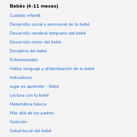
Bebés (4-11 meses)
Cuidado infantil
Desarrollo social y emocional de tu bebé
Desarrollo cerebral temprano del bebé
Desarrollo motor del bebé
Disciplina del bebé
Enfermedades
Habla, lenguaje y alfabetización de tu bebé
Indicadores
Jugar es aprender - Bebé
Lectura con tu bebé
Matemática básica
Más allá de los padres
Nutrición
Salud bucal del bebé