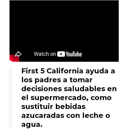
First 5 California ayuda a
los padres a tomar
decisiones saludables en
el supermercado, como
sustituir bebidas
azucaradas con leche o
agua.