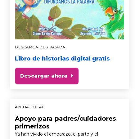
DESCARGA DESTACADA
Libro de historias digital gratis
Descargar ahora
AYUDA LOCAL
Apoyo para padres/cuidadores
primerizos
Ya han vivido el embarazo, el parto y el