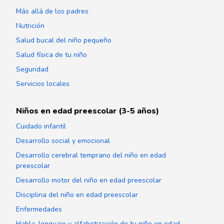
Más allá de los padres
Nutrición
Salud bucal del niño pequeño
Salud física de tu niño
Seguridad
Servicios locales
Niños en edad preescolar (3-5 años)
Cuidado infantil
Desarrollo social y emocional
Desarrollo cerebral temprano del niño en edad
preescolar
Desarrollo motor del niño en edad preescolar
Disciplina del niño en edad preescolar
Enfermedades
Habla, lenguaje y alfabetización de tu niño en edad