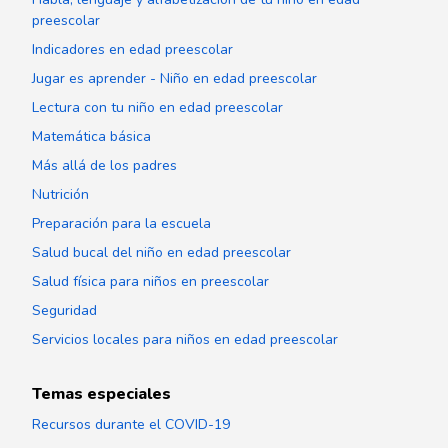
preescolar
Indicadores en edad preescolar
Jugar es aprender - Niño en edad preescolar
Lectura con tu niño en edad preescolar
Matemática básica
Más allá de los padres
Nutrición
Preparación para la escuela
Salud bucal del niño en edad preescolar
Salud física para niños en preescolar
Seguridad
Servicios locales para niños en edad preescolar
Temas especiales
Recursos durante el COVID-19