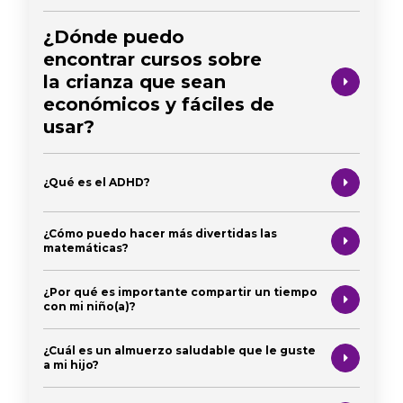
¿Dónde puedo
encontrar cursos sobre
la crianza que sean
económicos y fáciles de
usar?
¿Qué es el ADHD?
¿Cómo puedo hacer más divertidas las
matemáticas?
¿Por qué es importante compartir un tiempo
con mi niño(a)?
¿Cuál es un almuerzo saludable que le guste
a mi hijo?