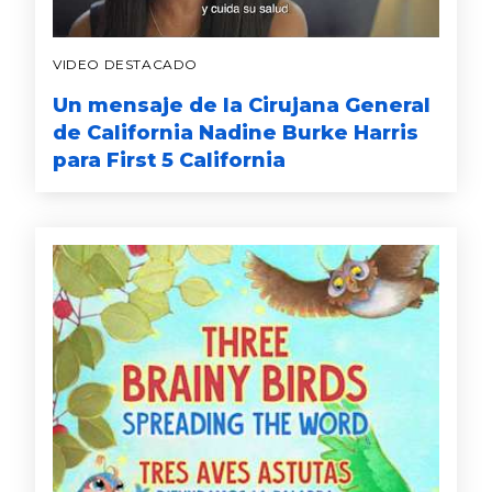
VIDEO DESTACADO
Un mensaje de la Cirujana General
de California Nadine Burke Harris
para First 5 California