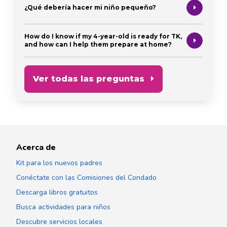
¿Qué debería hacer mi niño pequeño?
How do I know if my 4-year-old is ready for TK,
and how can I help them prepare at home?
Ver todas las preguntas
Acerca de
Kit para los nuevos padres
Conéctate con las Comisiones del Condado
Descarga libros gratuitos
Busca actividades para niños
Descubre servicios locales