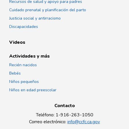
Recursos de salud y apoyo para padres
Cuidado prenatal y planificación del parto
Justicia social y antirracismo
Discapacidades
Videos
Actividades y más
Recién nacidos
Bebés
Niños pequeños
Niños en edad preescolar
Contacto
Teléfono
:
1-916-263-1050
Correo electrónico
:
info@ccfc.ca.gov