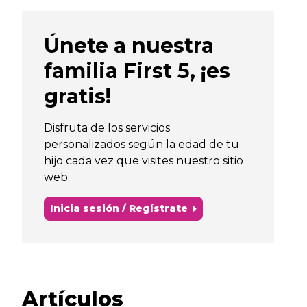
Únete a nuestra
familia First 5, ¡es
gratis!
Disfruta de los servicios
personalizados según la edad de tu
hijo cada vez que visites nuestro sitio
web.
Inicia sesión / Regístrate
Artículos