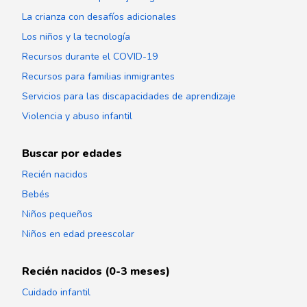
La crianza con desafíos adicionales
Los niños y la tecnología
Recursos durante el COVID-19
Recursos para familias inmigrantes
Servicios para las discapacidades de aprendizaje
Violencia y abuso infantil
Buscar por edades
Recién nacidos
Bebés
Niños pequeños
Niños en edad preescolar
Recién nacidos (0-3 meses)
Cuidado infantil