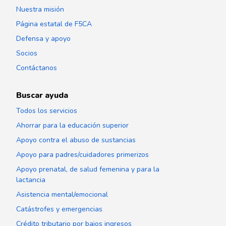
Nuestra misión
Página estatal de F5CA
Defensa y apoyo
Socios
Contáctanos
Buscar ayuda
Todos los servicios
Ahorrar para la educación superior
Apoyo contra el abuso de sustancias
Apoyo para padres/cuidadores primerizos
Apoyo prenatal, de salud femenina y para la
lactancia
Asistencia mental/emocional
Catástrofes y emergencias
Crédito tributario por bajos ingresos