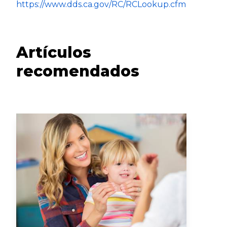
https://www.dds.ca.gov/RC/RCLookup.cfm
Artículos
recomendados