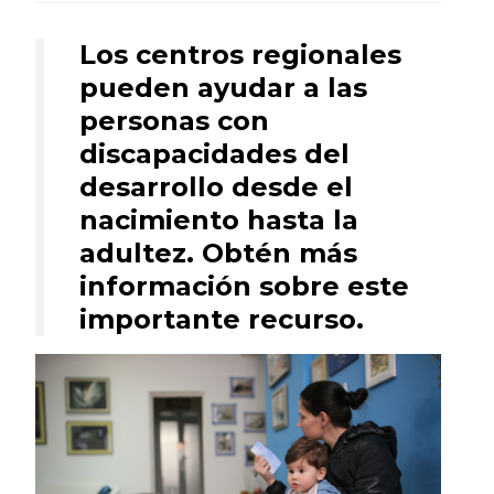
Los centros regionales
pueden ayudar a las
personas con
discapacidades del
desarrollo desde el
nacimiento hasta la
adultez. Obtén más
información sobre este
importante recurso.