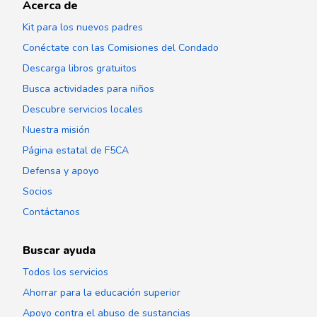
Acerca de
Kit para los nuevos padres
Conéctate con las Comisiones del Condado
Descarga libros gratuitos
Busca actividades para niños
Descubre servicios locales
Nuestra misión
Página estatal de F5CA
Defensa y apoyo
Socios
Contáctanos
Buscar ayuda
Todos los servicios
Ahorrar para la educación superior
Apoyo contra el abuso de sustancias