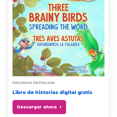
DESCARGA DESTACADA
Libro de historias digital gratis
Descargar ahora