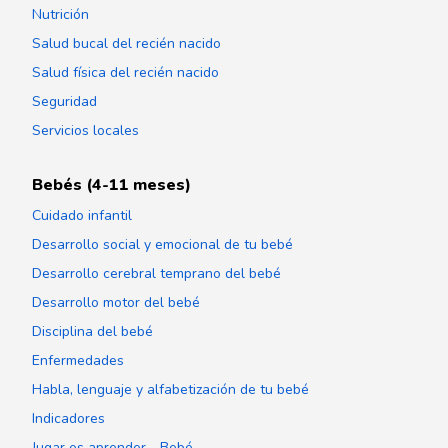
Nutrición
Salud bucal del recién nacido
Salud física del recién nacido
Seguridad
Servicios locales
Bebés (4-11 meses)
Cuidado infantil
Desarrollo social y emocional de tu bebé
Desarrollo cerebral temprano del bebé
Desarrollo motor del bebé
Disciplina del bebé
Enfermedades
Habla, lenguaje y alfabetización de tu bebé
Indicadores
Jugar es aprender - Bebé