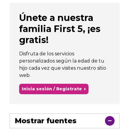
Únete a nuestra
familia First 5, ¡es
gratis!
Disfruta de los servicios
personalizados según la edad de tu
hijo cada vez que visites nuestro sitio
web.
Inicia sesión / Regístrate
Mostrar fuentes