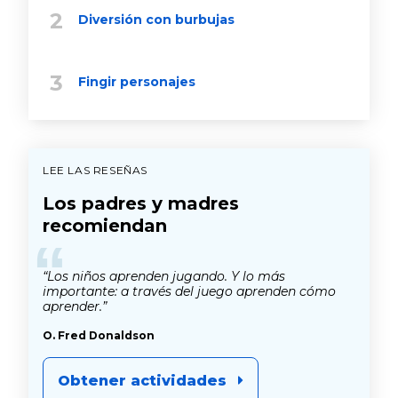
Diversión con burbujas
Fingir personajes
LEE LAS RESEÑAS
Los padres y madres
recomiendan
“
“Los niños aprenden jugando. Y lo más
importante: a través del juego aprenden cómo
aprender.”
O. Fred Donaldson
Obtener actividades