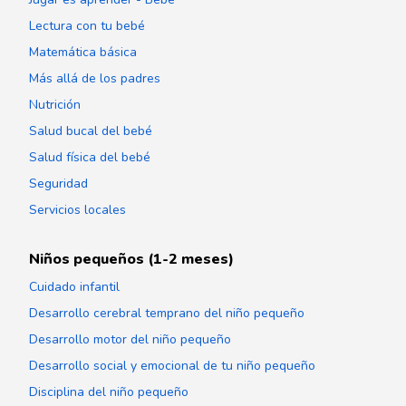
Lectura con tu bebé
Matemática básica
Más allá de los padres
Nutrición
Salud bucal del bebé
Salud física del bebé
Seguridad
Servicios locales
Niños pequeños (1-2 meses)
Cuidado infantil
Desarrollo cerebral temprano del niño pequeño
Desarrollo motor del niño pequeño
Desarrollo social y emocional de tu niño pequeño
Disciplina del niño pequeño