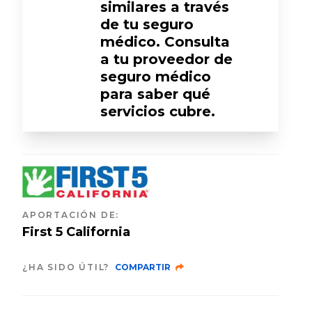
similares a través
de tu seguro
médico. Consulta
a tu proveedor de
seguro médico
para saber qué
servicios cubre.
APORTACIÓN DE
:
First 5 California
¿HA SIDO ÚTIL?
COMPARTIR