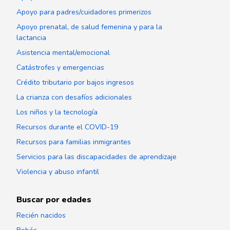
Apoyo para padres/cuidadores primerizos
Apoyo prenatal, de salud femenina y para la
lactancia
Asistencia mental/emocional
Catástrofes y emergencias
Crédito tributario por bajos ingresos
La crianza con desafíos adicionales
Los niños y la tecnología
Recursos durante el COVID-19
Recursos para familias inmigrantes
Servicios para las discapacidades de aprendizaje
Violencia y abuso infantil
Buscar por edades
Recién nacidos