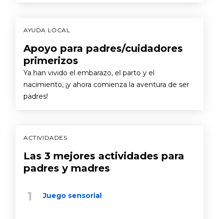
AYUDA LOCAL
Apoyo para padres/cuidadores
primerizos
Ya han vivido el embarazo, el parto y el
nacimiento, ¡y ahora comienza la aventura de ser
padres!
ACTIVIDADES
Las 3 mejores actividades para
padres y madres
Juego sensorial