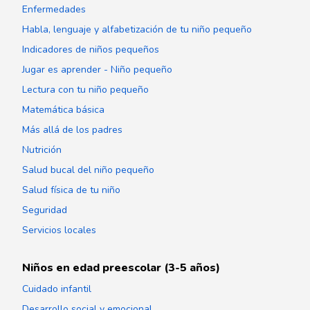
Enfermedades
Habla, lenguaje y alfabetización de tu niño pequeño
Indicadores de niños pequeños
Jugar es aprender - Niño pequeño
Lectura con tu niño pequeño
Matemática básica
Más allá de los padres
Nutrición
Salud bucal del niño pequeño
Salud física de tu niño
Seguridad
Servicios locales
Niños en edad preescolar (3-5 años)
Cuidado infantil
Desarrollo social y emocional