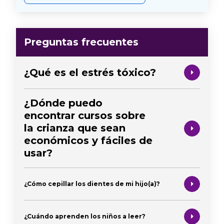
Preguntas frecuentes
¿Qué es el estrés tóxico?
¿Dónde puedo
encontrar cursos sobre
la crianza que sean
económicos y fáciles de
usar?
¿Cómo cepillar los dientes de mi hijo(a)?
¿Cuándo aprenden los niños a leer?