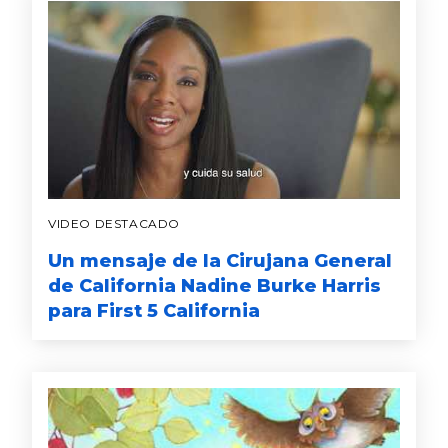
VIDEO DESTACADO
Un mensaje de la Cirujana General
de California Nadine Burke Harris
para First 5 California