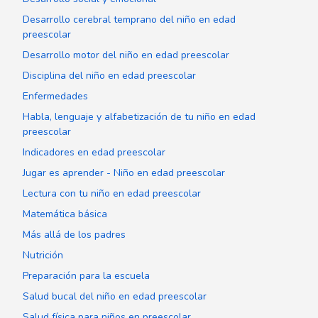
Desarrollo cerebral temprano del niño en edad
preescolar
Desarrollo motor del niño en edad preescolar
Disciplina del niño en edad preescolar
Enfermedades
Habla, lenguaje y alfabetización de tu niño en edad
preescolar
Indicadores en edad preescolar
Jugar es aprender - Niño en edad preescolar
Lectura con tu niño en edad preescolar
Matemática básica
Más allá de los padres
Nutrición
Preparación para la escuela
Salud bucal del niño en edad preescolar
Salud física para niños en preescolar