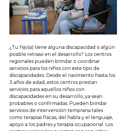
¿Tu hijo(a) tiene alguna discapacidad o algún
posible retraso en el desarrollo? Los centros
regionales pueden brindar o coordinar
servicios para los niños con este tipo de
discapacidades. Desde el nacimiento hasta los
3 años de edad, estos centros prestan
servicios para aquellos niños con
discapacidades en su desarrollo, ya sean
probables o confirmadas. Pueden brindar
servicios de intervención temprana tales
como terapias físicas, del habla y el lenguaje,
apoyo a los padres y terapia ocupacional. Los