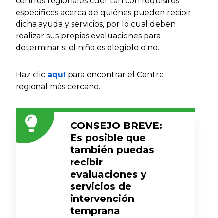
centros regionales cuentan con requisitos
específicos acerca de quiénes pueden recibir
dicha ayuda y servicios, por lo cual deben
realizar sus propias evaluaciones para
determinar si el niño es elegible o no.
Haz clic
aquí
para encontrar el Centro
regional más cercano.
CONSEJO BREVE:
Es posible que
también puedas
recibir
evaluaciones y
servicios de
intervención
temprana