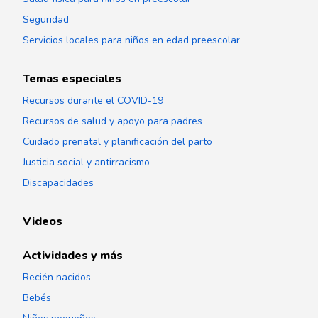
Seguridad
Servicios locales para niños en edad preescolar
Temas especiales
Recursos durante el COVID-19
Recursos de salud y apoyo para padres
Cuidado prenatal y planificación del parto
Justicia social y antirracismo
Discapacidades
Videos
Actividades y más
Recién nacidos
Bebés