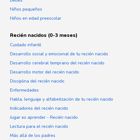
Bebés
Niños pequeños
Niños en edad preescolar
Recién nacidos (0-3 meses)
Cuidado infantil
Desarrollo social y emocional de tu recién nacido
Desarrollo cerebral temprano del recién nacido
Desarrollo motor del recién nacido
Disciplina del recién nacido
Enfermedades
Habla, lenguaje y alfabetización de tu recién nacido
Indicadores del recién nacido
Jugar es aprender - Recién nacido
Lectura para el recién nacido
Más allá de los padres