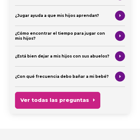
¿Jugar ayuda a que mis hijos aprendan?
¿Cómo encontrar el tiempo para jugar con
mis hijos?
¿Está bien dejar a mis hijos con sus abuelos?
¿Con qué frecuencia debo bañar a mi bebé?
Ver todas las preguntas