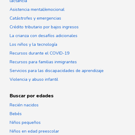
lactancia
Asistencia mental/emocional
Catástrofes y emergencias
Crédito tributario por bajos ingresos
La crianza con desafíos adicionales
Los niños y la tecnología
Recursos durante el COVID-19
Recursos para familias inmigrantes
Servicios para las discapacidades de aprendizaje
Violencia y abuso infantil
Buscar por edades
Recién nacidos
Bebés
Niños pequeños
Niños en edad preescolar