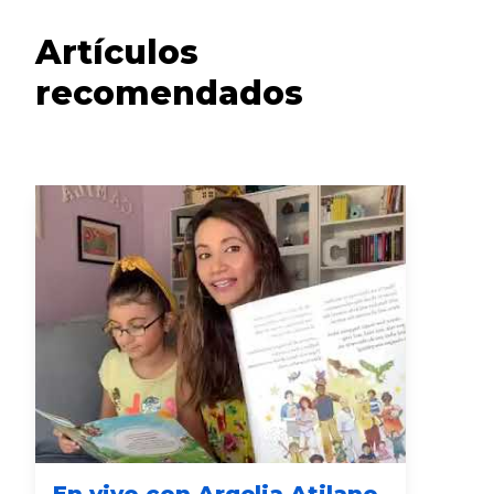
Artículos
recomendados