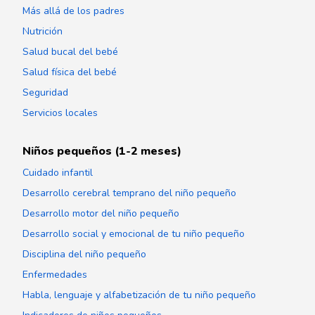
Más allá de los padres
Nutrición
Salud bucal del bebé
Salud física del bebé
Seguridad
Servicios locales
Niños pequeños (1-2 meses)
Cuidado infantil
Desarrollo cerebral temprano del niño pequeño
Desarrollo motor del niño pequeño
Desarrollo social y emocional de tu niño pequeño
Disciplina del niño pequeño
Enfermedades
Habla, lenguaje y alfabetización de tu niño pequeño