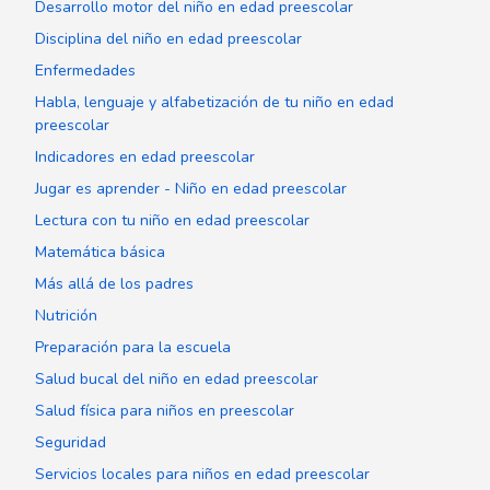
Desarrollo motor del niño en edad preescolar
Disciplina del niño en edad preescolar
Enfermedades
Habla, lenguaje y alfabetización de tu niño en edad
preescolar
Indicadores en edad preescolar
Jugar es aprender - Niño en edad preescolar
Lectura con tu niño en edad preescolar
Matemática básica
Más allá de los padres
Nutrición
Preparación para la escuela
Salud bucal del niño en edad preescolar
Salud física para niños en preescolar
Seguridad
Servicios locales para niños en edad preescolar