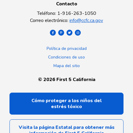
Contacto
Teléfono
:
1-916-263-1050
Correo electrónico
:
info@ccfc.ca.gov
Política de privacidad
Condiciones de uso
Mapa del sitio
©
2026
First 5 California
Cómo proteger a los niños del
estrés tóxico
Visita la página Estatal para obtener más