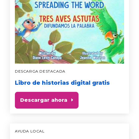
DESCARGA DESTACADA
Libro de historias digital gratis
Descargar ahora
AYUDA LOCAL