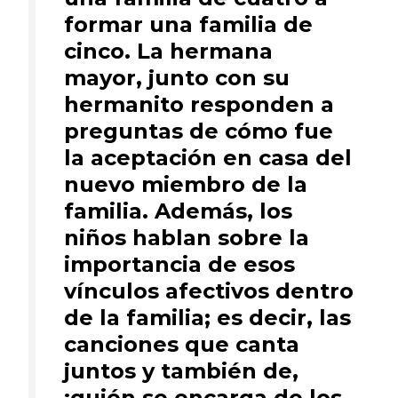
formar una familia de
cinco. La hermana
mayor, junto con su
hermanito responden a
preguntas de cómo fue
la aceptación en casa del
nuevo miembro de la
familia. Además, los
niños hablan sobre la
importancia de esos
vínculos afectivos dentro
de la familia; es decir, las
canciones que canta
juntos y también de,
¡quién se encarga de los