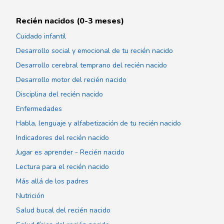
Recién nacidos (0-3 meses)
Cuidado infantil
Desarrollo social y emocional de tu recién nacido
Desarrollo cerebral temprano del recién nacido
Desarrollo motor del recién nacido
Disciplina del recién nacido
Enfermedades
Habla, lenguaje y alfabetización de tu recién nacido
Indicadores del recién nacido
Jugar es aprender - Recién nacido
Lectura para el recién nacido
Más allá de los padres
Nutrición
Salud bucal del recién nacido