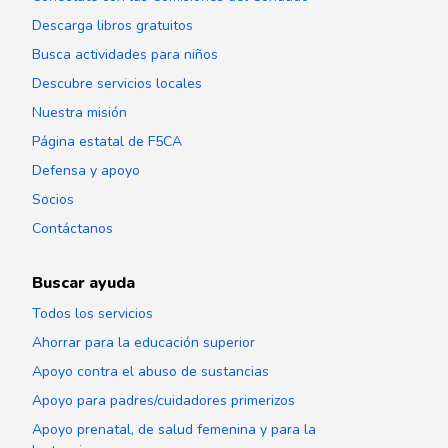
Descarga libros gratuitos
Busca actividades para niños
Descubre servicios locales
Nuestra misión
Página estatal de F5CA
Defensa y apoyo
Socios
Contáctanos
Buscar ayuda
Todos los servicios
Ahorrar para la educación superior
Apoyo contra el abuso de sustancias
Apoyo para padres/cuidadores primerizos
Apoyo prenatal, de salud femenina y para la