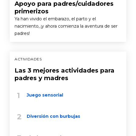
Apoyo para padres/cuidadores
primerizos
Ya han vivido el embarazo, el parto y el
nacimiento, ¡y ahora comienza la aventura de ser
padres!
ACTIVIDADES
Las 3 mejores actividades para
padres y madres
Juego sensorial
Diversión con burbujas