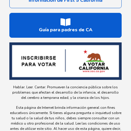
información de First 5 California
Guía para padres de CA
Hablar. Leer. Cantar. Promueven la conciencia pública sobre los
problemas que afectan el desarrollo de la infancia, el desarrollo
del cerebro a temprana edad, y la crianza de los hijos.
Esta página de Internet brinda información general con fines
educativos únicamente. Si tienes alguna pregunta o inquietud sobre
tu salud o la salud de tus niños, debes siempre consultar con un
médico u otro profesional de la salud. Lee las condiciones de uso
antes de utilizar este sitio. Al hacer uso de esta página, quiere decir,