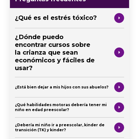
¿Qué es el estrés tóxico?
¿Dónde puedo
encontrar cursos sobre
la crianza que sean
económicos y fáciles de
usar?
¿Está bien dejar a mis hijos con sus abuelos?
¿Qué habilidades motoras debería tener mi
niño en edad preescolar?
¿Debería mi niño ir a preescolar, kinder de
transición (TK) y kinder?