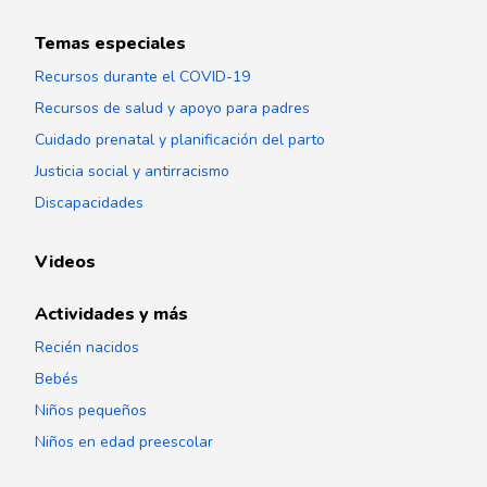
Temas especiales
Recursos durante el COVID-19
Recursos de salud y apoyo para padres
Cuidado prenatal y planificación del parto
Justicia social y antirracismo
Discapacidades
Videos
Actividades y más
Recién nacidos
Bebés
Niños pequeños
Niños en edad preescolar