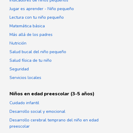
Indicadores de niños pequeños
Jugar es aprender - Niño pequeño
Lectura con tu niño pequeño
Matemática básica
Más allá de los padres
Nutrición
Salud bucal del niño pequeño
Salud física de tu niño
Seguridad
Servicios locales
Niños en edad preescolar (3-5 años)
Cuidado infantil
Desarrollo social y emocional
Desarrollo cerebral temprano del niño en edad
preescolar