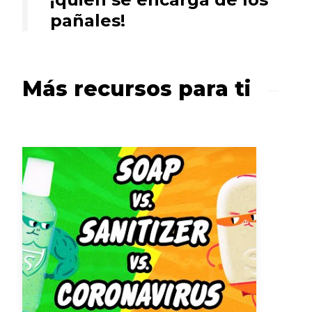
pañales!
Más recursos para ti