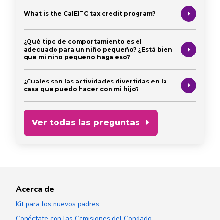
What is the CalEITC tax credit program?
¿Qué tipo de comportamiento es el
adecuado para un niño pequeño? ¿Está bien
que mi niño pequeño haga eso?
¿Cuales son las actividades divertidas en la
casa que puedo hacer con mi hijo?
Ver todas las preguntas
Acerca de
Kit para los nuevos padres
Conéctate con las Comisiones del Condado