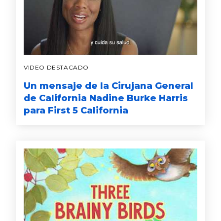
VIDEO DESTACADO
Un mensaje de la Cirujana General
de California Nadine Burke Harris
para First 5 California