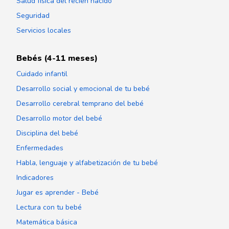
Salud física del recién nacido
Seguridad
Servicios locales
Bebés (4-11 meses)
Cuidado infantil
Desarrollo social y emocional de tu bebé
Desarrollo cerebral temprano del bebé
Desarrollo motor del bebé
Disciplina del bebé
Enfermedades
Habla, lenguaje y alfabetización de tu bebé
Indicadores
Jugar es aprender - Bebé
Lectura con tu bebé
Matemática básica