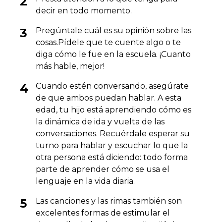
decir en todo momento.
Pregúntale cuál es su opinión sobre las
cosas.Pídele que te cuente algo o te
diga cómo le fue en la escuela. ¡Cuanto
más hable, mejor!
Cuando estén conversando, asegúrate
de que ambos puedan hablar. A esta
edad, tu hijo está aprendiendo cómo es
la dinámica de ida y vuelta de las
conversaciones. Recuérdale esperar su
turno para hablar y escuchar lo que la
otra persona está diciendo: todo forma
parte de aprender cómo se usa el
lenguaje en la vida diaria.
Las canciones y las rimas también son
excelentes formas de estimular el