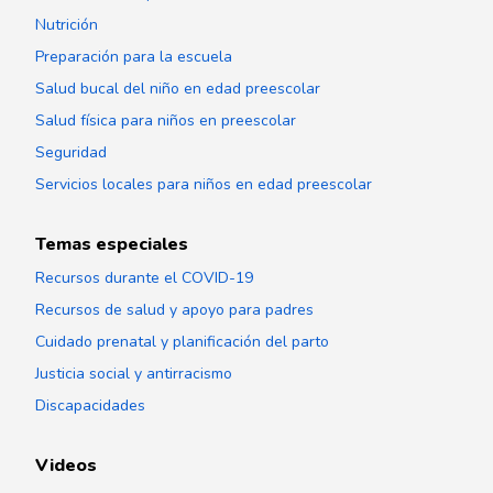
Nutrición
Preparación para la escuela
Salud bucal del niño en edad preescolar
Salud física para niños en preescolar
Seguridad
Servicios locales para niños en edad preescolar
Temas especiales
Recursos durante el COVID-19
Recursos de salud y apoyo para padres
Cuidado prenatal y planificación del parto
Justicia social y antirracismo
Discapacidades
Videos