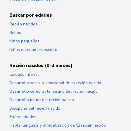
Buscar por edades
Recién nacidos
Bebés
Niños pequeños
Niños en edad preescolar
Recién nacidos (0-3 meses)
Cuidado infantil
Desarrollo social y emocional de tu recién nacido
Desarrollo cerebral temprano del recién nacido
Desarrollo motor del recién nacido
Disciplina del recién nacido
Enfermedades
Habla, lenguaje y alfabetización de tu recién nacido