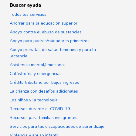
Buscar ayuda
Todos los servicios
Ahorrar para la educación superior
Apoyo contra el abuso de sustancias
Apoyo para padres/cuidadores primerizos
Apoyo prenatal, de salud femenina y para la
lactancia
Asistencia mental/emocional
Catástrofes y emergencias
Crédito tributario por bajos ingresos
La crianza con desafíos adicionales
Los niños y la tecnología
Recursos durante el COVID-19
Recursos para familias inmigrantes
Servicios para las discapacidades de aprendizaje
Violencia y abuso infantil