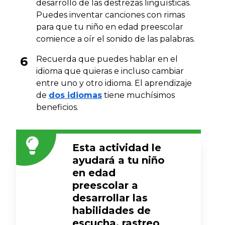
desarrollo de las destrezas lingüísticas.
Puedes inventar canciones con rimas
para que tu niño en edad preescolar
comience a oír el sonido de las palabras.
Recuerda que puedes hablar en el
idioma que quieras e incluso cambiar
entre uno y otro idioma. El aprendizaje
de
dos idiomas
tiene muchísimos
beneficios.
Esta actividad le
ayudará a tu niño
en edad
preescolar a
desarrollar las
habilidades de
escucha, rastreo