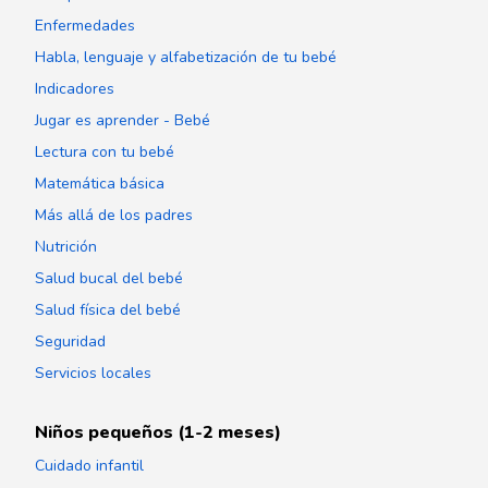
Enfermedades
Habla, lenguaje y alfabetización de tu bebé
Indicadores
Jugar es aprender - Bebé
Lectura con tu bebé
Matemática básica
Más allá de los padres
Nutrición
Salud bucal del bebé
Salud física del bebé
Seguridad
Servicios locales
Niños pequeños (1-2 meses)
Cuidado infantil