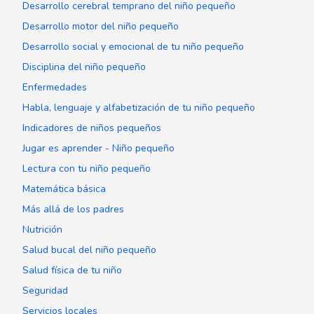
Desarrollo cerebral temprano del niño pequeño
Desarrollo motor del niño pequeño
Desarrollo social y emocional de tu niño pequeño
Disciplina del niño pequeño
Enfermedades
Habla, lenguaje y alfabetización de tu niño pequeño
Indicadores de niños pequeños
Jugar es aprender - Niño pequeño
Lectura con tu niño pequeño
Matemática básica
Más allá de los padres
Nutrición
Salud bucal del niño pequeño
Salud física de tu niño
Seguridad
Servicios locales