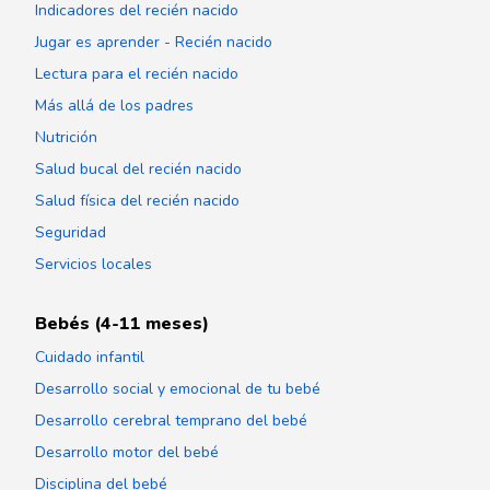
Indicadores del recién nacido
Jugar es aprender - Recién nacido
Lectura para el recién nacido
Más allá de los padres
Nutrición
Salud bucal del recién nacido
Salud física del recién nacido
Seguridad
Servicios locales
Bebés (4-11 meses)
Cuidado infantil
Desarrollo social y emocional de tu bebé
Desarrollo cerebral temprano del bebé
Desarrollo motor del bebé
Disciplina del bebé