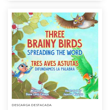
DESCARGA DESTACADA