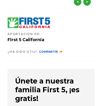
APORTACIÓN DE
:
First 5 California
¿HA SIDO ÚTIL?
COMPARTIR
Únete a nuestra
familia First 5, ¡es
gratis!