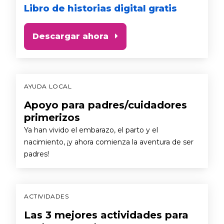
Libro de historias digital gratis
Descargar ahora
AYUDA LOCAL
Apoyo para padres/cuidadores
primerizos
Ya han vivido el embarazo, el parto y el
nacimiento, ¡y ahora comienza la aventura de ser
padres!
ACTIVIDADES
Las 3 mejores actividades para