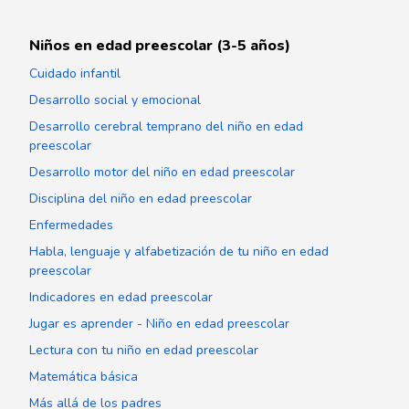
Niños en edad preescolar (3-5 años)
Cuidado infantil
Desarrollo social y emocional
Desarrollo cerebral temprano del niño en edad
preescolar
Desarrollo motor del niño en edad preescolar
Disciplina del niño en edad preescolar
Enfermedades
Habla, lenguaje y alfabetización de tu niño en edad
preescolar
Indicadores en edad preescolar
Jugar es aprender - Niño en edad preescolar
Lectura con tu niño en edad preescolar
Matemática básica
Más allá de los padres