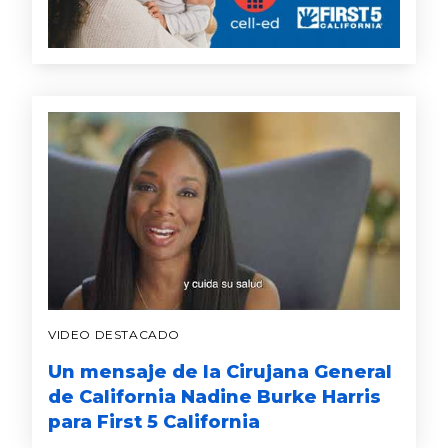
VIDEO DESTACADO
Un mensaje de la Cirujana General
de California Nadine Burke Harris
para First 5 California