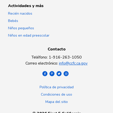
Actividades y más
Recién nacidos
Bebés
Niños pequeños
Niños en edad preescolar
Contacto
Teléfono
:
1-916-263-1050
Correo electrónico
:
info@ccfc.ca.gov
Política de privacidad
Condiciones de uso
Mapa del sitio