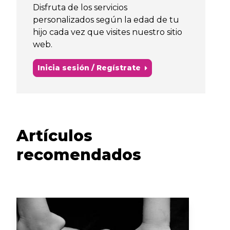
Disfruta de los servicios
personalizados según la edad de tu
hijo cada vez que visites nuestro sitio
web.
Inicia sesión / Regístrate
Artículos
recomendados