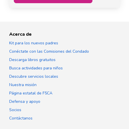
Acerca de
Kit para los nuevos padres
Conéctate con las Comisiones del Condado
Descarga libros gratuitos
Busca actividades para niños
Descubre servicios locales
Nuestra misión
Página estatal de F5CA
Defensa y apoyo
Socios
Contáctanos