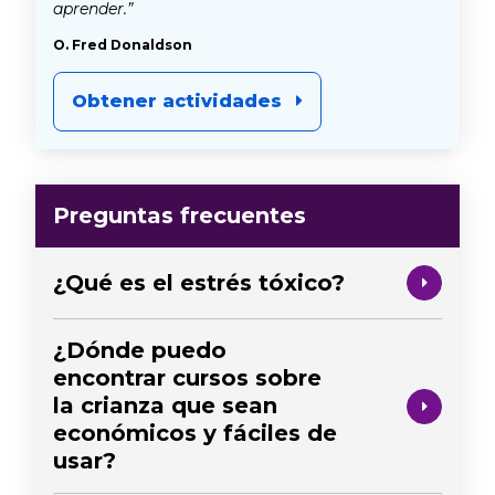
aprender.”
O. Fred Donaldson
Obtener actividades
Preguntas frecuentes
¿Qué es el estrés tóxico?
¿Dónde puedo
encontrar cursos sobre
la crianza que sean
económicos y fáciles de
usar?