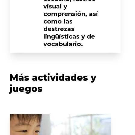
visual y
comprensión, así
como las
destrezas
lingüísticas y de
vocabulario.
Más actividades y
juegos