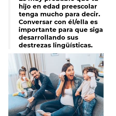
hijo en edad preescolar
tenga mucho para decir.
Conversar con él/ella es
importante para que siga
desarrollando sus
destrezas lingüísticas.