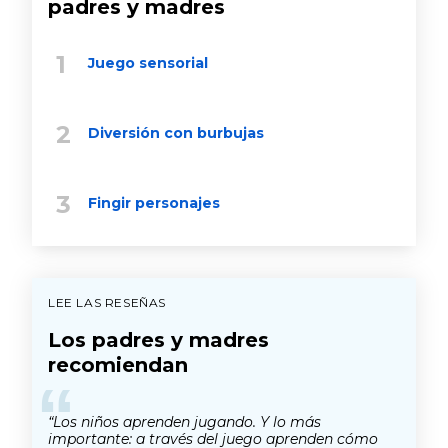
padres y madres
Juego sensorial
Diversión con burbujas
Fingir personajes
LEE LAS RESEÑAS
Los padres y madres
recomiendan
“
“Los niños aprenden jugando. Y lo más
importante: a través del juego aprenden cómo