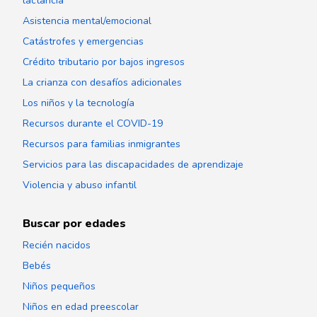
lactancia
Asistencia mental/emocional
Catástrofes y emergencias
Crédito tributario por bajos ingresos
La crianza con desafíos adicionales
Los niños y la tecnología
Recursos durante el COVID-19
Recursos para familias inmigrantes
Servicios para las discapacidades de aprendizaje
Violencia y abuso infantil
Buscar por edades
Recién nacidos
Bebés
Niños pequeños
Niños en edad preescolar