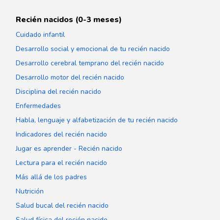
Recién nacidos (0-3 meses)
Cuidado infantil
Desarrollo social y emocional de tu recién nacido
Desarrollo cerebral temprano del recién nacido
Desarrollo motor del recién nacido
Disciplina del recién nacido
Enfermedades
Habla, lenguaje y alfabetización de tu recién nacido
Indicadores del recién nacido
Jugar es aprender - Recién nacido
Lectura para el recién nacido
Más allá de los padres
Nutrición
Salud bucal del recién nacido
Salud física del recién nacido