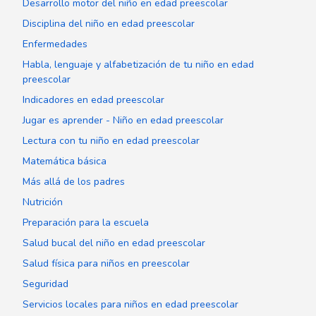
Desarrollo motor del niño en edad preescolar
Disciplina del niño en edad preescolar
Enfermedades
Habla, lenguaje y alfabetización de tu niño en edad
preescolar
Indicadores en edad preescolar
Jugar es aprender - Niño en edad preescolar
Lectura con tu niño en edad preescolar
Matemática básica
Más allá de los padres
Nutrición
Preparación para la escuela
Salud bucal del niño en edad preescolar
Salud física para niños en preescolar
Seguridad
Servicios locales para niños en edad preescolar