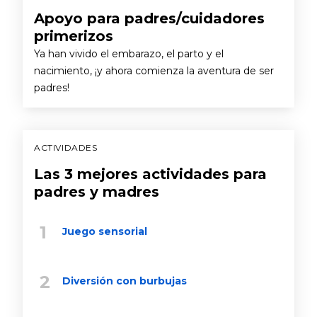
Apoyo para padres/cuidadores
primerizos
Ya han vivido el embarazo, el parto y el
nacimiento, ¡y ahora comienza la aventura de ser
padres!
ACTIVIDADES
Las 3 mejores actividades para
padres y madres
Juego sensorial
Diversión con burbujas