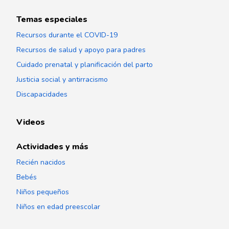
Temas especiales
Recursos durante el COVID-19
Recursos de salud y apoyo para padres
Cuidado prenatal y planificación del parto
Justicia social y antirracismo
Discapacidades
Videos
Actividades y más
Recién nacidos
Bebés
Niños pequeños
Niños en edad preescolar