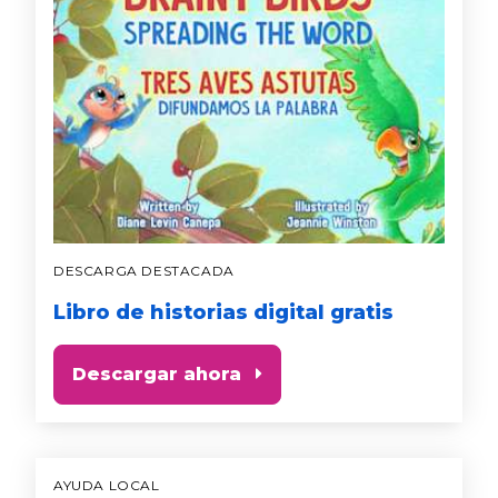
DESCARGA DESTACADA
Libro de historias digital gratis
Descargar ahora
AYUDA LOCAL