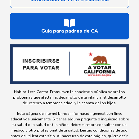
Guía para padres de CA
Hablar. Leer. Cantar. Promueven la conciencia pública sobre los
problemas que afectan el desarrollo de la infancia, el desarrollo
del cerebro a temprana edad, y la crianza de los hijos.
Esta página de Internet brinda información general con fines
educativos únicamente. Si tienes alguna pregunta o inquietud sobre
tu salud o la salud de tus niños, debes siempre consultar con un
médico u otro profesional de la salud. Lee las condiciones de uso
antes de utilizar este sitio. Al hacer uso de esta página, quiere decir,