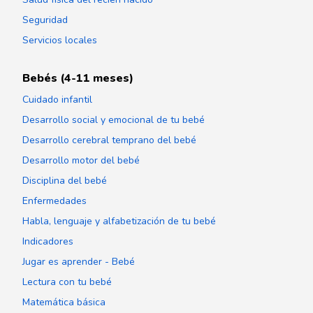
Seguridad
Servicios locales
Bebés (4-11 meses)
Cuidado infantil
Desarrollo social y emocional de tu bebé
Desarrollo cerebral temprano del bebé
Desarrollo motor del bebé
Disciplina del bebé
Enfermedades
Habla, lenguaje y alfabetización de tu bebé
Indicadores
Jugar es aprender - Bebé
Lectura con tu bebé
Matemática básica