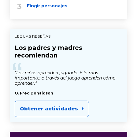
Fingir personajes
LEE LAS RESEÑAS
Los padres y madres
recomiendan
“
“Los niños aprenden jugando. Y lo más
importante: a través del juego aprenden cómo
aprender.”
O. Fred Donaldson
Obtener actividades