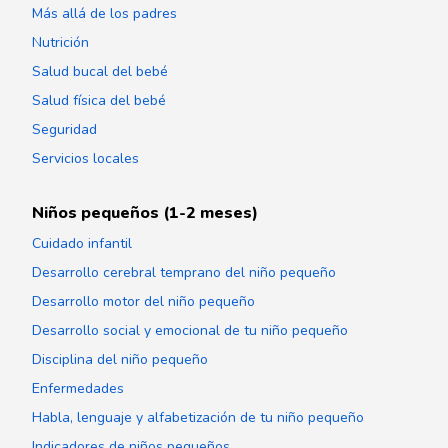
Más allá de los padres
Nutrición
Salud bucal del bebé
Salud física del bebé
Seguridad
Servicios locales
Niños pequeños (1-2 meses)
Cuidado infantil
Desarrollo cerebral temprano del niño pequeño
Desarrollo motor del niño pequeño
Desarrollo social y emocional de tu niño pequeño
Disciplina del niño pequeño
Enfermedades
Habla, lenguaje y alfabetización de tu niño pequeño
Indicadores de niños pequeños