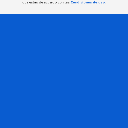
que estas de acuerdo con las
Condiciones de uso
.