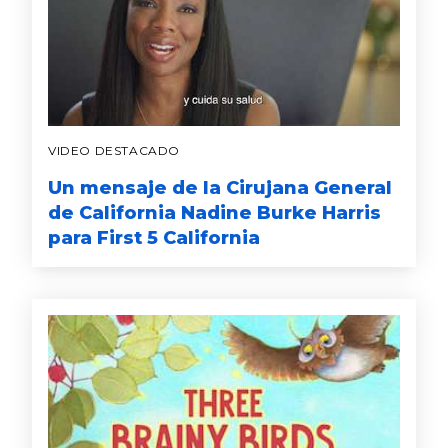
VIDEO DESTACADO
Un mensaje de la Cirujana General
de California Nadine Burke Harris
para First 5 California