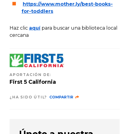
https://www.mother.ly/best-books-
for-toddlers
Haz clic
aquí
para buscar una biblioteca local
cercana
APORTACIÓN DE
:
First 5 California
¿HA SIDO ÚTIL?
COMPARTIR