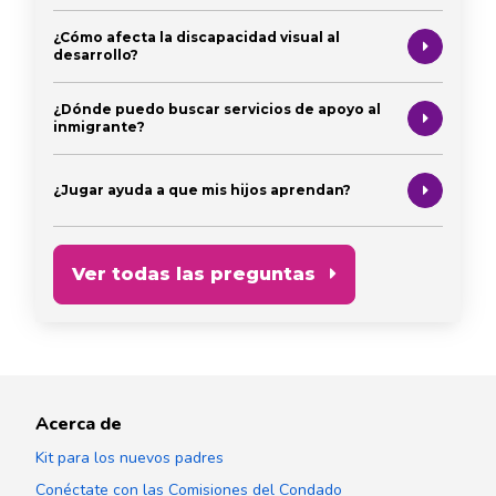
¿Cómo afecta la discapacidad visual al
desarrollo?
¿Dónde puedo buscar servicios de apoyo al
inmigrante?
¿Jugar ayuda a que mis hijos aprendan?
Ver todas las preguntas
Acerca de
Kit para los nuevos padres
Conéctate con las Comisiones del Condado