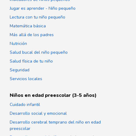
Jugar es aprender - Niño pequeño
Lectura con tu niño pequeño
Matemática básica
Más allá de los padres
Nutrición
Salud bucal del niño pequeño
Salud física de tu niño
Seguridad
Servicios locales
Niños en edad preescolar (3-5 años)
Cuidado infantil
Desarrollo social y emocional
Desarrollo cerebral temprano del niño en edad
preescolar