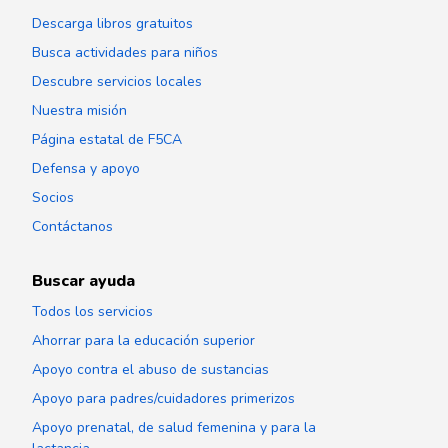
Descarga libros gratuitos
Busca actividades para niños
Descubre servicios locales
Nuestra misión
Página estatal de F5CA
Defensa y apoyo
Socios
Contáctanos
Buscar ayuda
Todos los servicios
Ahorrar para la educación superior
Apoyo contra el abuso de sustancias
Apoyo para padres/cuidadores primerizos
Apoyo prenatal, de salud femenina y para la