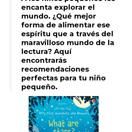
encanta explorar el
mundo. ¿Qué mejor
forma de alimentar ese
espíritu que a través del
maravilloso mundo de la
lectura? Aquí
encontrarás
recomendaciones
perfectas para tu niño
pequeño.