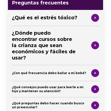
Preguntas frecuentes
¿Qué es el estrés tóxico?
¿Dónde puedo
encontrar cursos sobre
la crianza que sean
económicos y fáciles de
usar?
¿Con qué frecuencia debo bañar a mi bebé?
¿Qué consejos puedo usar para leerle a mi
hijo y mantener su atención?
¿Qué preguntas debo hacer cuando busco
un preescolar?