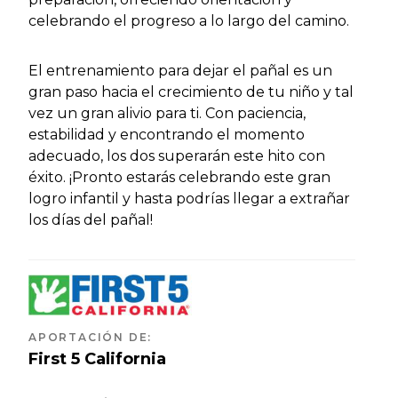
celebrando el progreso a lo largo del camino.
El entrenamiento para dejar el pañal es un
gran paso hacia el crecimiento de tu niño y tal
vez un gran alivio para ti. Con paciencia,
estabilidad y encontrando el momento
adecuado, los dos superarán este hito con
éxito. ¡Pronto estarás celebrando este gran
logro infantil y hasta podrías llegar a extrañar
los días del pañal!
APORTACIÓN DE
:
First 5 California