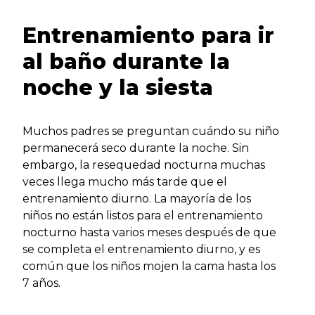
Entrenamiento para ir
al baño durante la
noche y la siesta
Muchos padres se preguntan cuándo su niño
permanecerá seco durante la noche. Sin
embargo, la resequedad nocturna muchas
veces llega mucho más tarde que el
entrenamiento diurno. La mayoría de los
niños no están listos para el entrenamiento
nocturno hasta varios meses después de que
se completa el entrenamiento diurno, y es
común que los niños mojen la cama hasta los
7 años.