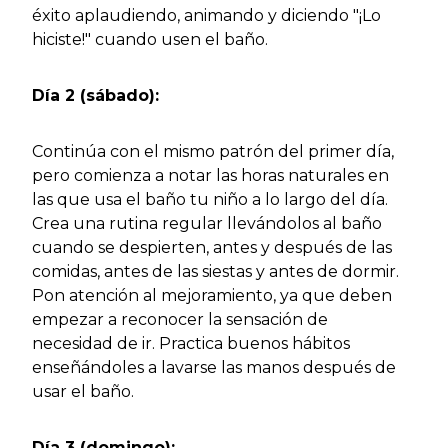
éxito aplaudiendo, animando y diciendo "¡Lo
hiciste!" cuando usen el baño.
Día 2 (sábado):
Continúa con el mismo patrón del primer día,
pero comienza a notar las horas naturales en
las que usa el baño tu niño a lo largo del día.
Crea una rutina regular llevándolos al baño
cuando se despierten, antes y después de las
comidas, antes de las siestas y antes de dormir.
Pon atención al mejoramiento, ya que deben
empezar a reconocer la sensación de
necesidad de ir. Practica buenos hábitos
enseñándoles a lavarse las manos después de
usar el baño.
Día 3 (domingo):