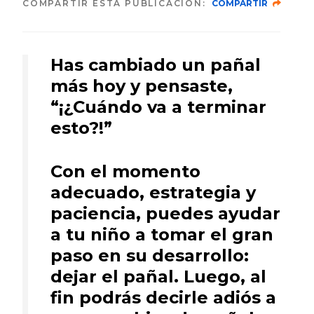
COMPARTIR ESTA PUBLICACIÓN:
COMPARTIR
Has cambiado un pañal
más hoy y pensaste,
“¡¿Cuándo va a terminar
esto?!”
Con el momento
adecuado, estrategia y
paciencia, puedes ayudar
a tu niño a tomar el gran
paso en su desarrollo:
dejar el pañal. Luego, al
fin podrás decirle adiós a