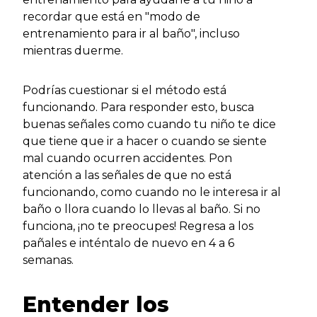
recordar que está en "modo de
entrenamiento para ir al baño", incluso
mientras duerme.
Podrías cuestionar si el método está
funcionando. Para responder esto, busca
buenas señales como cuando tu niño te dice
que tiene que ir a hacer o cuando se siente
mal cuando ocurren accidentes. Pon
atención a las señales de que no está
funcionando, como cuando no le interesa ir al
baño o llora cuando lo llevas al baño. Si no
funciona, ¡no te preocupes! Regresa a los
pañales e inténtalo de nuevo en 4 a 6
semanas.
Entender los