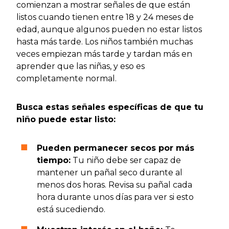
comienzan a mostrar señales de que están
listos cuando tienen entre 18 y 24 meses de
edad, aunque algunos pueden no estar listos
hasta más tarde. Los niños también muchas
veces empiezan más tarde y tardan más en
aprender que las niñas, y eso es
completamente normal.
Busca estas señales específicas de que tu
niño puede estar listo:
Pueden permanecer secos por más
tiempo:
Tu niño debe ser capaz de
mantener un pañal seco durante al
menos dos horas. Revisa su pañal cada
hora durante unos días para ver si esto
está sucediendo.