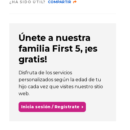
¿HA SIDO ÚTIL?
COMPARTIR
Únete a nuestra
familia First 5, ¡es
gratis!
Disfruta de los servicios
personalizados según la edad de tu
hijo cada vez que visites nuestro sitio
web.
Inicia sesión / Regístrate