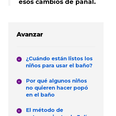
esos cambios de pañal.
Avanzar
¿Cuándo están listos los
niños para usar el baño?
Por qué algunos niños
no quieren hacer popó
en el baño
El método de