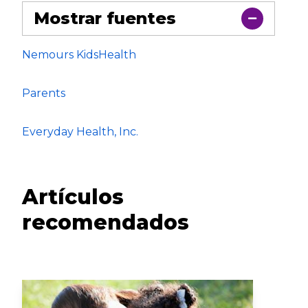
Mostrar fuentes
Nemours KidsHealth
Parents
Everyday Health, Inc.
Artículos
recomendados