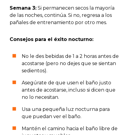
Semana 3:
Si permanecen secos la mayoría
de las noches, continúa. Si no, regresa a los
pañales de entrenamiento por otro mes.
Consejos para el éxito nocturno:
No le des bebidas de 1 a 2 horas antes de
acostarse (pero no dejes que se sientan
sedientos).
Asegúrate de que usen el baño justo
antes de acostarse, incluso si dicen que
no lo necesitan.
Usa una pequeña luz nocturna para
que puedan ver el baño.
Mantén el camino hacia el baño libre de