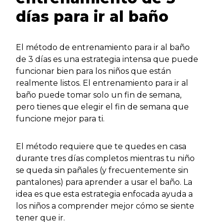
días para ir al baño
El método de entrenamiento para ir al baño
de 3 días es una estrategia intensa que puede
funcionar bien para los niños que están
realmente listos. El entrenamiento para ir al
baño puede tomar solo un fin de semana,
pero tienes que elegir el fin de semana que
funcione mejor para ti.
El método requiere que te quedes en casa
durante tres días completos mientras tu niño
se queda sin pañales (y frecuentemente sin
pantalones) para aprender a usar el baño. La
idea es que esta estrategia enfocada ayuda a
los niños a comprender mejor cómo se siente
tener que ir.