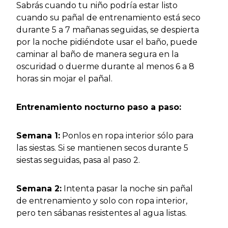
Sabrás cuando tu niño podría estar listo
cuando su pañal de entrenamiento está seco
durante 5 a 7 mañanas seguidas, se despierta
por la noche pidiéndote usar el baño, puede
caminar al baño de manera segura en la
oscuridad o duerme durante al menos 6 a 8
horas sin mojar el pañal.
Entrenamiento nocturno paso a paso:
Semana 1:
Ponlos en ropa interior sólo para
las siestas. Si se mantienen secos durante 5
siestas seguidas, pasa al paso 2.
Semana 2:
Intenta pasar la noche sin pañal
de entrenamiento y solo con ropa interior,
pero ten sábanas resistentes al agua listas.