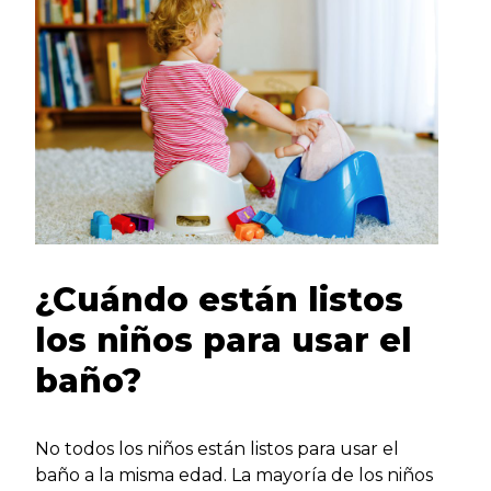
¿Cuándo están listos
los niños para usar el
baño?
No todos los niños están listos para usar el
baño a la misma edad. La mayoría de los niños