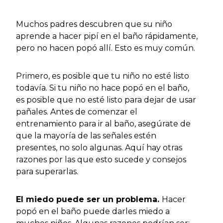
Muchos padres descubren que su niño
aprende a hacer pipí en el baño rápidamente,
pero no hacen popó allí. Esto es muy común.
Primero, es posible que tu niño no esté listo
todavía. Si tu niño no hace popó en el baño,
es posible que no esté listo para dejar de usar
pañales. Antes de comenzar el
entrenamiento para ir al baño, asegúrate de
que la mayoría de las señales estén
presentes, no solo algunas. Aquí hay otras
razones por las que esto sucede y consejos
para superarlas.
El miedo puede ser un problema.
Hacer
popó en el baño puede darles miedo a