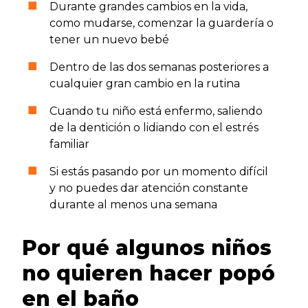
Durante grandes cambios en la vida,
como mudarse, comenzar la guardería o
tener un nuevo bebé
Dentro de las dos semanas posteriores a
cualquier gran cambio en la rutina
Cuando tu niño está enfermo, saliendo
de la dentición o lidiando con el estrés
familiar
Si estás pasando por un momento difícil
y no puedes dar atención constante
durante al menos una semana
Por qué algunos niños
no quieren hacer popó
en el baño