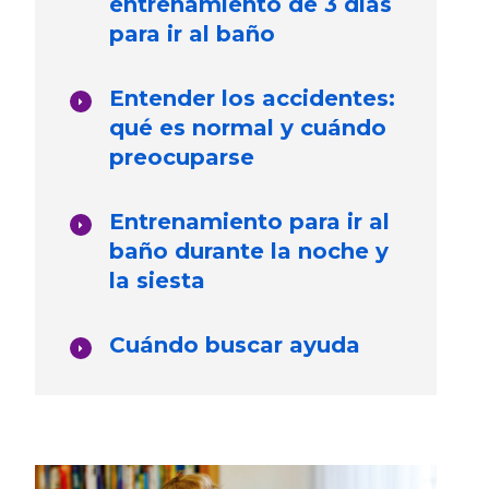
entrenamiento de 3 días
para ir al baño
Entender los accidentes:
qué es normal y cuándo
preocuparse
Entrenamiento para ir al
baño durante la noche y
la siesta
Cuándo buscar ayuda