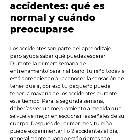
accidentes: qué es
normal y cuándo
preocuparse
Los accidentes son parte del aprendizaje,
pero ayuda saber qué puedes esperar.
Durante la primera semana de
entrenamiento para ir al baño, tu niño todavía
está aprendiendo a reconocer la sensación de
tener que ir, por eso tu pequeño puede
tener la mayoría de los accidentes durante
este tiempo. Para la segunda semana,
deberías ver un mejoramiento a medida que
se vuelve mejor en escuchar las señales de su
cuerpo. Después del primer mes, tu niño
puede experimentar 1 o 2 accidentes al día,
generalmente cuando están demasiado