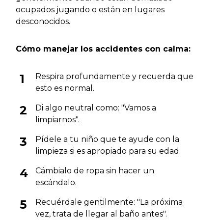
ocupados jugando o están en lugares
desconocidos.
Cómo manejar los accidentes con calma:
Respira profundamente y recuerda que
esto es normal.
Di algo neutral como: "Vamos a
limpiarnos".
Pídele a tu niño que te ayude con la
limpieza si es apropiado para su edad.
Cámbialo de ropa sin hacer un
escándalo.
Recuérdale gentilmente: "La próxima
vez, trata de llegar al baño antes".