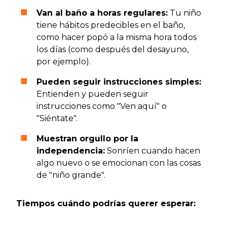
Van al baño a horas regulares:
Tu niño
tiene hábitos predecibles en el baño,
como hacer popó a la misma hora todos
los días (como después del desayuno,
por ejemplo).
Pueden seguir instrucciones simples:
Entienden y pueden seguir
instrucciones como "Ven aquí" o
"Siéntate".
Muestran orgullo por la
independencia:
Sonríen cuando hacen
algo nuevo o se emocionan con las cosas
de "niño grande".
Tiempos cuándo podrías querer esperar: