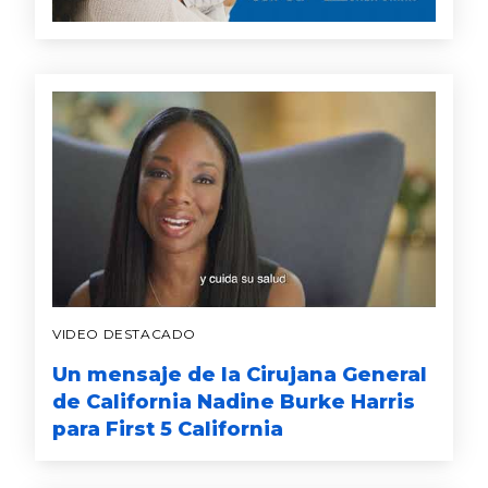
VIDEO DESTACADO
Un mensaje de la Cirujana General
de California Nadine Burke Harris
para First 5 California