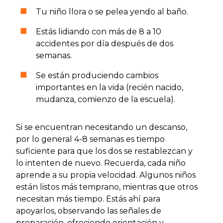
Tu niño llora o se pelea yendo al baño.
Estás lidiando con más de 8 a 10
accidentes por día después de dos
semanas.
Se están produciendo cambios
importantes en la vida (recién nacido,
mudanza, comienzo de la escuela).
Si se encuentran necesitando un descanso,
por lo general 4-8 semanas es tiempo
suficiente para que los dos se restablezcan y
lo intenten de nuevo. Recuerda, cada niño
aprende a su propia velocidad. Algunos niños
están listos más temprano, mientras que otros
necesitan más tiempo. Estás ahí para
apoyarlos, observando las señales de
preparación, ofreciendo orientación y