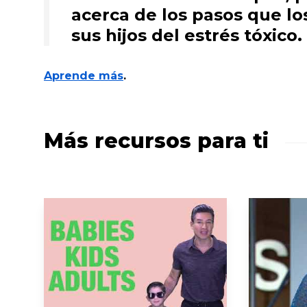
acerca de los pasos que l
sus hijos del estrés tóxico.
Aprende más
.
Más recursos para ti