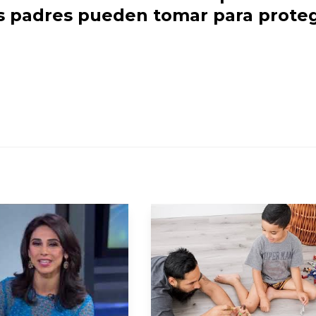
os padres pueden tomar para prote