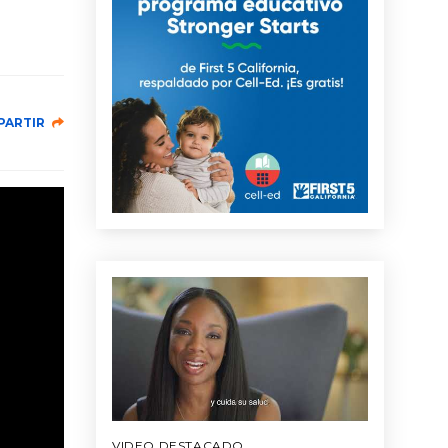
PARTIR
VIDEO DESTACADO