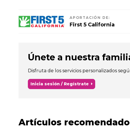
APORTACIÓN DE
:
First 5 California
Únete a nuestra familia 
Disfruta de los servicios personalizados segú
Inicia sesión / Regístrate
Artículos recomendado