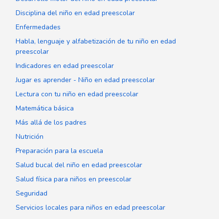
Disciplina del niño en edad preescolar
Enfermedades
Habla, lenguaje y alfabetización de tu niño en edad
preescolar
Indicadores en edad preescolar
Jugar es aprender - Niño en edad preescolar
Lectura con tu niño en edad preescolar
Matemática básica
Más allá de los padres
Nutrición
Preparación para la escuela
Salud bucal del niño en edad preescolar
Salud física para niños en preescolar
Seguridad
Servicios locales para niños en edad preescolar