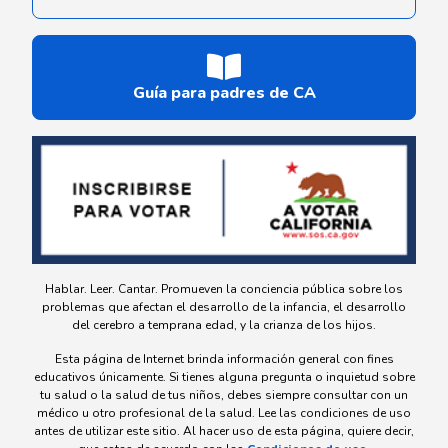
Guía para padres de CA
Hablar. Leer. Cantar. Promueven la conciencia pública sobre los
problemas que afectan el desarrollo de la infancia, el desarrollo
del cerebro a temprana edad, y la crianza de los hijos.
Esta página de Internet brinda información general con fines
educativos únicamente. Si tienes alguna pregunta o inquietud sobre
tu salud o la salud de tus niños, debes siempre consultar con un
médico u otro profesional de la salud. Lee las condiciones de uso
antes de utilizar este sitio. Al hacer uso de esta página, quiere decir,