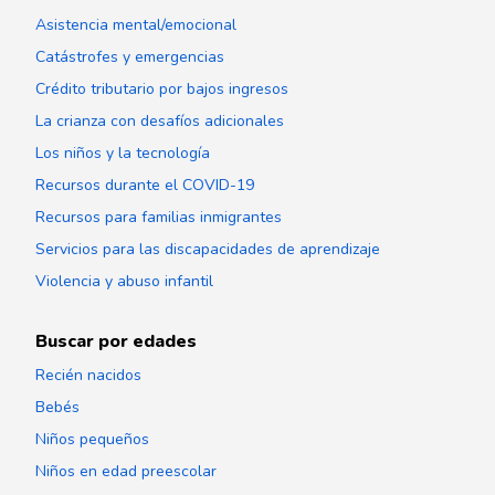
Asistencia mental/emocional
Catástrofes y emergencias
Crédito tributario por bajos ingresos
La crianza con desafíos adicionales
Los niños y la tecnología
Recursos durante el COVID-19
Recursos para familias inmigrantes
Servicios para las discapacidades de aprendizaje
Violencia y abuso infantil
Buscar por edades
Recién nacidos
Bebés
Niños pequeños
Niños en edad preescolar