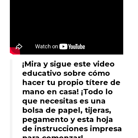
¡Mira y sigue este video
educativo sobre cómo
hacer tu propio títere de
mano en casa! ¡Todo lo
que necesitas es una
bolsa de papel, tijeras,
pegamento y esta hoja
de instrucciones impresa
para comenzar!