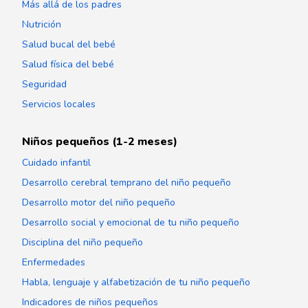
Más allá de los padres
Nutrición
Salud bucal del bebé
Salud física del bebé
Seguridad
Servicios locales
Niños pequeños (1-2 meses)
Cuidado infantil
Desarrollo cerebral temprano del niño pequeño
Desarrollo motor del niño pequeño
Desarrollo social y emocional de tu niño pequeño
Disciplina del niño pequeño
Enfermedades
Habla, lenguaje y alfabetización de tu niño pequeño
Indicadores de niños pequeños