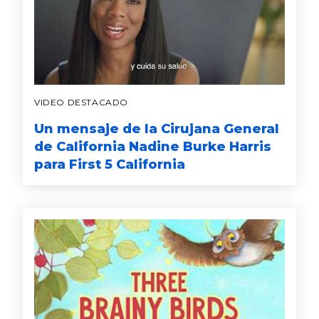
VIDEO DESTACADO
Un mensaje de la Cirujana General
de California Nadine Burke Harris
para First 5 California