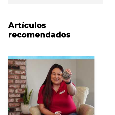
Artículos
recomendados