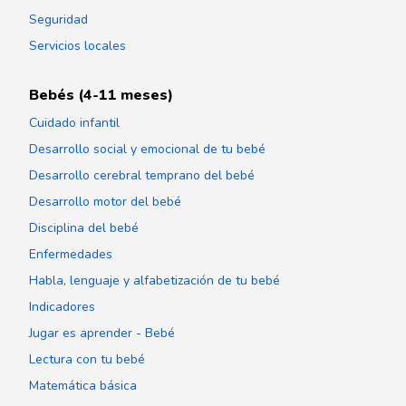
Seguridad
Servicios locales
Bebés (4-11 meses)
Cuidado infantil
Desarrollo social y emocional de tu bebé
Desarrollo cerebral temprano del bebé
Desarrollo motor del bebé
Disciplina del bebé
Enfermedades
Habla, lenguaje y alfabetización de tu bebé
Indicadores
Jugar es aprender - Bebé
Lectura con tu bebé
Matemática básica