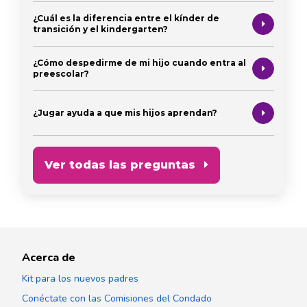
¿Cuál es la diferencia entre el kínder de
transición y el kindergarten?
¿Cómo despedirme de mi hijo cuando entra al
preescolar?
¿Jugar ayuda a que mis hijos aprendan?
Ver todas las preguntas
Acerca de
Kit para los nuevos padres
Conéctate con las Comisiones del Condado