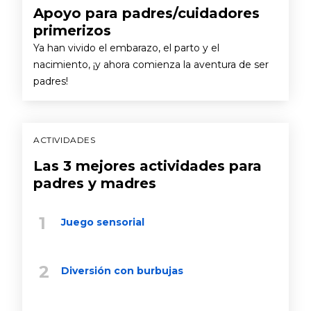
Apoyo para padres/cuidadores
primerizos
Ya han vivido el embarazo, el parto y el
nacimiento, ¡y ahora comienza la aventura de ser
padres!
ACTIVIDADES
Las 3 mejores actividades para
padres y madres
Juego sensorial
Diversión con burbujas