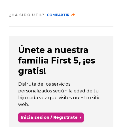
¿HA SIDO ÚTIL?
COMPARTIR
Únete a nuestra
familia First 5, ¡es
gratis!
Disfruta de los servicios
personalizados según la edad de tu
hijo cada vez que visites nuestro sitio
web.
Inicia sesión / Regístrate