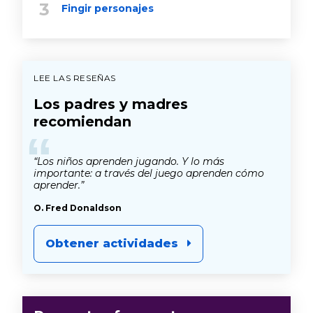
Fingir personajes
LEE LAS RESEÑAS
Los padres y madres
recomiendan
“
“Los niños aprenden jugando. Y lo más
importante: a través del juego aprenden cómo
aprender.”
O. Fred Donaldson
Obtener actividades