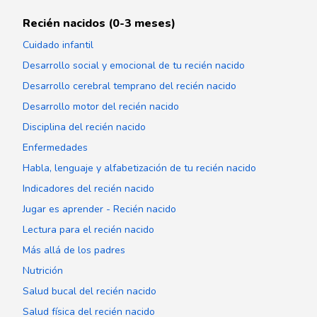
Recién nacidos (0-3 meses)
Cuidado infantil
Desarrollo social y emocional de tu recién nacido
Desarrollo cerebral temprano del recién nacido
Desarrollo motor del recién nacido
Disciplina del recién nacido
Enfermedades
Habla, lenguaje y alfabetización de tu recién nacido
Indicadores del recién nacido
Jugar es aprender - Recién nacido
Lectura para el recién nacido
Más allá de los padres
Nutrición
Salud bucal del recién nacido
Salud física del recién nacido