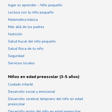
Jugar es aprender - Niño pequeño
Lectura con tu niño pequeño
Matemática básica
Más allá de los padres
Nutrición
Salud bucal del niño pequeño
Salud física de tu niño
Seguridad
Servicios locales
Niños en edad preescolar (3-5 años)
Cuidado infantil
Desarrollo social y emocional
Desarrollo cerebral temprano del niño en edad
preescolar
Desarrollo motor del niño en edad preescolar