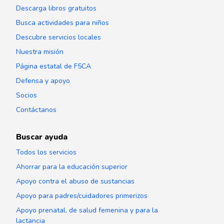
Descarga libros gratuitos
Busca actividades para niños
Descubre servicios locales
Nuestra misión
Página estatal de F5CA
Defensa y apoyo
Socios
Contáctanos
Buscar ayuda
Todos los servicios
Ahorrar para la educación superior
Apoyo contra el abuso de sustancias
Apoyo para padres/cuidadores primerizos
Apoyo prenatal, de salud femenina y para la
lactancia