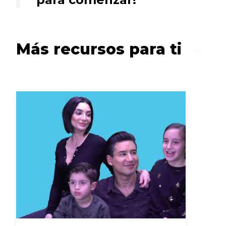
Más recursos para ti