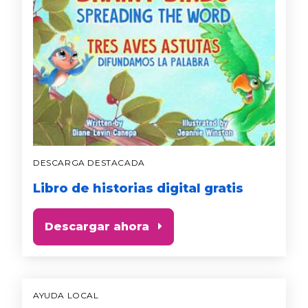
DESCARGA DESTACADA
Libro de historias digital gratis
Descargar ahora
AYUDA LOCAL