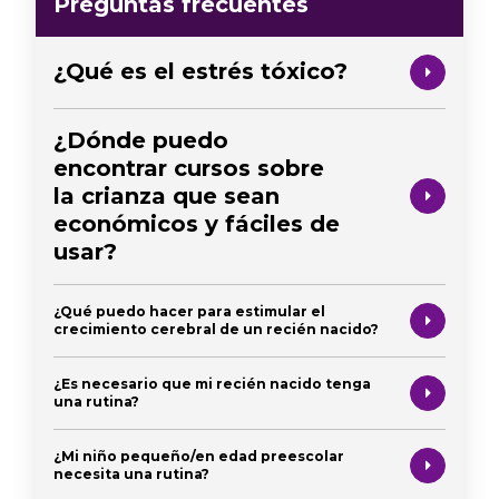
Preguntas frecuentes
¿Qué es el estrés tóxico?
¿Dónde puedo
encontrar cursos sobre
la crianza que sean
económicos y fáciles de
usar?
¿Qué puedo hacer para estimular el
crecimiento cerebral de un recién nacido?
¿Es necesario que mi recién nacido tenga
una rutina?
¿Mi niño pequeño/en edad preescolar
necesita una rutina?