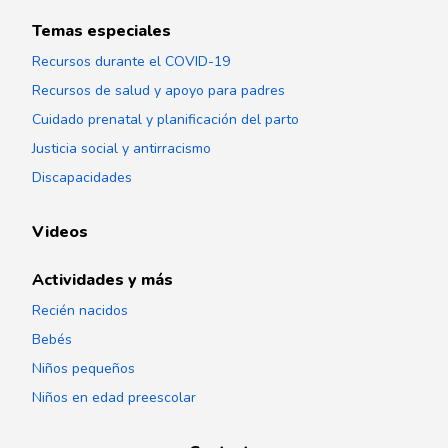
Temas especiales
Recursos durante el COVID-19
Recursos de salud y apoyo para padres
Cuidado prenatal y planificación del parto
Justicia social y antirracismo
Discapacidades
Videos
Actividades y más
Recién nacidos
Bebés
Niños pequeños
Niños en edad preescolar