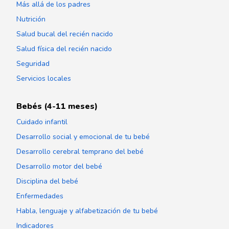
Más allá de los padres
Nutrición
Salud bucal del recién nacido
Salud física del recién nacido
Seguridad
Servicios locales
Bebés (4-11 meses)
Cuidado infantil
Desarrollo social y emocional de tu bebé
Desarrollo cerebral temprano del bebé
Desarrollo motor del bebé
Disciplina del bebé
Enfermedades
Habla, lenguaje y alfabetización de tu bebé
Indicadores