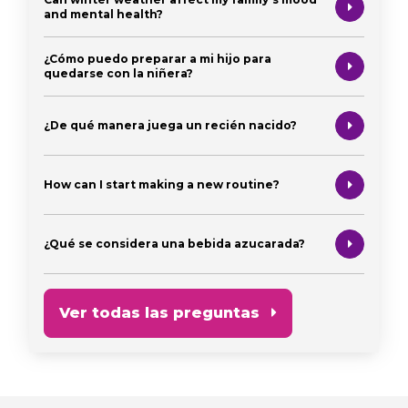
and mental health?
¿Cómo puedo preparar a mi hijo para
quedarse con la niñera?
¿De qué manera juega un recién nacido?
How can I start making a new routine?
¿Qué se considera una bebida azucarada?
Ver todas las preguntas