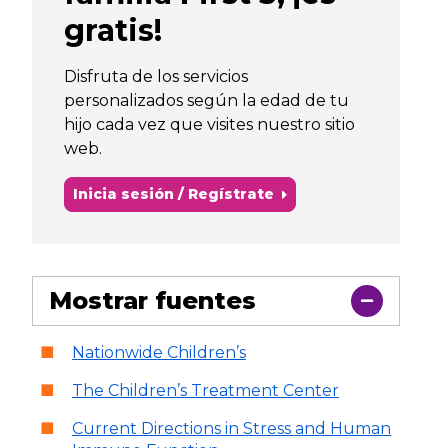
gratis!
Disfruta de los servicios
personalizados según la edad de tu
hijo cada vez que visites nuestro sitio
web.
Inicia sesión / Regístrate
Mostrar fuentes
Nationwide Children’s
The Children’s Treatment Center
Current Directions in Stress and Human