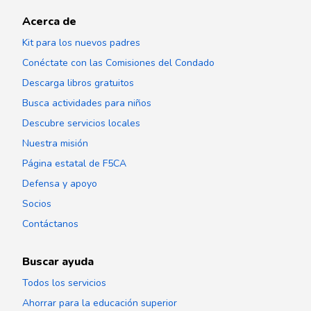
Acerca de
Kit para los nuevos padres
Conéctate con las Comisiones del Condado
Descarga libros gratuitos
Busca actividades para niños
Descubre servicios locales
Nuestra misión
Página estatal de F5CA
Defensa y apoyo
Socios
Contáctanos
Buscar ayuda
Todos los servicios
Ahorrar para la educación superior