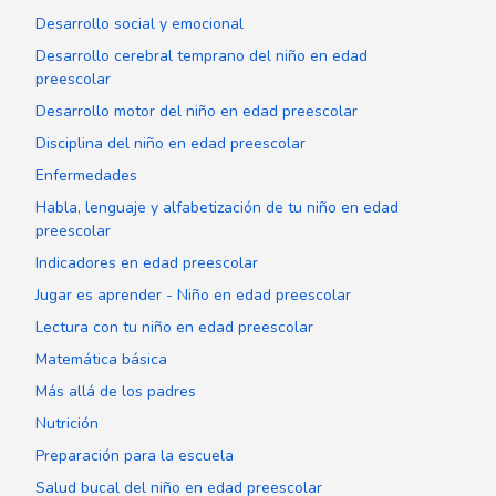
Desarrollo social y emocional
Desarrollo cerebral temprano del niño en edad
preescolar
Desarrollo motor del niño en edad preescolar
Disciplina del niño en edad preescolar
Enfermedades
Habla, lenguaje y alfabetización de tu niño en edad
preescolar
Indicadores en edad preescolar
Jugar es aprender - Niño en edad preescolar
Lectura con tu niño en edad preescolar
Matemática básica
Más allá de los padres
Nutrición
Preparación para la escuela
Salud bucal del niño en edad preescolar