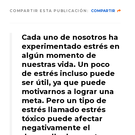
COMPARTIR ESTA PUBLICACIÓN:
COMPARTIR
Cada uno de nosotros ha
experimentado estrés en
algún momento de
nuestras vida. Un poco
de estrés incluso puede
ser útil, ya que puede
motivarnos a lograr una
meta. Pero un tipo de
estrés llamado estrés
tóxico puede afectar
negativamente el