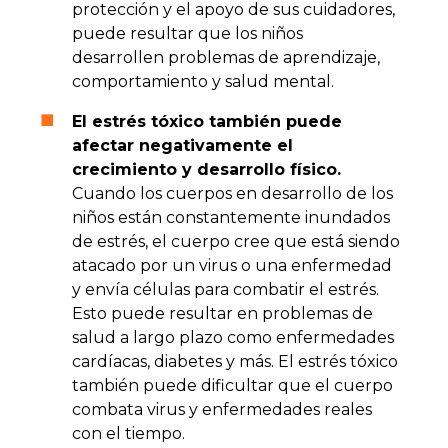
protección y el apoyo de sus cuidadores,
puede resultar que los niños
desarrollen problemas de aprendizaje,
comportamiento y salud mental.
El estrés tóxico también puede
afectar negativamente el
crecimiento y desarrollo físico.
Cuando los cuerpos en desarrollo de los
niños están constantemente inundados
de estrés, el cuerpo cree que está siendo
atacado por un virus o una enfermedad
y envía células para combatir el estrés.
Esto puede resultar en problemas de
salud a largo plazo como enfermedades
cardíacas, diabetes y más. El estrés tóxico
también puede dificultar que el cuerpo
combata virus y enfermedades reales
con el tiempo.