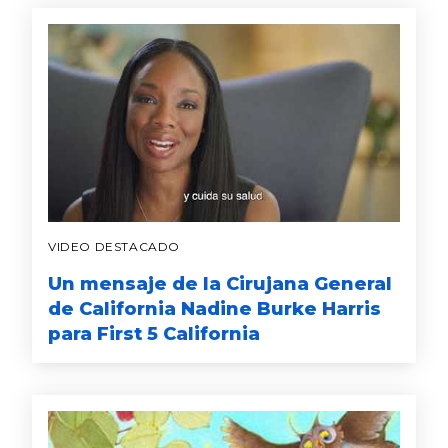
VIDEO DESTACADO
Un mensaje de la Cirujana General
de California Nadine Burke Harris
para First 5 California