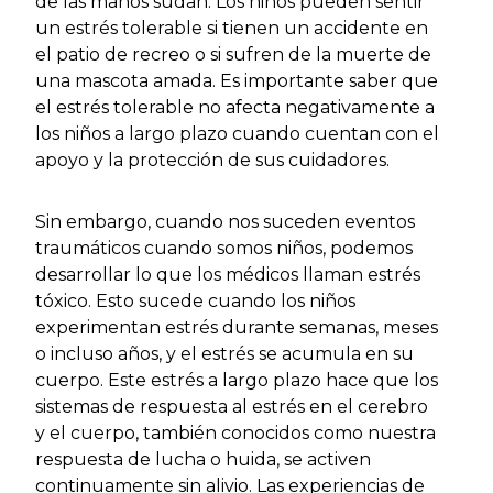
de las manos sudan. Los niños pueden sentir
un estrés tolerable si tienen un accidente en
el patio de recreo o si sufren de la muerte de
una mascota amada. Es importante saber que
el estrés tolerable no afecta negativamente a
los niños a largo plazo cuando cuentan con el
apoyo y la protección de sus cuidadores.
Sin embargo, cuando nos suceden eventos
traumáticos cuando somos niños, podemos
desarrollar lo que los médicos llaman estrés
tóxico. Esto sucede cuando los niños
experimentan estrés durante semanas, meses
o incluso años, y el estrés se acumula en su
cuerpo. Este estrés a largo plazo hace que los
sistemas de respuesta al estrés en el cerebro
y el cuerpo, también conocidos como nuestra
respuesta de lucha o huida, se activen
continuamente sin alivio. Las experiencias de