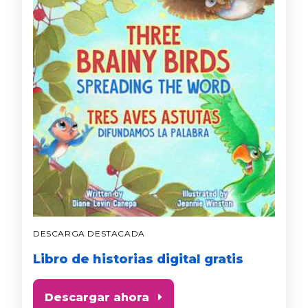
DESCARGA DESTACADA
Libro de historias digital gratis
Descargar ahora