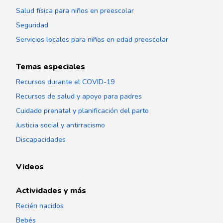
Salud física para niños en preescolar
Seguridad
Servicios locales para niños en edad preescolar
Temas especiales
Recursos durante el COVID-19
Recursos de salud y apoyo para padres
Cuidado prenatal y planificación del parto
Justicia social y antirracismo
Discapacidades
Videos
Actividades y más
Recién nacidos
Bebés