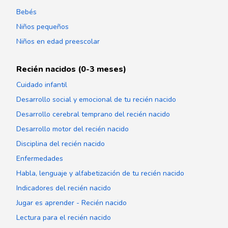
Bebés
Niños pequeños
Niños en edad preescolar
Recién nacidos (0-3 meses)
Cuidado infantil
Desarrollo social y emocional de tu recién nacido
Desarrollo cerebral temprano del recién nacido
Desarrollo motor del recién nacido
Disciplina del recién nacido
Enfermedades
Habla, lenguaje y alfabetización de tu recién nacido
Indicadores del recién nacido
Jugar es aprender - Recién nacido
Lectura para el recién nacido