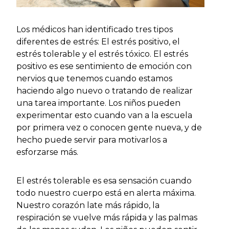
Los médicos han identificado tres tipos
diferentes de estrés: El estrés positivo, el
estrés tolerable y el estrés tóxico. El estrés
positivo es ese sentimiento de emoción con
nervios que tenemos cuando estamos
haciendo algo nuevo o tratando de realizar
una tarea importante. Los niños pueden
experimentar esto cuando van a la escuela
por primera vez o conocen gente nueva, y de
hecho puede servir para motivarlos a
esforzarse más.
El estrés tolerable es esa sensación cuando
todo nuestro cuerpo está en alerta máxima.
Nuestro corazón late más rápido, la
respiración se vuelve más rápida y las palmas