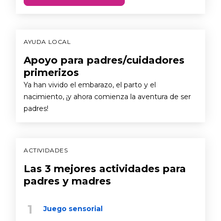
AYUDA LOCAL
Apoyo para padres/cuidadores
primerizos
Ya han vivido el embarazo, el parto y el
nacimiento, ¡y ahora comienza la aventura de ser
padres!
ACTIVIDADES
Las 3 mejores actividades para
padres y madres
Juego sensorial