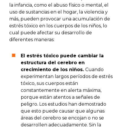
la infancia, como el abuso físico o mental, el
uso de sustancias en el hogar, la violencia y
más, pueden provocar una acumulación de
estrés tóxico en los cuerpos de los niños, lo
cual puede afectar su desarrollo de
diferentes maneras:
El estrés tóxico puede cambiar la
estructura del cerebro en
crecimiento de los niños.
Cuando
experimentan largos períodos de estrés
tóxico, sus cuerpos están
constantemente en alerta máxima,
porque están atentos a señales de
peligro. Los estudios han demostrado
que esto puede causar que algunas
áreas del cerebro se encojan o no se
desarrollen adecuadamente. Sin la