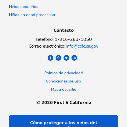
Niños pequeños
Niños en edad preescolar
Contacto
Teléfono
:
1-916-263-1050
Correo electrónico
:
info@ccfc.ca.gov
Política de privacidad
Condiciones de uso
Mapa del sitio
©
2026
First 5 California
Cómo proteger a los niños del