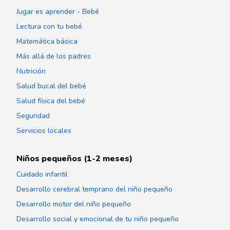
Jugar es aprender - Bebé
Lectura con tu bebé
Matemática básica
Más allá de los padres
Nutrición
Salud bucal del bebé
Salud física del bebé
Seguridad
Servicios locales
Niños pequeños (1-2 meses)
Cuidado infantil
Desarrollo cerebral temprano del niño pequeño
Desarrollo motor del niño pequeño
Desarrollo social y emocional de tu niño pequeño