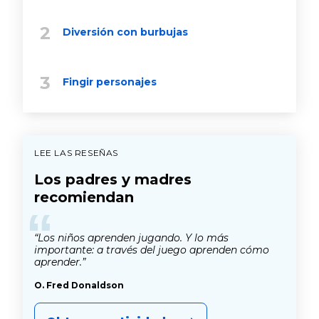
Diversión con burbujas
Fingir personajes
LEE LAS RESEÑAS
Los padres y madres
recomiendan
“
“Los niños aprenden jugando. Y lo más
importante: a través del juego aprenden cómo
aprender.”
O. Fred Donaldson