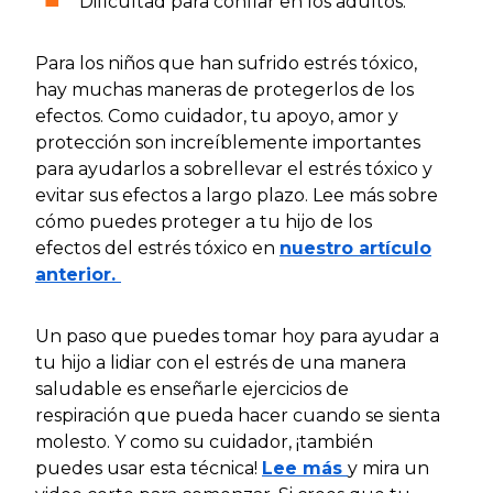
Dificultad para confiar en los adultos.
Para los niños que han sufrido estrés tóxico,
hay muchas maneras de protegerlos de los
efectos. Como cuidador, tu apoyo, amor y
protección son increíblemente importantes
para ayudarlos a sobrellevar el estrés tóxico y
evitar sus efectos a largo plazo. Lee más sobre
cómo puedes proteger a tu hijo de los
efectos del estrés tóxico en
nuestro artículo
anterior.
Un paso que puedes tomar hoy para ayudar a
tu hijo a lidiar con el estrés de una manera
saludable es enseñarle ejercicios de
respiración que pueda hacer cuando se sienta
molesto. Y como su cuidador, ¡también
puedes usar esta técnica!
Lee más
y mira un