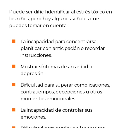
Puede ser difícil identificar al estrés tóxico en
los niños, pero hay algunos señales que
puedes tomar en cuenta:
La incapacidad para concentrarse,
planificar con anticipación o recordar
instrucciones.
Mostrar síntomas de ansiedad o
depresión.
Dificultad para superar complicaciones,
contratiempos, decepciones u otros
momentos emocionales.
La incapacidad de controlar sus
emociones.