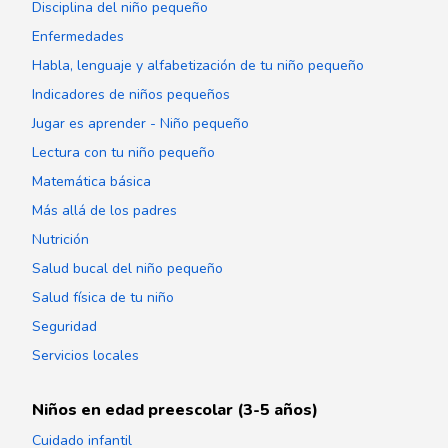
Disciplina del niño pequeño
Enfermedades
Habla, lenguaje y alfabetización de tu niño pequeño
Indicadores de niños pequeños
Jugar es aprender - Niño pequeño
Lectura con tu niño pequeño
Matemática básica
Más allá de los padres
Nutrición
Salud bucal del niño pequeño
Salud física de tu niño
Seguridad
Servicios locales
Niños en edad preescolar (3-5 años)
Cuidado infantil