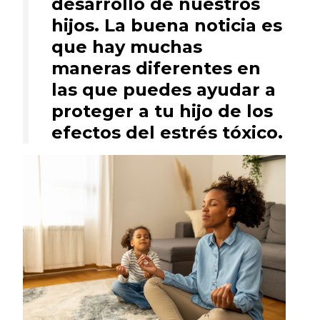
desarrollo de nuestros
hijos. La buena noticia es
que hay muchas
maneras diferentes en
las que puedes ayudar a
proteger a tu hijo de los
efectos del estrés tóxico.