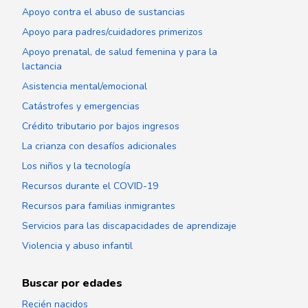
Apoyo contra el abuso de sustancias
Apoyo para padres/cuidadores primerizos
Apoyo prenatal, de salud femenina y para la
lactancia
Asistencia mental/emocional
Catástrofes y emergencias
Crédito tributario por bajos ingresos
La crianza con desafíos adicionales
Los niños y la tecnología
Recursos durante el COVID-19
Recursos para familias inmigrantes
Servicios para las discapacidades de aprendizaje
Violencia y abuso infantil
Buscar por edades
Recién nacidos